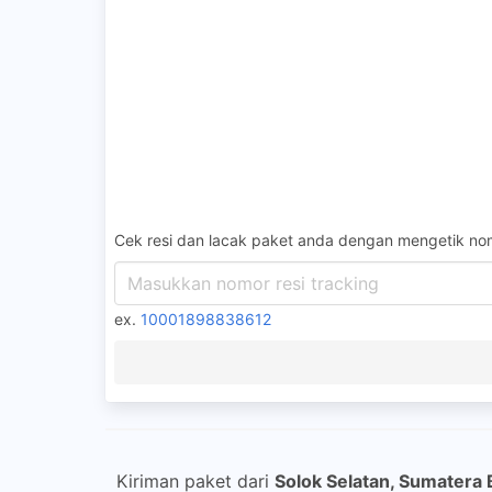
Cek resi dan lacak paket anda dengan mengetik nom
ex.
10001898838612
Kiriman paket dari
Solok Selatan, Sumatera 