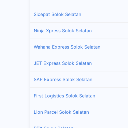
Sicepat Solok Selatan
Ninja Xpress Solok Selatan
Wahana Express Solok Selatan
JET Express Solok Selatan
SAP Express Solok Selatan
First Logistics Solok Selatan
Lion Parcel Solok Selatan