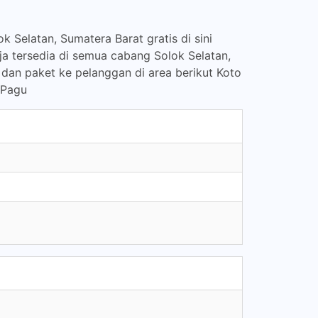
k Selatan, Sumatera Barat gratis di sini
ja tersedia di semua cabang Solok Selatan,
 dan paket ke pelanggan di area berikut Koto
 Pagu