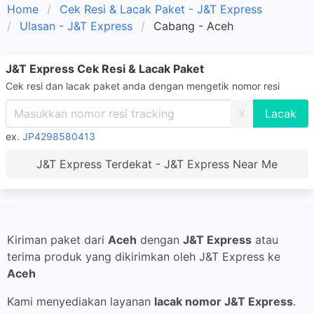
Home
Cek Resi & Lacak Paket - J&T Express
Ulasan - J&T Express
Cabang - Aceh
J&T Express Cek Resi & Lacak Paket
Cek resi dan lacak paket anda dengan mengetik nomor resi
X
ex.
JP4298580413
J&T Express Terdekat - J&T Express Near Me
Kiriman paket dari
Aceh
dengan
J&T Express
atau
terima produk yang dikirimkan oleh J&T Express ke
Aceh
Kami menyediakan layanan
lacak nomor J&T Express
.