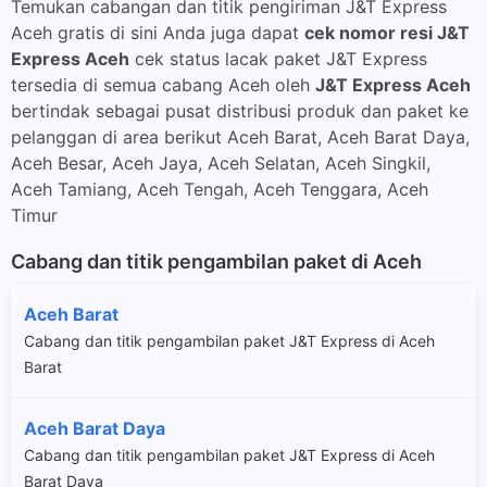
Temukan cabangan dan titik pengiriman J&T Express
Aceh gratis di sini Anda juga dapat
cek nomor resi J&T
Express Aceh
cek status lacak paket J&T Express
tersedia di semua cabang Aceh oleh
J&T Express Aceh
bertindak sebagai pusat distribusi produk dan paket ke
pelanggan di area berikut Aceh Barat, Aceh Barat Daya,
Aceh Besar, Aceh Jaya, Aceh Selatan, Aceh Singkil,
Aceh Tamiang, Aceh Tengah, Aceh Tenggara, Aceh
Timur
Cabang dan titik pengambilan paket di Aceh
Aceh Barat
Cabang dan titik pengambilan paket J&T Express di Aceh
Barat
Aceh Barat Daya
Cabang dan titik pengambilan paket J&T Express di Aceh
Barat Daya