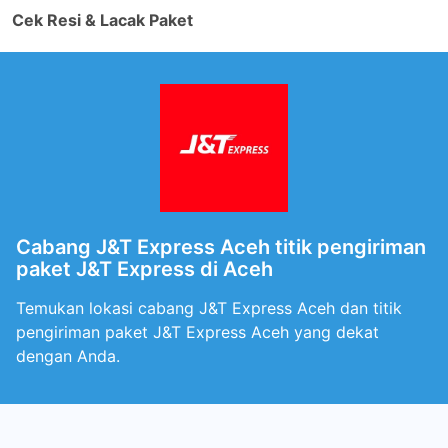
Cek Resi & Lacak Paket
Cabang J&T Express Aceh titik pengiriman
paket J&T Express di Aceh
Temukan lokasi cabang J&T Express Aceh dan titik
pengiriman paket J&T Express Aceh yang dekat
dengan Anda.