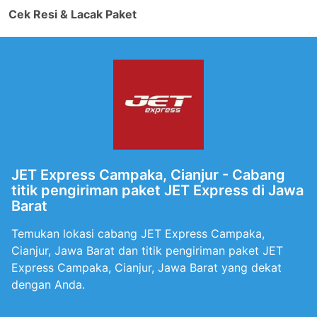
Cek Resi & Lacak Paket
JET Express Campaka, Cianjur - Cabang
titik pengiriman paket JET Express di Jawa
Barat
Temukan lokasi cabang JET Express Campaka,
Cianjur, Jawa Barat dan titik pengiriman paket JET
Express Campaka, Cianjur, Jawa Barat yang dekat
dengan Anda.