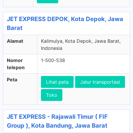
JET EXPRESS DEPOK, Kota Depok, Jawa
Barat
Alamat
Kalimulya, Kota Depok, Jawa Barat,
Indonesia
Nomor
1-500-538
telepon
Peta
Lihat peta
Jalur transportasi
Toko
JET EXPRESS - Rajawali Timur ( FIF
Group ), Kota Bandung, Jawa Barat