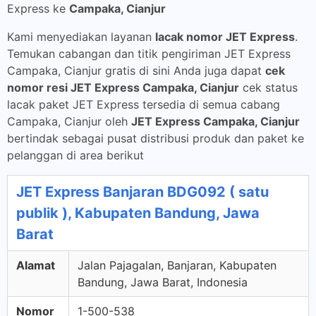
Express ke
Campaka, Cianjur
Kami menyediakan layanan
lacak nomor JET Express
.
Temukan cabangan dan titik pengiriman JET Express
Campaka, Cianjur gratis di sini Anda juga dapat
cek
nomor resi JET Express Campaka, Cianjur
cek status
lacak paket JET Express tersedia di semua cabang
Campaka, Cianjur oleh
JET Express Campaka, Cianjur
bertindak sebagai pusat distribusi produk dan paket ke
pelanggan di area berikut
JET Express Banjaran BDG092 ( satu
publik ), Kabupaten Bandung, Jawa
Barat
Alamat
Jalan Pajagalan, Banjaran, Kabupaten
Bandung, Jawa Barat, Indonesia
Nomor
1-500-538