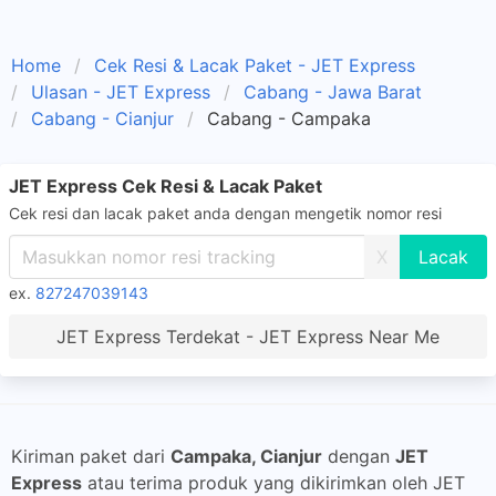
Home
Cek Resi & Lacak Paket - JET Express
Ulasan - JET Express
Cabang - Jawa Barat
Cabang - Cianjur
Cabang - Campaka
JET Express Cek Resi & Lacak Paket
Cek resi dan lacak paket anda dengan mengetik nomor resi
X
ex.
827247039143
JET Express Terdekat - JET Express Near Me
Kiriman paket dari
Campaka, Cianjur
dengan
JET
Express
atau terima produk yang dikirimkan oleh JET