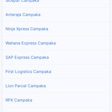
Sicepat Campaka
Anteraja Campaka
Ninja Xpress Campaka
Wahana Express Campaka
SAP Express Campaka
First Logistics Campaka
Lion Parcel Campaka
RPX Campaka