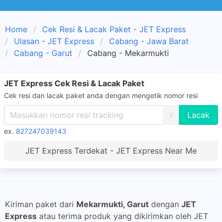
Home
Cek Resi & Lacak Paket - JET Express
Ulasan - JET Express
Cabang - Jawa Barat
Cabang - Garut
Cabang - Mekarmukti
JET Express Cek Resi & Lacak Paket
Cek resi dan lacak paket anda dengan mengetik nomor resi
X
ex.
827247039143
JET Express Terdekat - JET Express Near Me
Kiriman paket dari
Mekarmukti, Garut
dengan
JET
Express
atau terima produk yang dikirimkan oleh JET