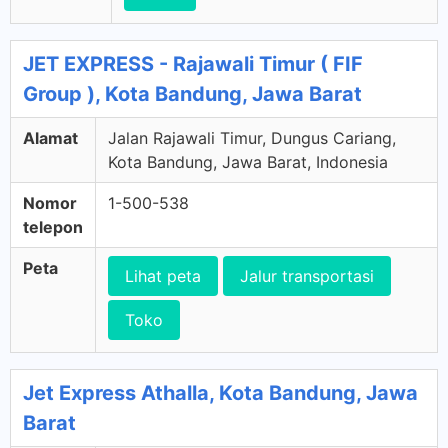
JET EXPRESS - Rajawali Timur ( FIF
Group ), Kota Bandung, Jawa Barat
Alamat
Jalan Rajawali Timur, Dungus Cariang,
Kota Bandung, Jawa Barat, Indonesia
Nomor
1-500-538
telepon
Peta
Lihat peta
Jalur transportasi
Toko
Jet Express Athalla, Kota Bandung, Jawa
Barat