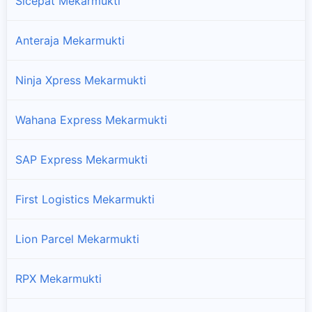
Sicepat Mekarmukti
Anteraja Mekarmukti
Ninja Xpress Mekarmukti
Wahana Express Mekarmukti
SAP Express Mekarmukti
First Logistics Mekarmukti
Lion Parcel Mekarmukti
RPX Mekarmukti