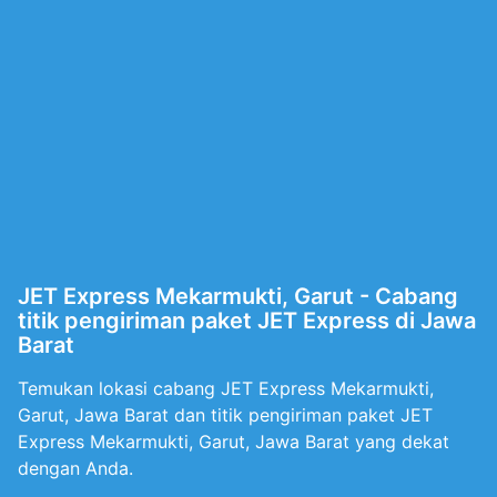
JET Express Mekarmukti, Garut - Cabang
titik pengiriman paket JET Express di Jawa
Barat
Temukan lokasi cabang JET Express Mekarmukti,
Garut, Jawa Barat dan titik pengiriman paket JET
Express Mekarmukti, Garut, Jawa Barat yang dekat
dengan Anda.