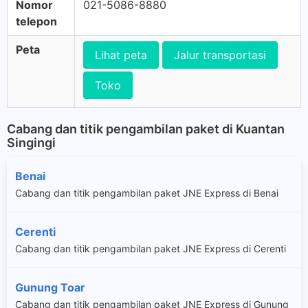
Nomor
021-5086-8880
telepon
Peta
Lihat peta
Jalur transportasi
Toko
Cabang dan titik pengambilan paket di Kuantan
Singingi
Benai
Cabang dan titik pengambilan paket JNE Express di Benai
Cerenti
Cabang dan titik pengambilan paket JNE Express di Cerenti
Gunung Toar
Cabang dan titik pengambilan paket JNE Express di Gunung