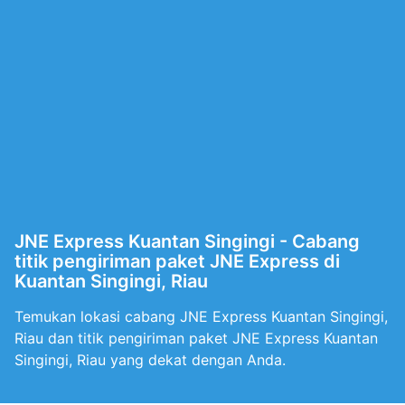
JNE Express Kuantan Singingi - Cabang
titik pengiriman paket JNE Express di
Kuantan Singingi, Riau
Temukan lokasi cabang JNE Express Kuantan Singingi,
Riau dan titik pengiriman paket JNE Express Kuantan
Singingi, Riau yang dekat dengan Anda.