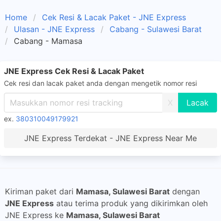
Home
Cek Resi & Lacak Paket - JNE Express
Ulasan - JNE Express
Cabang - Sulawesi Barat
Cabang - Mamasa
JNE Express Cek Resi & Lacak Paket
Cek resi dan lacak paket anda dengan mengetik nomor resi
X
ex.
380310049179921
JNE Express Terdekat - JNE Express Near Me
Kiriman paket dari
Mamasa, Sulawesi Barat
dengan
JNE Express
atau terima produk yang dikirimkan oleh
JNE Express ke
Mamasa, Sulawesi Barat