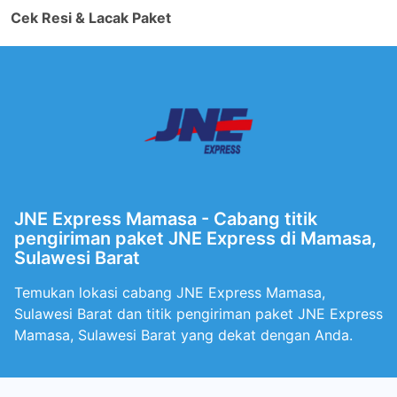
Cek Resi & Lacak Paket
JNE Express Mamasa - Cabang titik
pengiriman paket JNE Express di Mamasa,
Sulawesi Barat
Temukan lokasi cabang JNE Express Mamasa,
Sulawesi Barat dan titik pengiriman paket JNE Express
Mamasa, Sulawesi Barat yang dekat dengan Anda.