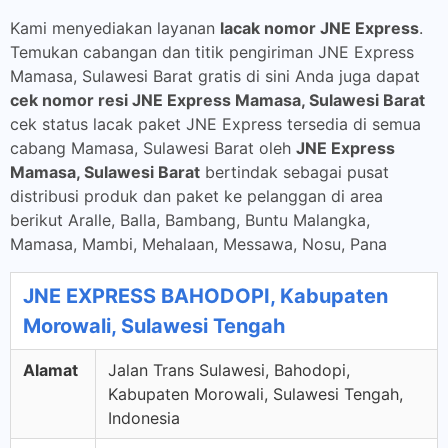
Kami menyediakan layanan
lacak nomor JNE Express
.
Temukan cabangan dan titik pengiriman JNE Express
Mamasa, Sulawesi Barat gratis di sini Anda juga dapat
cek nomor resi JNE Express Mamasa, Sulawesi Barat
cek status lacak paket JNE Express tersedia di semua
cabang Mamasa, Sulawesi Barat oleh
JNE Express
Mamasa, Sulawesi Barat
bertindak sebagai pusat
distribusi produk dan paket ke pelanggan di area
berikut Aralle, Balla, Bambang, Buntu Malangka,
Mamasa, Mambi, Mehalaan, Messawa, Nosu, Pana
JNE EXPRESS BAHODOPI, Kabupaten
Morowali, Sulawesi Tengah
Alamat
Jalan Trans Sulawesi, Bahodopi,
Kabupaten Morowali, Sulawesi Tengah,
Indonesia