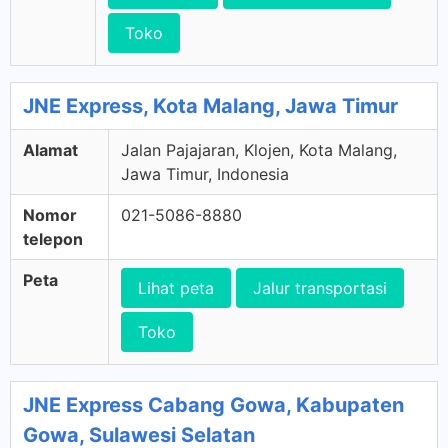
Toko
JNE Express, Kota Malang, Jawa Timur
Alamat
Jalan Pajajaran, Klojen, Kota Malang,
Jawa Timur, Indonesia
Nomor
021-5086-8880
telepon
Peta
Lihat peta
Jalur transportasi
Toko
JNE Express Cabang Gowa, Kabupaten
Gowa, Sulawesi Selatan