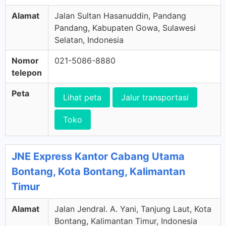
Alamat
Jalan Sultan Hasanuddin, Pandang
Pandang, Kabupaten Gowa, Sulawesi
Selatan, Indonesia
Nomor
021-5086-8880
telepon
Peta
Lihat peta
Jalur transportasi
Toko
JNE Express Kantor Cabang Utama
Bontang, Kota Bontang, Kalimantan
Timur
Alamat
Jalan Jendral. A. Yani, Tanjung Laut, Kota
Bontang, Kalimantan Timur, Indonesia