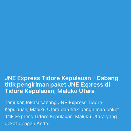
JNE Express Tidore Kepulauan - Cabang
titik pengiriman paket JNE Express di
Tidore Kepulauan, Maluku Utara
Temukan lokasi cabang JNE Express Tidore
Kepulauan, Maluku Utara dan titik pengiriman paket
JNE Express Tidore Kepulauan, Maluku Utara yang
dekat dengan Anda.