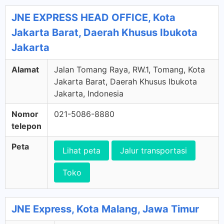
JNE EXPRESS HEAD OFFICE, Kota
Jakarta Barat, Daerah Khusus Ibukota
Jakarta
Alamat
Jalan Tomang Raya, RW.1, Tomang, Kota
Jakarta Barat, Daerah Khusus Ibukota
Jakarta, Indonesia
Nomor
021-5086-8880
telepon
Peta
Lihat peta
Jalur transportasi
Toko
JNE Express, Kota Malang, Jawa Timur