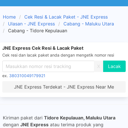
Home
Cek Resi & Lacak Paket - JNE Express
Ulasan - JNE Express
Cabang - Maluku Utara
Cabang - Tidore Kepulauan
JNE Express Cek Resi & Lacak Paket
Cek resi dan lacak paket anda dengan mengetik nomor resi
X
ex.
380310049179921
JNE Express Terdekat - JNE Express Near Me
Kiriman paket dari
Tidore Kepulauan, Maluku Utara
dengan
JNE Express
atau terima produk yang