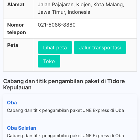
Alamat
Jalan Pajajaran, Klojen, Kota Malang,
Jawa Timur, Indonesia
Nomor
021-5086-8880
telepon
Peta
Lihat peta
Jalur transportasi
Toko
Cabang dan titik pengambilan paket di Tidore
Kepulauan
Oba
Cabang dan titik pengambilan paket JNE Express di Oba
Oba Selatan
Cabang dan titik pengambilan paket JNE Express di Oba