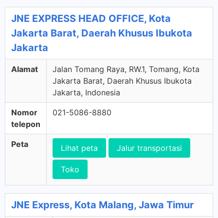
JNE EXPRESS HEAD OFFICE, Kota
Jakarta Barat, Daerah Khusus Ibukota
Jakarta
Alamat
Jalan Tomang Raya, RW.1, Tomang, Kota
Jakarta Barat, Daerah Khusus Ibukota
Jakarta, Indonesia
Nomor
021-5086-8880
telepon
Peta
Lihat peta
Jalur transportasi
Toko
JNE Express, Kota Malang, Jawa Timur