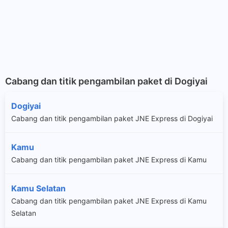
Cabang dan titik pengambilan paket di Dogiyai
Dogiyai
Cabang dan titik pengambilan paket JNE Express di Dogiyai
Kamu
Cabang dan titik pengambilan paket JNE Express di Kamu
Kamu Selatan
Cabang dan titik pengambilan paket JNE Express di Kamu
Selatan