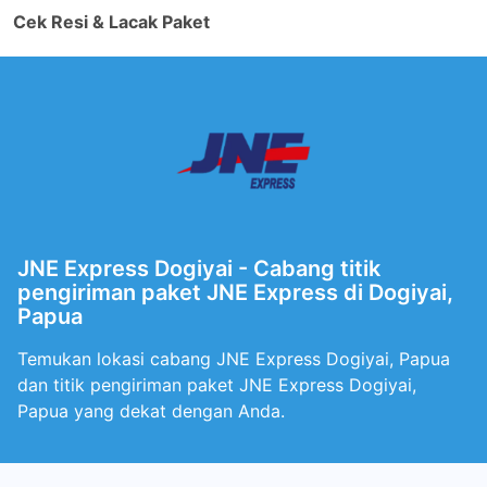
Cek Resi & Lacak Paket
JNE Express Dogiyai - Cabang titik
pengiriman paket JNE Express di Dogiyai,
Papua
Temukan lokasi cabang JNE Express Dogiyai, Papua
dan titik pengiriman paket JNE Express Dogiyai,
Papua yang dekat dengan Anda.