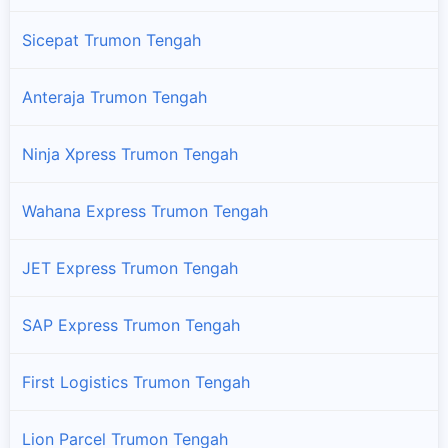
Sicepat Trumon Tengah
Anteraja Trumon Tengah
Ninja Xpress Trumon Tengah
Wahana Express Trumon Tengah
JET Express Trumon Tengah
SAP Express Trumon Tengah
First Logistics Trumon Tengah
Lion Parcel Trumon Tengah