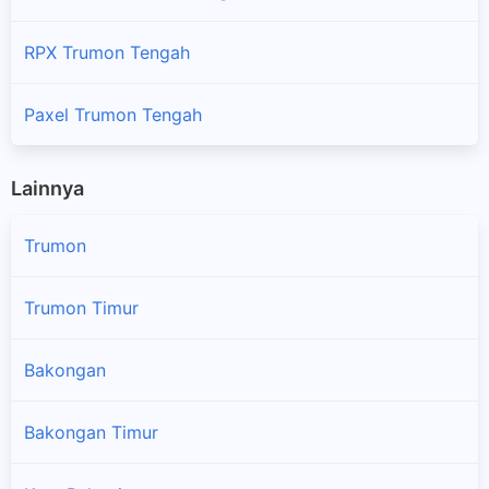
RPX Trumon Tengah
Paxel Trumon Tengah
Lainnya
Trumon
Trumon Timur
Bakongan
Bakongan Timur