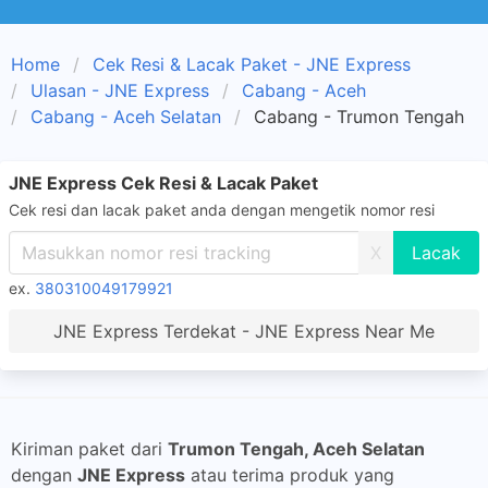
Home
Cek Resi & Lacak Paket - JNE Express
Ulasan - JNE Express
Cabang - Aceh
Cabang - Aceh Selatan
Cabang - Trumon Tengah
JNE Express Cek Resi & Lacak Paket
Cek resi dan lacak paket anda dengan mengetik nomor resi
X
ex.
380310049179921
JNE Express Terdekat - JNE Express Near Me
Kiriman paket dari
Trumon Tengah, Aceh Selatan
dengan
JNE Express
atau terima produk yang