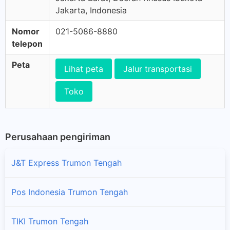
Jakarta, Indonesia
Nomor
021-5086-8880
telepon
Peta
Lihat peta
Jalur transportasi
Toko
Perusahaan pengiriman
J&T Express Trumon Tengah
Pos Indonesia Trumon Tengah
TIKI Trumon Tengah