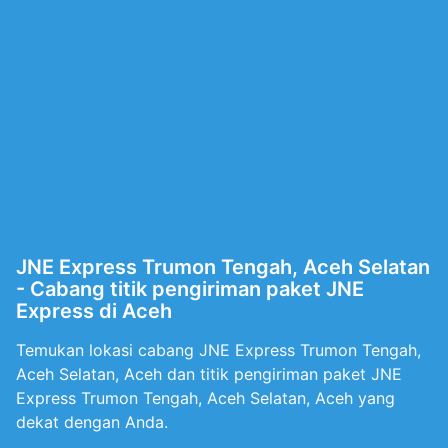
JNE Express Trumon Tengah, Aceh Selatan
- Cabang titik pengiriman paket JNE
Express di Aceh
Temukan lokasi cabang JNE Express Trumon Tengah,
Aceh Selatan, Aceh dan titik pengiriman paket JNE
Express Trumon Tengah, Aceh Selatan, Aceh yang
dekat dengan Anda.