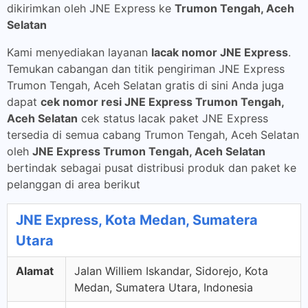
dikirimkan oleh JNE Express ke
Trumon Tengah, Aceh
Selatan
Kami menyediakan layanan
lacak nomor JNE Express
.
Temukan cabangan dan titik pengiriman JNE Express
Trumon Tengah, Aceh Selatan gratis di sini Anda juga
dapat
cek nomor resi JNE Express Trumon Tengah,
Aceh Selatan
cek status lacak paket JNE Express
tersedia di semua cabang Trumon Tengah, Aceh Selatan
oleh
JNE Express Trumon Tengah, Aceh Selatan
bertindak sebagai pusat distribusi produk dan paket ke
pelanggan di area berikut
JNE Express, Kota Medan, Sumatera
Utara
Alamat
Jalan Williem Iskandar, Sidorejo, Kota
Medan, Sumatera Utara, Indonesia