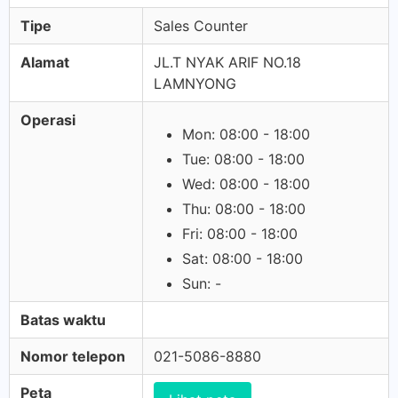
Tipe
Sales Counter
Alamat
JL.T NYAK ARIF NO.18
LAMNYONG
Operasi
Mon: 08:00 - 18:00
Tue: 08:00 - 18:00
Wed: 08:00 - 18:00
Thu: 08:00 - 18:00
Fri: 08:00 - 18:00
Sat: 08:00 - 18:00
Sun: -
Batas waktu
Nomor telepon
021-5086-8880
Peta