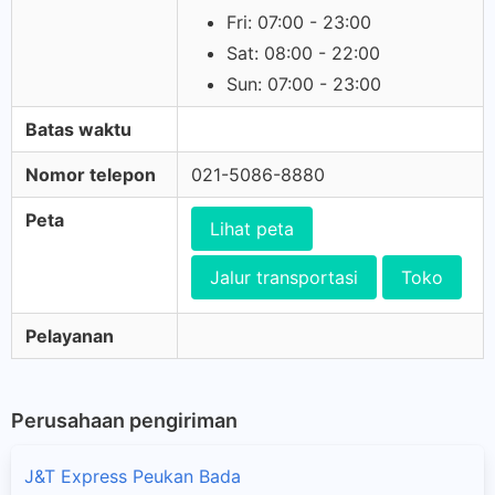
Fri: 07:00 - 23:00
Sat: 08:00 - 22:00
Sun: 07:00 - 23:00
Batas waktu
Nomor telepon
021-5086-8880
Peta
Lihat peta
Jalur transportasi
Toko
Pelayanan
Perusahaan pengiriman
J&T Express Peukan Bada