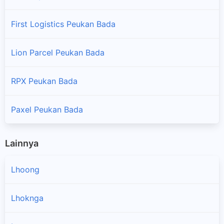
First Logistics Peukan Bada
Lion Parcel Peukan Bada
RPX Peukan Bada
Paxel Peukan Bada
Lainnya
Lhoong
Lhoknga