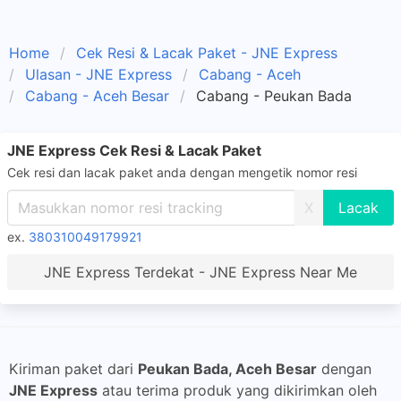
Home
Cek Resi & Lacak Paket - JNE Express
Ulasan - JNE Express
Cabang - Aceh
Cabang - Aceh Besar
Cabang - Peukan Bada
JNE Express Cek Resi & Lacak Paket
Cek resi dan lacak paket anda dengan mengetik nomor resi
X
ex.
380310049179921
JNE Express Terdekat - JNE Express Near Me
Kiriman paket dari
Peukan Bada, Aceh Besar
dengan
JNE Express
atau terima produk yang dikirimkan oleh