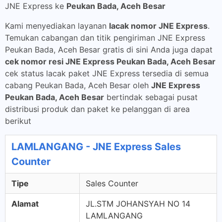
JNE Express ke
Peukan Bada, Aceh Besar
Kami menyediakan layanan
lacak nomor JNE Express
.
Temukan cabangan dan titik pengiriman JNE Express
Peukan Bada, Aceh Besar gratis di sini Anda juga dapat
cek nomor resi JNE Express Peukan Bada, Aceh Besar
cek status lacak paket JNE Express tersedia di semua
cabang Peukan Bada, Aceh Besar oleh
JNE Express
Peukan Bada, Aceh Besar
bertindak sebagai pusat
distribusi produk dan paket ke pelanggan di area
berikut
LAMLANGANG - JNE Express Sales
Counter
Tipe
Sales Counter
Alamat
JL.STM JOHANSYAH NO 14
LAMLANGANG