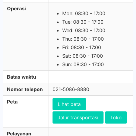
Operasi
Mon: 08:30 - 17:00
Tue: 08:30 - 17:00
Wed: 08:30 - 17:00
Thu: 08:30 - 17:00
Fri: 08:30 - 17:00
Sat: 08:30 - 17:00
Sun: 08:30 - 17:00
Batas waktu
Nomor telepon
021-5086-8880
Peta
Lihat peta
Jalur transportasi
Toko
Pelayanan