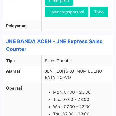
Lihat peta
Jalur transportasi
Toko
Pelayanan
JNE BANDA ACEH - JNE Express Sales
Counter
Tipe
Sales Counter
Alamat
JLN TEUNGKU IMUM LUENG
BATA NO.77D
Operasi
Mon: 07:00 - 23:00
Tue: 07:00 - 23:00
Wed: 07:00 - 23:00
Thu: 07:00 - 23:00