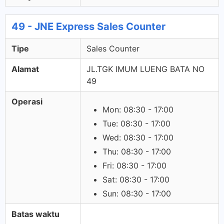
49 - JNE Express Sales Counter
Tipe
Sales Counter
Alamat
JL.TGK IMUM LUENG BATA NO
49
Operasi
Mon: 08:30 - 17:00
Tue: 08:30 - 17:00
Wed: 08:30 - 17:00
Thu: 08:30 - 17:00
Fri: 08:30 - 17:00
Sat: 08:30 - 17:00
Sun: 08:30 - 17:00
Batas waktu