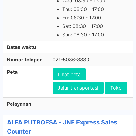
Wed: 08:30 - 17:00
Thu: 08:30 - 17:00
Fri: 08:30 - 17:00
Sat: 08:30 - 17:00
Sun: 08:30 - 17:00
Batas waktu
Nomor telepon
021-5086-8880
Peta
Lihat peta
Jalur transportasi
Toko
Pelayanan
ALFA PUTROESA - JNE Express Sales
Counter