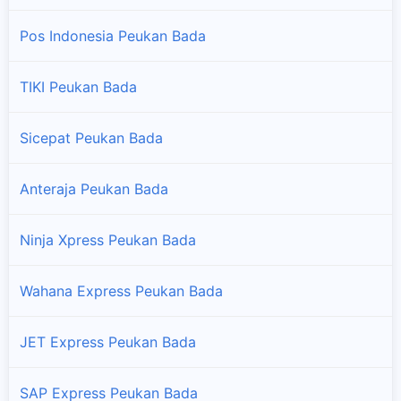
Pos Indonesia Peukan Bada
TIKI Peukan Bada
Sicepat Peukan Bada
Anteraja Peukan Bada
Ninja Xpress Peukan Bada
Wahana Express Peukan Bada
JET Express Peukan Bada
SAP Express Peukan Bada