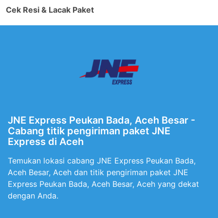
Cek Resi & Lacak Paket
JNE Express Peukan Bada, Aceh Besar -
Cabang titik pengiriman paket JNE
Express di Aceh
Temukan lokasi cabang JNE Express Peukan Bada,
Aceh Besar, Aceh dan titik pengiriman paket JNE
Express Peukan Bada, Aceh Besar, Aceh yang dekat
dengan Anda.