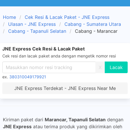
Home
Cek Resi & Lacak Paket - JNE Express
Ulasan - JNE Express
Cabang - Sumatera Utara
Cabang - Tapanuli Selatan
Cabang - Marancar
JNE Express Cek Resi & Lacak Paket
Cek resi dan lacak paket anda dengan mengetik nomor resi
X
ex.
380310049179921
JNE Express Terdekat - JNE Express Near Me
Kiriman paket dari
Marancar, Tapanuli Selatan
dengan
JNE Express
atau terima produk yang dikirimkan oleh