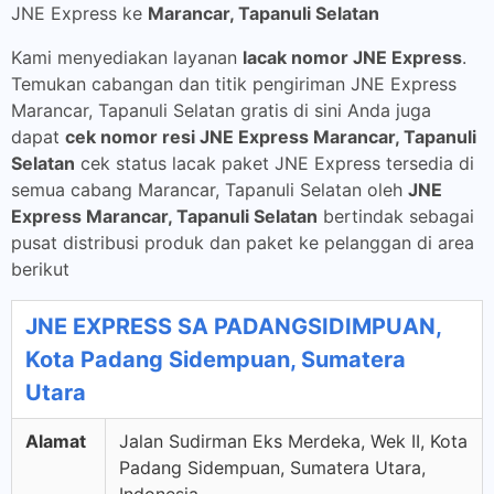
JNE Express ke
Marancar, Tapanuli Selatan
Kami menyediakan layanan
lacak nomor JNE Express
.
Temukan cabangan dan titik pengiriman JNE Express
Marancar, Tapanuli Selatan gratis di sini Anda juga
dapat
cek nomor resi JNE Express Marancar, Tapanuli
Selatan
cek status lacak paket JNE Express tersedia di
semua cabang Marancar, Tapanuli Selatan oleh
JNE
Express Marancar, Tapanuli Selatan
bertindak sebagai
pusat distribusi produk dan paket ke pelanggan di area
berikut
JNE EXPRESS SA PADANGSIDIMPUAN,
Kota Padang Sidempuan, Sumatera
Utara
Alamat
Jalan Sudirman Eks Merdeka, Wek II, Kota
Padang Sidempuan, Sumatera Utara,