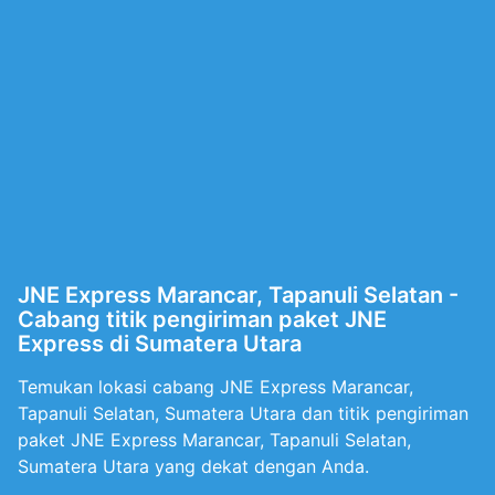
JNE Express Marancar, Tapanuli Selatan -
Cabang titik pengiriman paket JNE
Express di Sumatera Utara
Temukan lokasi cabang JNE Express Marancar,
Tapanuli Selatan, Sumatera Utara dan titik pengiriman
paket JNE Express Marancar, Tapanuli Selatan,
Sumatera Utara yang dekat dengan Anda.