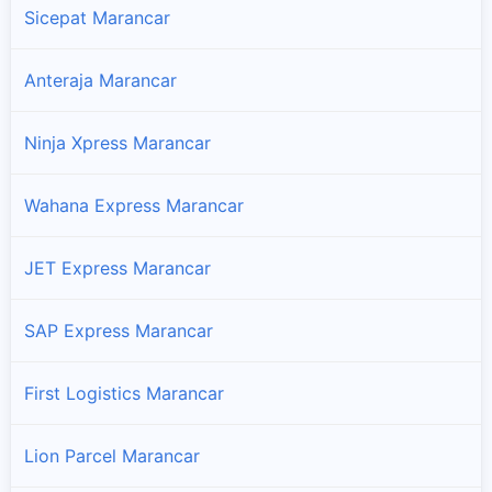
Sicepat Marancar
Anteraja Marancar
Ninja Xpress Marancar
Wahana Express Marancar
JET Express Marancar
SAP Express Marancar
First Logistics Marancar
Lion Parcel Marancar