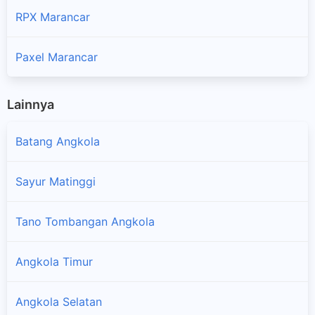
RPX Marancar
Paxel Marancar
Lainnya
Batang Angkola
Sayur Matinggi
Tano Tombangan Angkola
Angkola Timur
Angkola Selatan