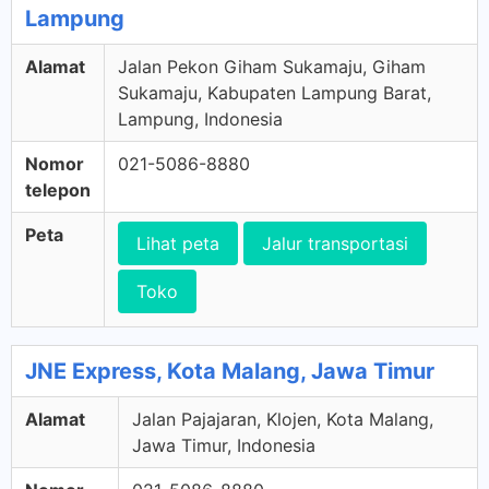
Lampung
Alamat
Jalan Pekon Giham Sukamaju, Giham
Sukamaju, Kabupaten Lampung Barat,
Lampung, Indonesia
Nomor
021-5086-8880
telepon
Peta
Lihat peta
Jalur transportasi
Toko
JNE Express, Kota Malang, Jawa Timur
Alamat
Jalan Pajajaran, Klojen, Kota Malang,
Jawa Timur, Indonesia