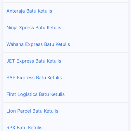
Anteraja Batu Ketulis
Ninja Xpress Batu Ketulis
Wahana Express Batu Ketulis
JET Express Batu Ketulis
SAP Express Batu Ketulis
First Logistics Batu Ketulis
Lion Parcel Batu Ketulis
RPX Batu Ketulis