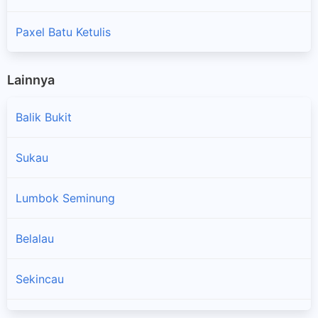
Paxel Batu Ketulis
Lainnya
Balik Bukit
Sukau
Lumbok Seminung
Belalau
Sekincau
×