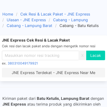
Home
Cek Resi & Lacak Paket - JNE Express
Ulasan - JNE Express
Cabang - Lampung
Cabang - Lampung Barat
Cabang - Batu Ketulis
JNE Express Cek Resi & Lacak Paket
Cek resi dan lacak paket anda dengan mengetik nomor resi
X
ex.
380310049179921
JNE Express Terdekat - JNE Express Near Me
Kiriman paket dari
Batu Ketulis, Lampung Barat
dengan
JNE Express
atau terima produk yang dikirimkan oleh