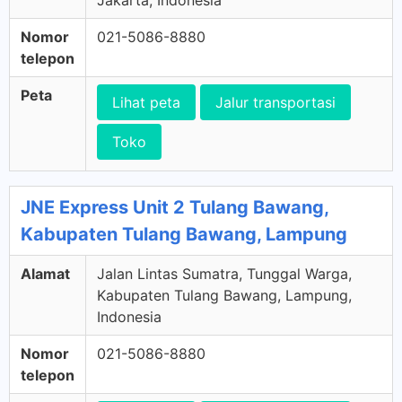
Jakarta, Indonesia
Nomor
021-5086-8880
telepon
Peta
Lihat peta
Jalur transportasi
Toko
JNE Express Unit 2 Tulang Bawang,
Kabupaten Tulang Bawang, Lampung
Alamat
Jalan Lintas Sumatra, Tunggal Warga,
Kabupaten Tulang Bawang, Lampung,
Indonesia
Nomor
021-5086-8880
telepon