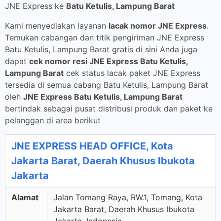
JNE Express ke
Batu Ketulis, Lampung Barat
Kami menyediakan layanan
lacak nomor JNE Express
.
Temukan cabangan dan titik pengiriman JNE Express
Batu Ketulis, Lampung Barat gratis di sini Anda juga
dapat
cek nomor resi JNE Express Batu Ketulis,
Lampung Barat
cek status lacak paket JNE Express
tersedia di semua cabang Batu Ketulis, Lampung Barat
oleh
JNE Express Batu Ketulis, Lampung Barat
bertindak sebagai pusat distribusi produk dan paket ke
pelanggan di area berikut
JNE EXPRESS HEAD OFFICE, Kota
Jakarta Barat, Daerah Khusus Ibukota
Jakarta
Alamat
Jalan Tomang Raya, RW.1, Tomang, Kota
Jakarta Barat, Daerah Khusus Ibukota