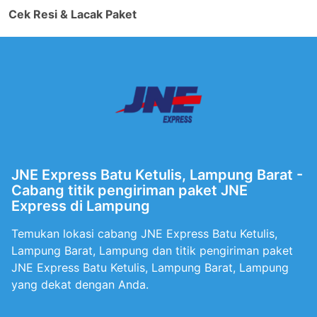
Cek Resi & Lacak Paket
JNE Express Batu Ketulis, Lampung Barat -
Cabang titik pengiriman paket JNE
Express di Lampung
Temukan lokasi cabang JNE Express Batu Ketulis,
Lampung Barat, Lampung dan titik pengiriman paket
JNE Express Batu Ketulis, Lampung Barat, Lampung
yang dekat dengan Anda.