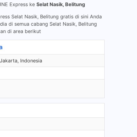
 JNE Express ke
Selat Nasik, Belitung
ss Selat Nasik, Belitung gratis di sini Anda
dia di semua cabang Selat Nasik, Belitung
an di area berikut
a
Jakarta, Indonesia