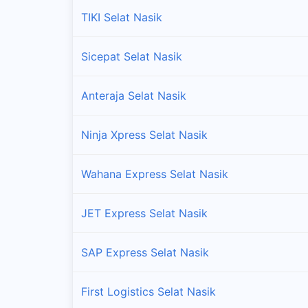
TIKI Selat Nasik
Sicepat Selat Nasik
Anteraja Selat Nasik
Ninja Xpress Selat Nasik
Wahana Express Selat Nasik
JET Express Selat Nasik
SAP Express Selat Nasik
First Logistics Selat Nasik