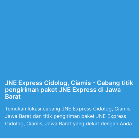
JNE Express Cidolog, Ciamis - Cabang titik
pengiriman paket JNE Express di Jawa
Barat
Temukan lokasi cabang JNE Express Cidolog, Ciamis,
Jawa Barat dan titik pengiriman paket JNE Express
Cidolog, Ciamis, Jawa Barat yang dekat dengan Anda.