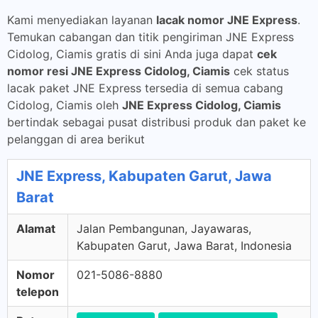
Kami menyediakan layanan
lacak nomor JNE Express
.
Temukan cabangan dan titik pengiriman JNE Express
Cidolog, Ciamis gratis di sini Anda juga dapat
cek
nomor resi JNE Express Cidolog, Ciamis
cek status
lacak paket JNE Express tersedia di semua cabang
Cidolog, Ciamis oleh
JNE Express Cidolog, Ciamis
bertindak sebagai pusat distribusi produk dan paket ke
pelanggan di area berikut
JNE Express, Kabupaten Garut, Jawa
Barat
Alamat
Jalan Pembangunan, Jayawaras,
Kabupaten Garut, Jawa Barat, Indonesia
Nomor
021-5086-8880
telepon