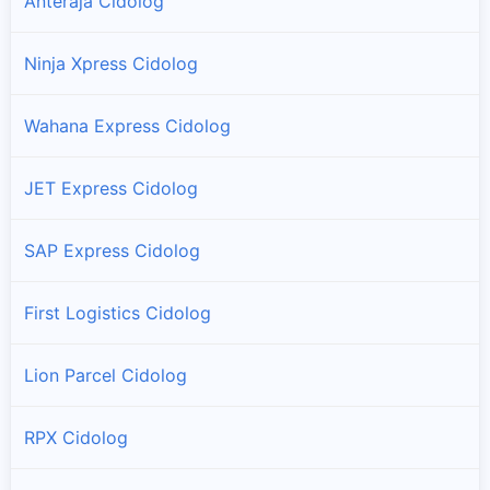
Anteraja Cidolog
Ninja Xpress Cidolog
Wahana Express Cidolog
JET Express Cidolog
SAP Express Cidolog
First Logistics Cidolog
Lion Parcel Cidolog
RPX Cidolog