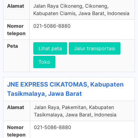
Alamat
Jalan Raya Cikoneng, Cikoneng,
Kabupaten Ciamis, Jawa Barat, Indonesia
Nomor
021-5086-8880
telepon
Peta
Lihat peta
Jalur transportasi
Toko
JNE EXPRESS CIKATOMAS, Kabupaten
Tasikmalaya, Jawa Barat
Alamat
Jalan Raya, Pakemitan, Kabupaten
Tasikmalaya, Jawa Barat, Indonesia
Nomor
021-5086-8880
telepon