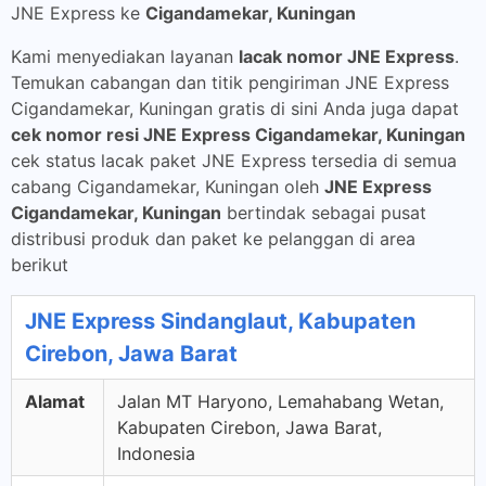
JNE Express ke
Cigandamekar, Kuningan
Kami menyediakan layanan
lacak nomor JNE Express
.
Temukan cabangan dan titik pengiriman JNE Express
Cigandamekar, Kuningan gratis di sini Anda juga dapat
cek nomor resi JNE Express Cigandamekar, Kuningan
cek status lacak paket JNE Express tersedia di semua
cabang Cigandamekar, Kuningan oleh
JNE Express
Cigandamekar, Kuningan
bertindak sebagai pusat
distribusi produk dan paket ke pelanggan di area
berikut
JNE Express Sindanglaut, Kabupaten
Cirebon, Jawa Barat
Alamat
Jalan MT Haryono, Lemahabang Wetan,
Kabupaten Cirebon, Jawa Barat,
Indonesia