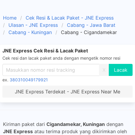
Home
Cek Resi & Lacak Paket - JNE Express
Ulasan - JNE Express
Cabang - Jawa Barat
Cabang - Kuningan
Cabang - Cigandamekar
JNE Express Cek Resi & Lacak Paket
Cek resi dan lacak paket anda dengan mengetik nomor resi
X
ex.
380310049179921
JNE Express Terdekat - JNE Express Near Me
Kiriman paket dari
Cigandamekar, Kuningan
dengan
JNE Express
atau terima produk yang dikirimkan oleh