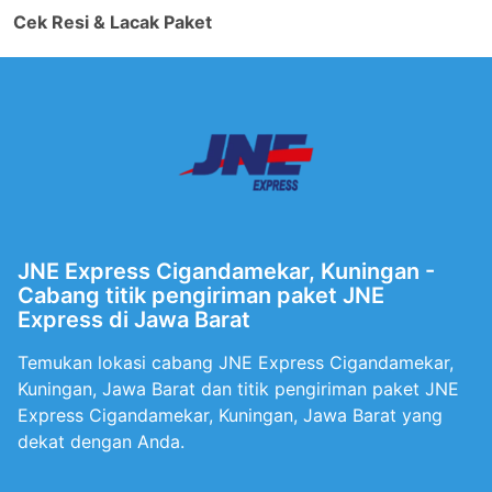
Cek Resi & Lacak Paket
JNE Express Cigandamekar, Kuningan -
Cabang titik pengiriman paket JNE
Express di Jawa Barat
Temukan lokasi cabang JNE Express Cigandamekar,
Kuningan, Jawa Barat dan titik pengiriman paket JNE
Express Cigandamekar, Kuningan, Jawa Barat yang
dekat dengan Anda.