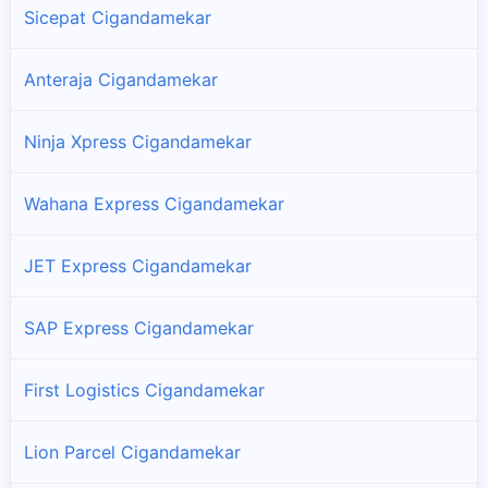
Sicepat Cigandamekar
Anteraja Cigandamekar
Ninja Xpress Cigandamekar
Wahana Express Cigandamekar
JET Express Cigandamekar
SAP Express Cigandamekar
First Logistics Cigandamekar
Lion Parcel Cigandamekar