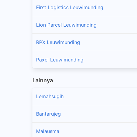
First Logistics Leuwimunding
Lion Parcel Leuwimunding
RPX Leuwimunding
Paxel Leuwimunding
Lainnya
Lemahsugih
Bantarujeg
Malausma