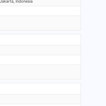
Jakarta, Indonesia
a