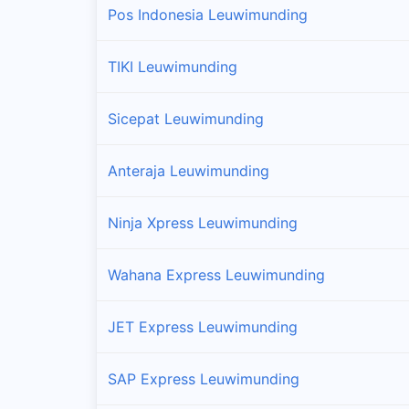
Pos Indonesia Leuwimunding
TIKI Leuwimunding
Sicepat Leuwimunding
Anteraja Leuwimunding
Ninja Xpress Leuwimunding
Wahana Express Leuwimunding
JET Express Leuwimunding
SAP Express Leuwimunding