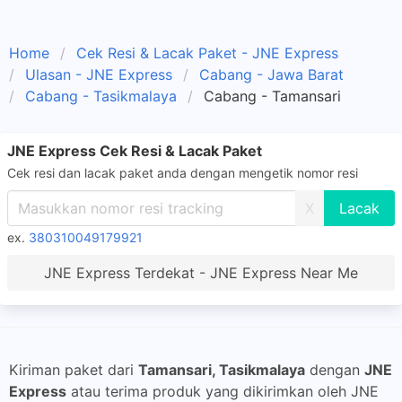
Home
Cek Resi & Lacak Paket - JNE Express
Ulasan - JNE Express
Cabang - Jawa Barat
Cabang - Tasikmalaya
Cabang - Tamansari
JNE Express Cek Resi & Lacak Paket
Cek resi dan lacak paket anda dengan mengetik nomor resi
X
ex.
380310049179921
JNE Express Terdekat - JNE Express Near Me
Kiriman paket dari
Tamansari, Tasikmalaya
dengan
JNE
Express
atau terima produk yang dikirimkan oleh JNE