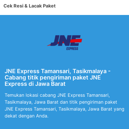
Cek Resi & Lacak Paket
JNE Express Tamansari, Tasikmalaya -
Cabang titik pengiriman paket JNE
Express di Jawa Barat
Temukan lokasi cabang JNE Express Tamansari,
Tasikmalaya, Jawa Barat dan titik pengiriman paket
JNE Express Tamansari, Tasikmalaya, Jawa Barat yang
dekat dengan Anda.