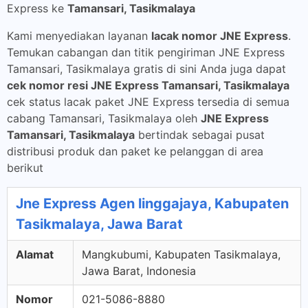
Express ke
Tamansari, Tasikmalaya
Kami menyediakan layanan
lacak nomor JNE Express
.
Temukan cabangan dan titik pengiriman JNE Express
Tamansari, Tasikmalaya gratis di sini Anda juga dapat
cek nomor resi JNE Express Tamansari, Tasikmalaya
cek status lacak paket JNE Express tersedia di semua
cabang Tamansari, Tasikmalaya oleh
JNE Express
Tamansari, Tasikmalaya
bertindak sebagai pusat
distribusi produk dan paket ke pelanggan di area
berikut
Jne Express Agen linggajaya, Kabupaten
Tasikmalaya, Jawa Barat
Alamat
Mangkubumi, Kabupaten Tasikmalaya,
Jawa Barat, Indonesia
Nomor
021-5086-8880