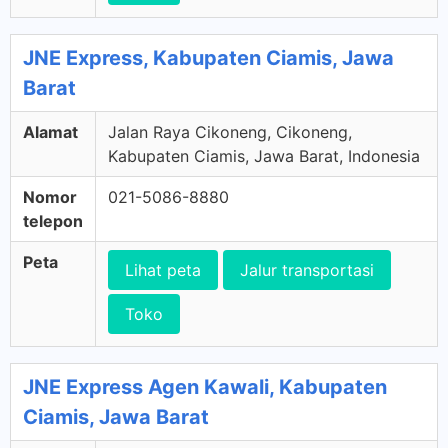
JNE Express, Kabupaten Ciamis, Jawa
Barat
Alamat
Jalan Raya Cikoneng, Cikoneng,
Kabupaten Ciamis, Jawa Barat, Indonesia
Nomor
021-5086-8880
telepon
Peta
Lihat peta
Jalur transportasi
Toko
JNE Express Agen Kawali, Kabupaten
Ciamis, Jawa Barat