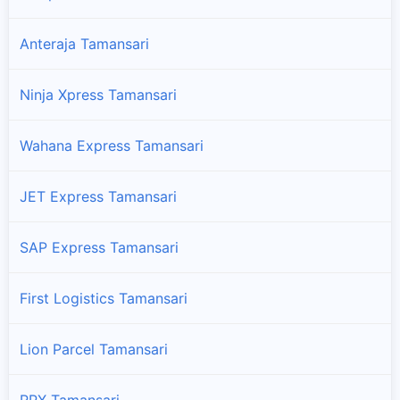
Anteraja Tamansari
Ninja Xpress Tamansari
Wahana Express Tamansari
JET Express Tamansari
SAP Express Tamansari
First Logistics Tamansari
Lion Parcel Tamansari
RPX Tamansari