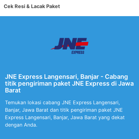
Cek Resi & Lacak Paket
JNE Express Langensari, Banjar - Cabang
titik pengiriman paket JNE Express di Jawa
Barat
Temukan lokasi cabang JNE Express Langensari,
Banjar, Jawa Barat dan titik pengiriman paket JNE
Express Langensari, Banjar, Jawa Barat yang dekat
dengan Anda.