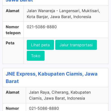
Alamat
Jalan Wanareja - Langensari, Muktisari,
Kota Banjar, Jawa Barat, Indonesia
Nomor
021-5086-8880
telepon
Peta
Lihat peta
Jalur transportasi
Toko
JNE Express, Kabupaten Ciamis, Jawa
Barat
Alamat
Jalan Raya, Ciherang, Kabupaten
Ciamis, Jawa Barat, Indonesia
Nomor
021-5086-8880