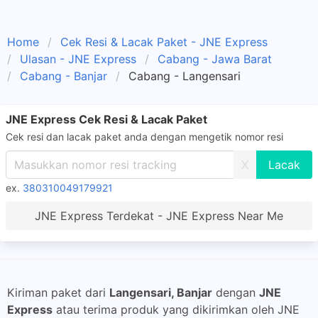
Home
Cek Resi & Lacak Paket - JNE Express
Ulasan - JNE Express
Cabang - Jawa Barat
Cabang - Banjar
Cabang - Langensari
JNE Express Cek Resi & Lacak Paket
Cek resi dan lacak paket anda dengan mengetik nomor resi
X
ex.
380310049179921
JNE Express Terdekat - JNE Express Near Me
Kiriman paket dari
Langensari, Banjar
dengan
JNE
Express
atau terima produk yang dikirimkan oleh JNE