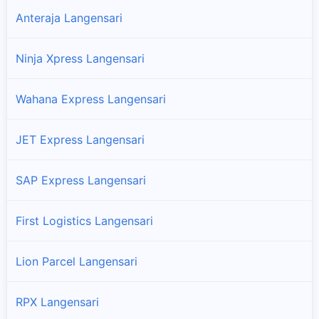
Anteraja Langensari
Ninja Xpress Langensari
Wahana Express Langensari
JET Express Langensari
SAP Express Langensari
First Logistics Langensari
Lion Parcel Langensari
RPX Langensari