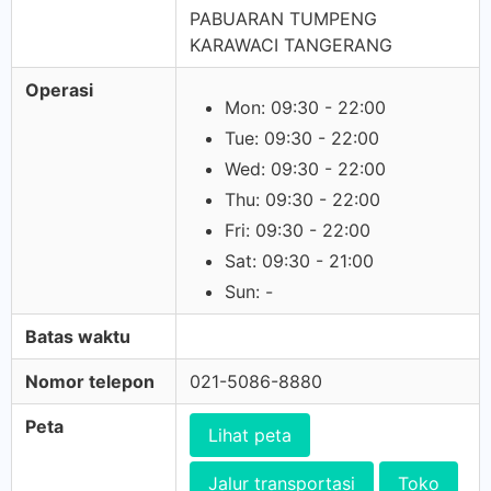
PABUARAN TUMPENG
KARAWACI TANGERANG
Operasi
Mon: 09:30 - 22:00
Tue: 09:30 - 22:00
Wed: 09:30 - 22:00
Thu: 09:30 - 22:00
Fri: 09:30 - 22:00
Sat: 09:30 - 21:00
Sun: -
Batas waktu
Nomor telepon
021-5086-8880
Peta
Lihat peta
Jalur transportasi
Toko