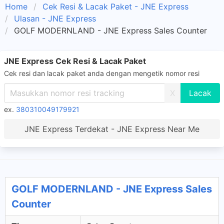
Home
Cek Resi & Lacak Paket - JNE Express
Ulasan - JNE Express
GOLF MODERNLAND - JNE Express Sales Counter
JNE Express Cek Resi & Lacak Paket
Cek resi dan lacak paket anda dengan mengetik nomor resi
X
ex.
380310049179921
JNE Express Terdekat - JNE Express Near Me
GOLF MODERNLAND - JNE Express Sales
Counter