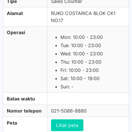
Tipe
Sales Counter
Alamat
RUKO COSTARICA BLOK CK1
NO.17
Operasi
Mon: 10:00 - 23:00
Tue: 10:00 - 23:00
Wed: 10:00 - 23:00
Thu: 10:00 - 23:00
Fri: 10:00 - 23:00
Sat: 10:00 - 19:00
Sun: -
Batas waktu
Nomor telepon
021-5086-8880
Peta
Lihat peta