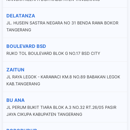
DELATANZA
JL. HUSEIN SASTRA NEGARA NO 31 BENDA RAWA BOKOR
TANGERANG
BOULEVARD BSD
RUKO TOL BOULEVARD BLOK G NO.17 BSD CITY
ZAITUN
JL RAYA LEGOK - KARAWACI KM.8 NO.89 BABAKAN LEGOK
KAB.TANGERANG
BU ANA
JL PERUM BUKIT TIARA BLOK A.3 NO.32 RT.26/05 PASIR
JAYA CIKUPA KABUPATEN TANGERANG