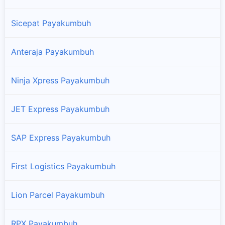
Sicepat Payakumbuh
Anteraja Payakumbuh
Ninja Xpress Payakumbuh
JET Express Payakumbuh
SAP Express Payakumbuh
First Logistics Payakumbuh
Lion Parcel Payakumbuh
RPX Payakumbuh