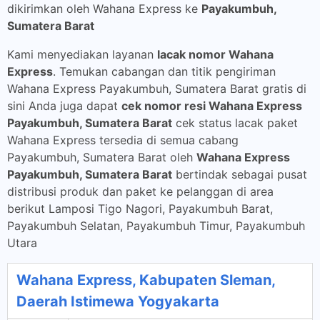
dikirimkan oleh Wahana Express ke
Payakumbuh,
Sumatera Barat
Kami menyediakan layanan
lacak nomor Wahana
Express
. Temukan cabangan dan titik pengiriman
Wahana Express Payakumbuh, Sumatera Barat gratis di
sini Anda juga dapat
cek nomor resi Wahana Express
Payakumbuh, Sumatera Barat
cek status lacak paket
Wahana Express tersedia di semua cabang
Payakumbuh, Sumatera Barat oleh
Wahana Express
Payakumbuh, Sumatera Barat
bertindak sebagai pusat
distribusi produk dan paket ke pelanggan di area
berikut Lamposi Tigo Nagori, Payakumbuh Barat,
Payakumbuh Selatan, Payakumbuh Timur, Payakumbuh
Utara
Wahana Express, Kabupaten Sleman,
Daerah Istimewa Yogyakarta