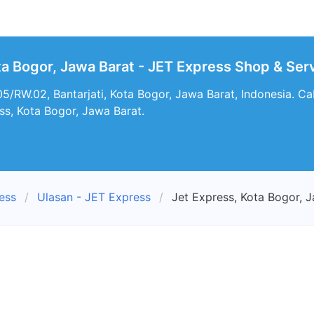
ta Bogor, Jawa Barat - JET Express Shop & Serv
5/RW.02, Bantarjati, Kota Bogor, Jawa Barat, Indonesia. C
ss, Kota Bogor, Jawa Barat.
ess
Ulasan - JET Express
Jet Express, Kota Bogor, 