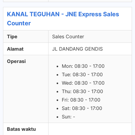
KANAL TEGUHAN - JNE Express Sales
Counter
Tipe
Sales Counter
Alamat
JL DANDANG GENDIS
Operasi
Mon: 08:30 - 17:00
Tue: 08:30 - 17:00
Wed: 08:30 - 17:00
Thu: 08:30 - 17:00
Fri: 08:30 - 17:00
Sat: 08:30 - 17:00
Sun: -
Batas waktu