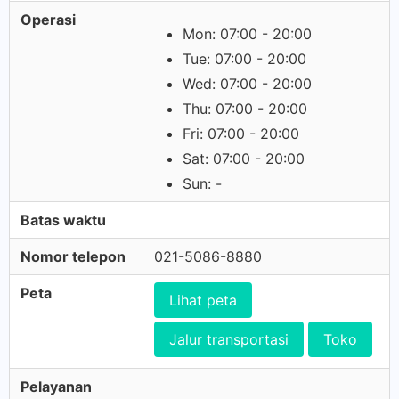
Operasi
Mon: 07:00 - 20:00
Tue: 07:00 - 20:00
Wed: 07:00 - 20:00
Thu: 07:00 - 20:00
Fri: 07:00 - 20:00
Sat: 07:00 - 20:00
Sun: -
Batas waktu
Nomor telepon
021-5086-8880
Peta
Lihat peta
Jalur transportasi
Toko
Pelayanan