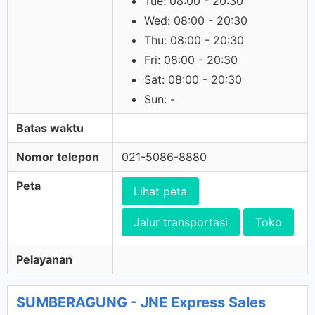
Tue: 08:00 - 20:30
Wed: 08:00 - 20:30
Thu: 08:00 - 20:30
Fri: 08:00 - 20:30
Sat: 08:00 - 20:30
Sun: -
Batas waktu
Nomor telepon
021-5086-8880
Peta
Lihat peta
Jalur transportasi
Toko
Pelayanan
SUMBERAGUNG - JNE Express Sales