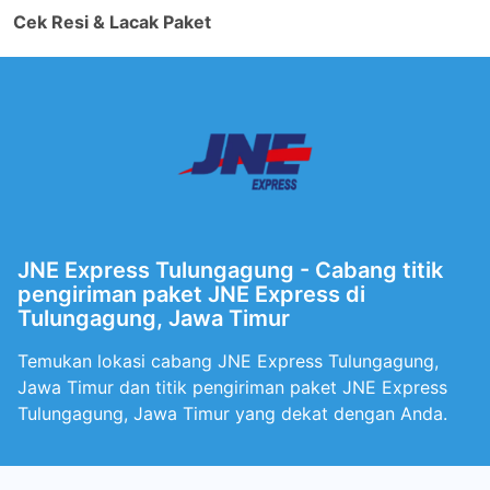
Cek Resi & Lacak Paket
JNE Express Tulungagung - Cabang titik
pengiriman paket JNE Express di
Tulungagung, Jawa Timur
Temukan lokasi cabang JNE Express Tulungagung,
Jawa Timur dan titik pengiriman paket JNE Express
Tulungagung, Jawa Timur yang dekat dengan Anda.