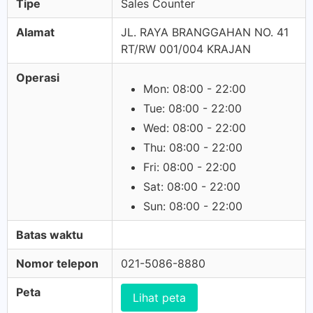
Tipe
Sales Counter
Alamat
JL. RAYA BRANGGAHAN NO. 41
RT/RW 001/004 KRAJAN
Operasi
Mon: 08:00 - 22:00
Tue: 08:00 - 22:00
Wed: 08:00 - 22:00
Thu: 08:00 - 22:00
Fri: 08:00 - 22:00
Sat: 08:00 - 22:00
Sun: 08:00 - 22:00
Batas waktu
Nomor telepon
021-5086-8880
Peta
Lihat peta