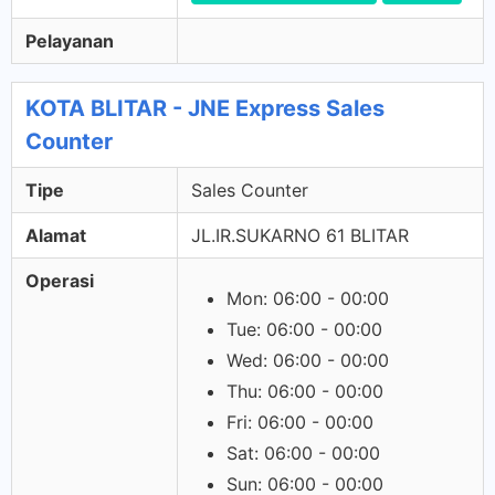
Pelayanan
KOTA BLITAR - JNE Express Sales
Counter
Tipe
Sales Counter
Alamat
JL.IR.SUKARNO 61 BLITAR
Operasi
Mon: 06:00 - 00:00
Tue: 06:00 - 00:00
Wed: 06:00 - 00:00
Thu: 06:00 - 00:00
Fri: 06:00 - 00:00
Sat: 06:00 - 00:00
Sun: 06:00 - 00:00