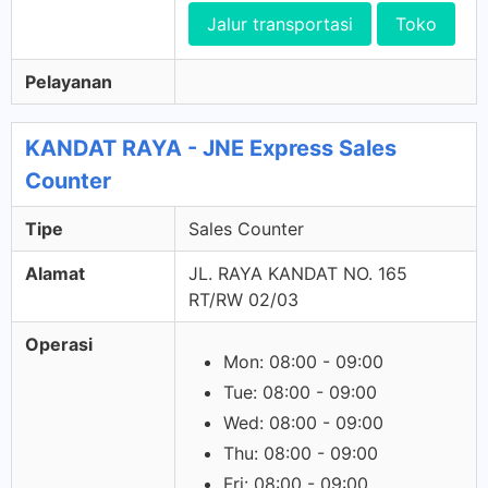
Jalur transportasi
Toko
Pelayanan
KANDAT RAYA - JNE Express Sales
Counter
Tipe
Sales Counter
Alamat
JL. RAYA KANDAT NO. 165
RT/RW 02/03
Operasi
Mon: 08:00 - 09:00
Tue: 08:00 - 09:00
Wed: 08:00 - 09:00
Thu: 08:00 - 09:00
Fri: 08:00 - 09:00