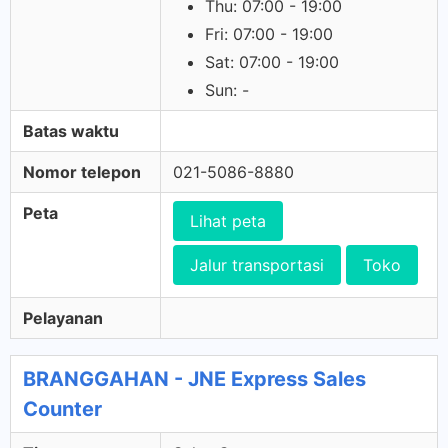
Thu: 07:00 - 19:00
Fri: 07:00 - 19:00
Sat: 07:00 - 19:00
Sun: -
Batas waktu
Nomor telepon
021-5086-8880
Peta
Lihat peta
Jalur transportasi
Toko
Pelayanan
BRANGGAHAN - JNE Express Sales
Counter