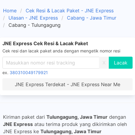
Home
Cek Resi & Lacak Paket - JNE Express
Ulasan - JNE Express
Cabang - Jawa Timur
Cabang - Tulungagung
JNE Express Cek Resi & Lacak Paket
Cek resi dan lacak paket anda dengan mengetik nomor resi
X
ex.
380310049179921
JNE Express Terdekat - JNE Express Near Me
Kiriman paket dari
Tulungagung, Jawa Timur
dengan
JNE Express
atau terima produk yang dikirimkan oleh
JNE Express ke
Tulungagung, Jawa Timur