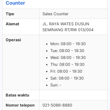
Counter
Tipe
Sales Counter
Alamat
JL. RAYA WATES DUSUN
SEMINANG RT/RW 013/004
Operasi
Mon: 08:00 - 19:30
Tue: 08:00 - 19:30
Wed: 08:00 - 19:30
Thu: 08:00 - 19:30
Fri: 08:00 - 19:30
Sat: 08:00 - 19:30
Sun: -
Batas waktu
Nomor telepon
021-5086-8880