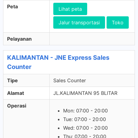
Peta
Lihat peta
Jalur transportasi
Toko
Pelayanan
KALIMANTAN - JNE Express Sales
Counter
Tipe
Sales Counter
Alamat
JL.KALIMANTAN 95 BLITAR
Operasi
Mon: 07:00 - 20:00
Tue: 07:00 - 20:00
Wed: 07:00 - 20:00
Thu: 07:00 - 20:00