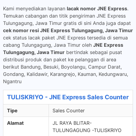
Kami menyediakan layanan
lacak nomor JNE Express
.
Temukan cabangan dan titik pengiriman JNE Express
Tulungagung, Jawa Timur gratis di sini Anda juga dapat
cek nomor resi JNE Express Tulungagung, Jawa Timur
cek status lacak paket JNE Express tersedia di semua
cabang Tulungagung, Jawa Timur oleh
JNE Express
Tulungagung, Jawa Timur
bertindak sebagai pusat
distribusi produk dan paket ke pelanggan di area
berikut Bandung, Besuki, Boyolangu, Campur Darat,
Gondang, Kalidawir, Karangrejo, Kauman, Kedungwaru,
Ngantru
TULISKRIYO - JNE Express Sales Counter
Tipe
Sales Counter
Alamat
JL RAYA BLITAR-
TULUNGAGUNG -TULISKRIYO