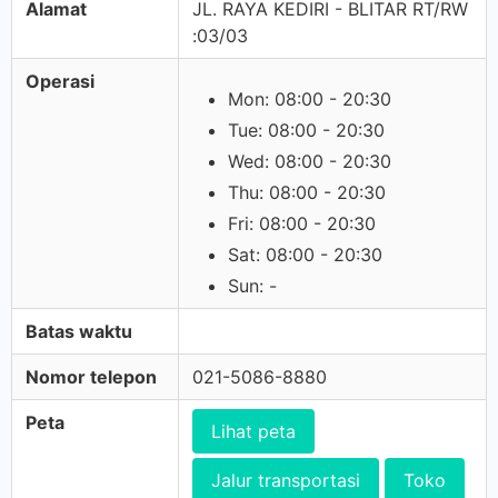
Alamat
JL. RAYA KEDIRI - BLITAR RT/RW
:03/03
Operasi
Mon: 08:00 - 20:30
Tue: 08:00 - 20:30
Wed: 08:00 - 20:30
Thu: 08:00 - 20:30
Fri: 08:00 - 20:30
Sat: 08:00 - 20:30
Sun: -
Batas waktu
Nomor telepon
021-5086-8880
Peta
Lihat peta
Jalur transportasi
Toko