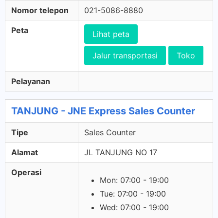
Nomor telepon
021-5086-8880
Peta
Lihat peta
Jalur transportasi
Toko
Pelayanan
TANJUNG - JNE Express Sales Counter
Tipe
Sales Counter
Alamat
JL TANJUNG NO 17
Operasi
Mon: 07:00 - 19:00
Tue: 07:00 - 19:00
Wed: 07:00 - 19:00