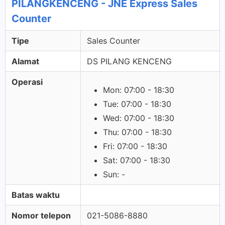
PILANGKENCENG - JNE Express Sales
Counter
Tipe
Sales Counter
Alamat
DS PILANG KENCENG
Operasi
Mon: 07:00 - 18:30
Tue: 07:00 - 18:30
Wed: 07:00 - 18:30
Thu: 07:00 - 18:30
Fri: 07:00 - 18:30
Sat: 07:00 - 18:30
Sun: -
Batas waktu
Nomor telepon
021-5086-8880