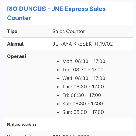
RIO DUNGUS - JNE Express Sales
Counter
Tipe
Sales Counter
Alamat
JL RAYA KRESEK RT.19/02
Operasi
Mon: 08:30 - 17:00
Tue: 08:30 - 17:00
Wed: 08:30 - 17:00
Thu: 08:30 - 17:00
Fri: 08:30 - 17:00
Sat: 08:30 - 17:00
Sun: 08:30 - 17:00
Batas waktu