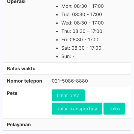
Operasi
Mon: 08:30 - 17:00
Tue: 08:30 - 17:00
Wed: 08:30 - 17:00
Thu: 08:30 - 17:00
Fri: 08:30 - 17:00
Sat: 08:30 - 17:00
Sun: -
Batas waktu
Nomor telepon
021-5086-8880
Peta
Lihat peta
Jalur transportasi
Toko
Pelayanan