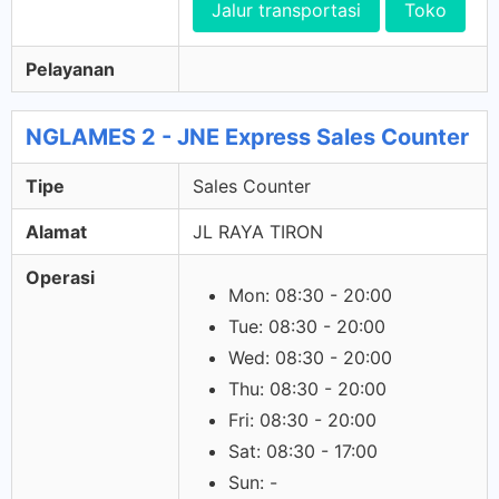
Jalur transportasi
Toko
Pelayanan
NGLAMES 2 - JNE Express Sales Counter
Tipe
Sales Counter
Alamat
JL RAYA TIRON
Operasi
Mon: 08:30 - 20:00
Tue: 08:30 - 20:00
Wed: 08:30 - 20:00
Thu: 08:30 - 20:00
Fri: 08:30 - 20:00
Sat: 08:30 - 17:00
Sun: -