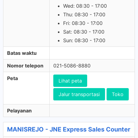
Wed: 08:30 - 17:00
Thu: 08:30 - 17:00
Fri: 08:30 - 17:00
Sat: 08:30 - 17:00
Sun: 08:30 - 17:00
Batas waktu
Nomor telepon
021-5086-8880
Peta
Lihat peta
Jalur transportasi
Toko
Pelayanan
MANISREJO - JNE Express Sales Counter