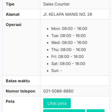
Tipe
Sales Counter
Alamat
Jl. KELAPA MANIS NO. 26
Operasi
Mon: 08:00 - 16:00
Tue: 08:00 - 16:00
Wed: 08:00 - 16:00
Thu: 08:00 - 16:00
Fri: 08:00 - 16:00
Sat: 08:00 - 16:00
Sun: -
Batas waktu
Nomor telepon
021-5086-8880
Peta
Lihat peta