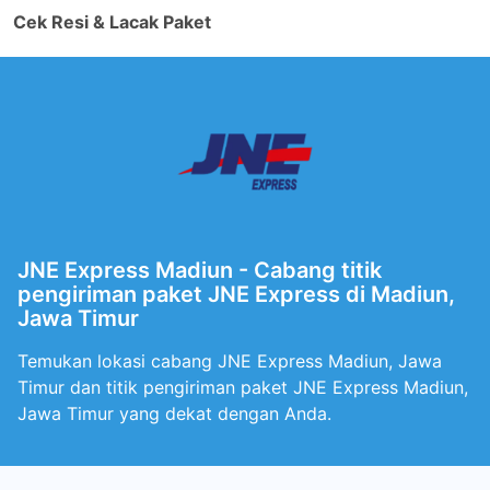
Cek Resi & Lacak Paket
JNE Express Madiun - Cabang titik
pengiriman paket JNE Express di Madiun,
Jawa Timur
Temukan lokasi cabang JNE Express Madiun, Jawa
Timur dan titik pengiriman paket JNE Express Madiun,
Jawa Timur yang dekat dengan Anda.