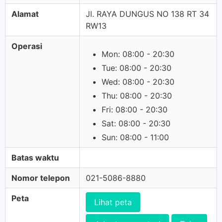
Alamat
Jl. RAYA DUNGUS NO 138 RT 34
RW13
Operasi
Mon: 08:00 - 20:30
Tue: 08:00 - 20:30
Wed: 08:00 - 20:30
Thu: 08:00 - 20:30
Fri: 08:00 - 20:30
Sat: 08:00 - 20:30
Sun: 08:00 - 11:00
Batas waktu
Nomor telepon
021-5086-8880
Peta
Lihat peta