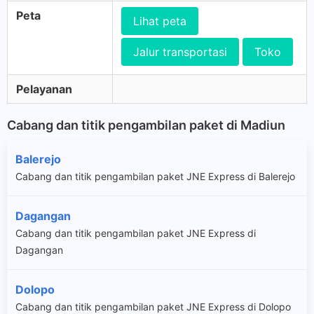
Peta
Lihat peta
Jalur transportasi
Toko
Pelayanan
Cabang dan titik pengambilan paket di Madiun
Balerejo
Cabang dan titik pengambilan paket JNE Express di Balerejo
Dagangan
Cabang dan titik pengambilan paket JNE Express di
Dagangan
Dolopo
Cabang dan titik pengambilan paket JNE Express di Dolopo