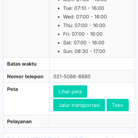
Tue: 07:10 - 16:00
Wed: 07:00 - 16:00
Thu: 07:00 - 16:00
Fri: 07:00 - 16:00
Sat: 07:00 - 16:00
Sun: 08:30 - 17:00
Batas waktu
Nomor telepon
021-5086-8880
Peta
Lihat peta
Jalur transportasi
Toko
Pelayanan