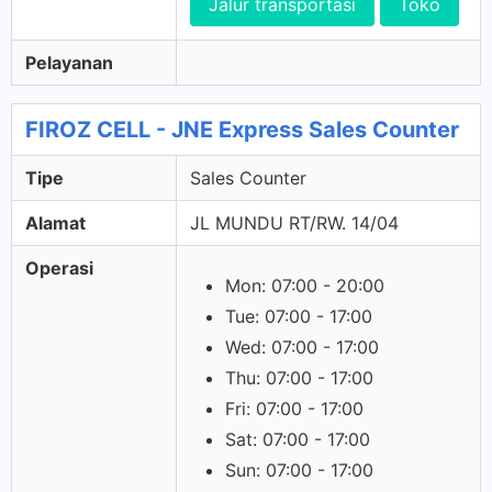
Jalur transportasi
Toko
Pelayanan
FIROZ CELL - JNE Express Sales Counter
Tipe
Sales Counter
Alamat
JL MUNDU RT/RW. 14/04
Operasi
Mon: 07:00 - 20:00
Tue: 07:00 - 17:00
Wed: 07:00 - 17:00
Thu: 07:00 - 17:00
Fri: 07:00 - 17:00
Sat: 07:00 - 17:00
Sun: 07:00 - 17:00