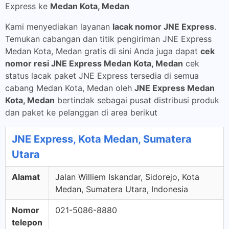
Express ke
Medan Kota, Medan
Kami menyediakan layanan
lacak nomor JNE Express
.
Temukan cabangan dan titik pengiriman JNE Express
Medan Kota, Medan gratis di sini Anda juga dapat
cek
nomor resi JNE Express Medan Kota, Medan
cek
status lacak paket JNE Express tersedia di semua
cabang Medan Kota, Medan oleh
JNE Express Medan
Kota, Medan
bertindak sebagai pusat distribusi produk
dan paket ke pelanggan di area berikut
JNE Express, Kota Medan, Sumatera
Utara
Alamat
Jalan Williem Iskandar, Sidorejo, Kota
Medan, Sumatera Utara, Indonesia
Nomor
021-5086-8880
telepon