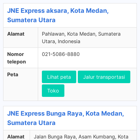
JNE Express aksara, Kota Medan,
Sumatera Utara
Alamat
Pahlawan, Kota Medan, Sumatera
Utara, Indonesia
Nomor
021-5086-8880
telepon
Peta
Lihat peta
Jalur transportasi
Toko
JNE Express Bunga Raya, Kota Medan,
Sumatera Utara
Alamat
Jalan Bunga Raya, Asam Kumbang, Kota