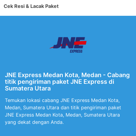
Cek Resi & Lacak Paket
JNE Express Medan Kota, Medan - Cabang
titik pengiriman paket JNE Express di
Sumatera Utara
Temukan lokasi cabang JNE Express Medan Kota,
Medan, Sumatera Utara dan titik pengiriman paket
JNE Express Medan Kota, Medan, Sumatera Utara
yang dekat dengan Anda.