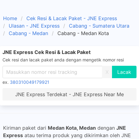
Home
Cek Resi & Lacak Paket - JNE Express
Ulasan - JNE Express
Cabang - Sumatera Utara
Cabang - Medan
Cabang - Medan Kota
JNE Express Cek Resi & Lacak Paket
Cek resi dan lacak paket anda dengan mengetik nomor resi
X
ex.
380310049179921
JNE Express Terdekat - JNE Express Near Me
Kiriman paket dari
Medan Kota, Medan
dengan
JNE
Express
atau terima produk yang dikirimkan oleh JNE