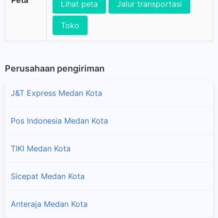
Peta
Lihat peta
Jalur transportasi
Toko
Perusahaan pengiriman
J&T Express Medan Kota
Pos Indonesia Medan Kota
TIKI Medan Kota
Sicepat Medan Kota
Anteraja Medan Kota