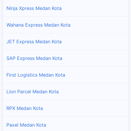
Ninja Xpress Medan Kota
Wahana Express Medan Kota
JET Express Medan Kota
SAP Express Medan Kota
First Logistics Medan Kota
Lion Parcel Medan Kota
RPX Medan Kota
Paxel Medan Kota