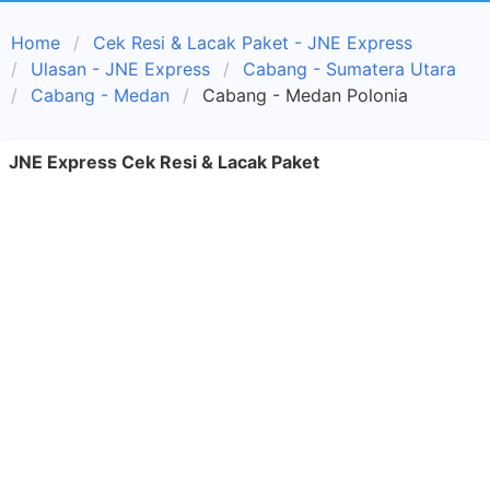
Home
Cek Resi & Lacak Paket - JNE Express
Ulasan - JNE Express
Cabang - Sumatera Utara
Cabang - Medan
Cabang - Medan Polonia
JNE Express Cek Resi & Lacak Paket