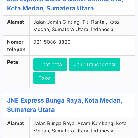
Kota Medan, Sumatera Utara
Alamat
Jalan Jamin Ginting, Titi Rantai, Kota
Medan, Sumatera Utara, Indonesia
Nomor
021-5086-8880
telepon
Peta
Lihat peta
Jalur transportasi
Toko
JNE Express Bunga Raya, Kota Medan,
Sumatera Utara
Alamat
Jalan Bunga Raya, Asam Kumbang, Kota
Medan, Sumatera Utara, Indonesia