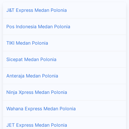
J&T Express Medan Polonia
Pos Indonesia Medan Polonia
TIKI Medan Polonia
Sicepat Medan Polonia
Anteraja Medan Polonia
Ninja Xpress Medan Polonia
Wahana Express Medan Polonia
JET Express Medan Polonia