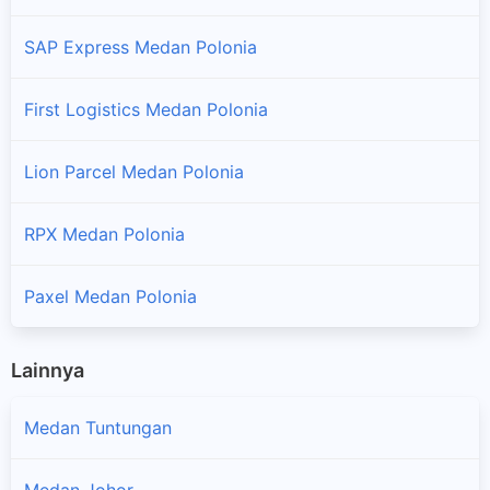
SAP Express Medan Polonia
First Logistics Medan Polonia
Lion Parcel Medan Polonia
RPX Medan Polonia
Paxel Medan Polonia
Lainnya
Medan Tuntungan