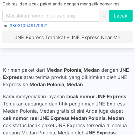
Cek resi dan lacak paket anda dengan mengetik nomor resi
X
ex.
380310049179921
JNE Express Terdekat - JNE Express Near Me
Kiriman paket dari
Medan Polonia, Medan
dengan
JNE
Express
atau terima produk yang dikirimkan oleh JNE
Express ke
Medan Polonia, Medan
Kami menyediakan layanan
lacak nomor JNE Express
.
Temukan cabangan dan titik pengiriman JNE Express
Medan Polonia, Medan gratis di sini Anda juga dapat
cek nomor resi JNE Express Medan Polonia, Medan
cek status lacak paket JNE Express tersedia di semua
cabang Medan Polonia, Medan oleh
JNE Express