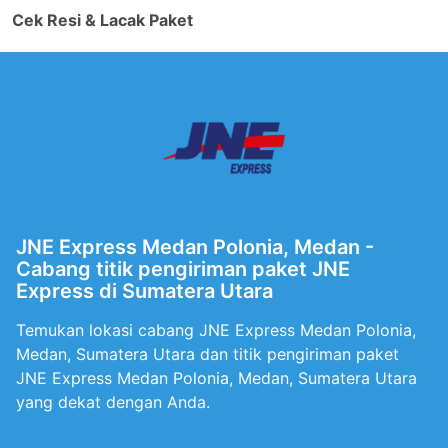
Cek Resi & Lacak Paket
JNE Express Medan Polonia, Medan -
Cabang titik pengiriman paket JNE
Express di Sumatera Utara
Temukan lokasi cabang JNE Express Medan Polonia,
Medan, Sumatera Utara dan titik pengiriman paket
JNE Express Medan Polonia, Medan, Sumatera Utara
yang dekat dengan Anda.