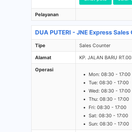
Pelayanan
DUA PUTERI - JNE Express Sales 
Tipe
Sales Counter
Alamat
KP. JALAN BARU RT.0
Operasi
Mon: 08:30 - 17:00
Tue: 08:30 - 17:00
Wed: 08:30 - 17:00
Thu: 08:30 - 17:00
Fri: 08:30 - 17:00
Sat: 08:30 - 17:00
Sun: 08:30 - 17:00