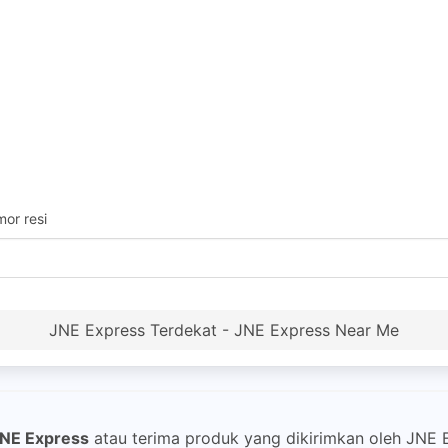
or resi
JNE Express Terdekat - JNE Express Near Me
NE Express
atau terima produk yang dikirimkan oleh JNE