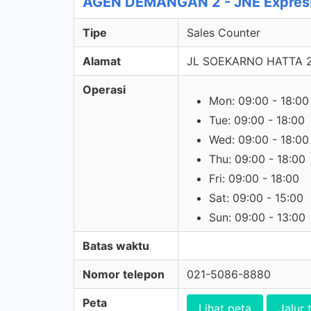
AGEN DEMANGAN 2 - JNE Express
Tipe
Sales Counter
Alamat
JL SOEKARNO HATTA 
Operasi
Mon: 09:00 - 18:00
Tue: 09:00 - 18:00
Wed: 09:00 - 18:00
Thu: 09:00 - 18:00
Fri: 09:00 - 18:00
Sat: 09:00 - 15:00
Sun: 09:00 - 13:00
Batas waktu
Nomor telepon
021-5086-8880
Peta
Lihat peta
Jalur 