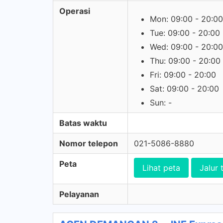
Operasi
Mon: 09:00 - 20:00
Tue: 09:00 - 20:00
Wed: 09:00 - 20:00
Thu: 09:00 - 20:00
Fri: 09:00 - 20:00
Sat: 09:00 - 20:00
Sun: -
Batas waktu
Nomor telepon
021-5086-8880
Peta
Lihat peta
Jalur 
Pelayanan