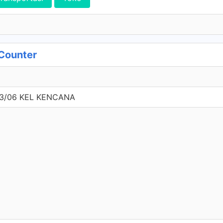
Counter
03/06 KEL KENCANA