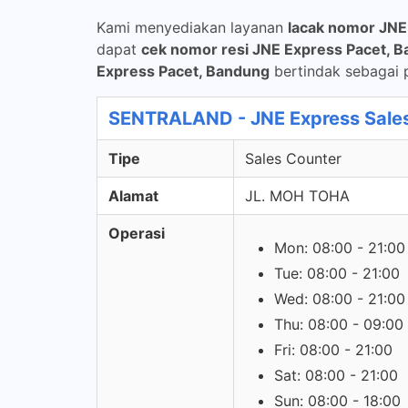
Kami menyediakan layanan
lacak nomor JNE
dapat
cek nomor resi JNE Express Pacet, 
Express Pacet, Bandung
bertindak sebagai p
SENTRALAND - JNE Express Sale
Tipe
Sales Counter
Alamat
JL. MOH TOHA
Operasi
Mon: 08:00 - 21:00
Tue: 08:00 - 21:00
Wed: 08:00 - 21:00
Thu: 08:00 - 09:00
Fri: 08:00 - 21:00
Sat: 08:00 - 21:00
Sun: 08:00 - 18:00