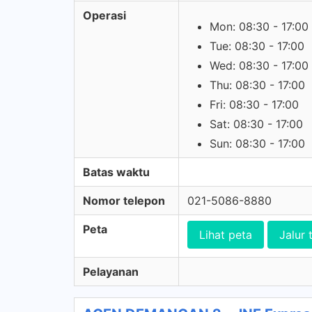
Operasi
Mon: 08:30 - 17:00
Tue: 08:30 - 17:00
Wed: 08:30 - 17:00
Thu: 08:30 - 17:00
Fri: 08:30 - 17:00
Sat: 08:30 - 17:00
Sun: 08:30 - 17:00
Batas waktu
Nomor telepon
021-5086-8880
Peta
Lihat peta
Jalur 
Pelayanan