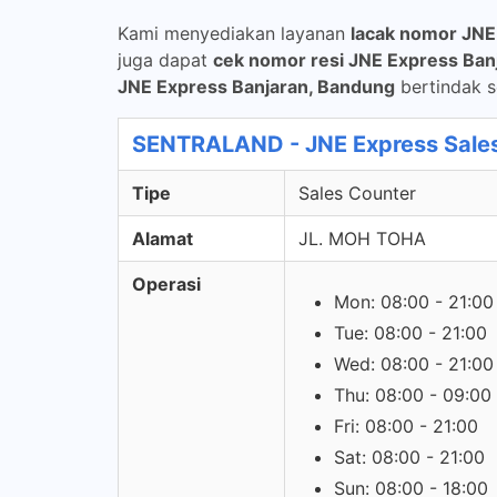
Kami menyediakan layanan
lacak nomor JNE
juga dapat
cek nomor resi JNE Express Ban
JNE Express Banjaran, Bandung
bertindak s
SENTRALAND - JNE Express Sale
Tipe
Sales Counter
Alamat
JL. MOH TOHA
Operasi
Mon: 08:00 - 21:00
Tue: 08:00 - 21:00
Wed: 08:00 - 21:00
Thu: 08:00 - 09:00
Fri: 08:00 - 21:00
Sat: 08:00 - 21:00
Sun: 08:00 - 18:00