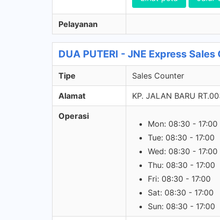
Pelayanan
DUA PUTERI - JNE Express Sales 
Tipe
Sales Counter
Alamat
KP. JALAN BARU RT.0
Operasi
Mon: 08:30 - 17:00
Tue: 08:30 - 17:00
Wed: 08:30 - 17:00
Thu: 08:30 - 17:00
Fri: 08:30 - 17:00
Sat: 08:30 - 17:00
Sun: 08:30 - 17:00