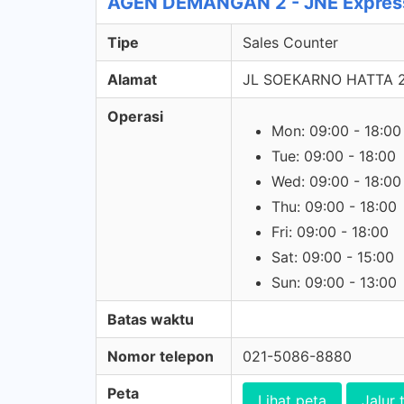
AGEN DEMANGAN 2 - JNE Express
Tipe
Sales Counter
Alamat
JL SOEKARNO HATTA 
Operasi
Mon: 09:00 - 18:00
Tue: 09:00 - 18:00
Wed: 09:00 - 18:00
Thu: 09:00 - 18:00
Fri: 09:00 - 18:00
Sat: 09:00 - 15:00
Sun: 09:00 - 13:00
Batas waktu
Nomor telepon
021-5086-8880
Peta
Lihat peta
Jalur 