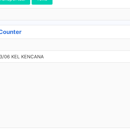
Counter
03/06 KEL KENCANA