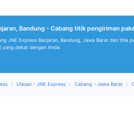
jaran, Bandung - Cabang titik pengiriman pak
ng JNE Express Banjaran, Bandung, Jawa Barat dan titik p
t yang dekat dengan Anda.
ress
Ulasan - JNE Express
Cabang - Jawa Barat