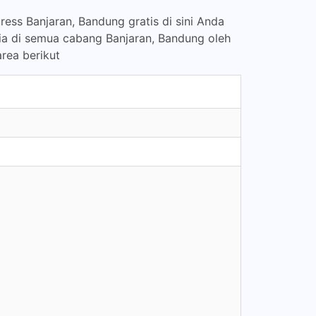
ess Banjaran, Bandung gratis di sini Anda
ia di semua cabang Banjaran, Bandung oleh
rea berikut