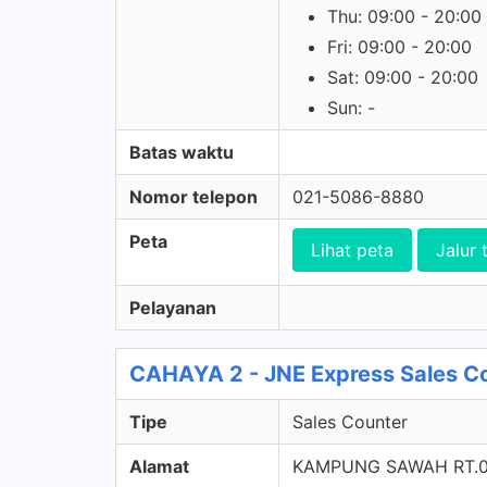
Thu: 09:00 - 20:00
Fri: 09:00 - 20:00
Sat: 09:00 - 20:00
Sun: -
Batas waktu
Nomor telepon
021-5086-8880
Peta
Lihat peta
Jalur 
Pelayanan
CAHAYA 2 - JNE Express Sales C
Tipe
Sales Counter
Alamat
KAMPUNG SAWAH RT.0