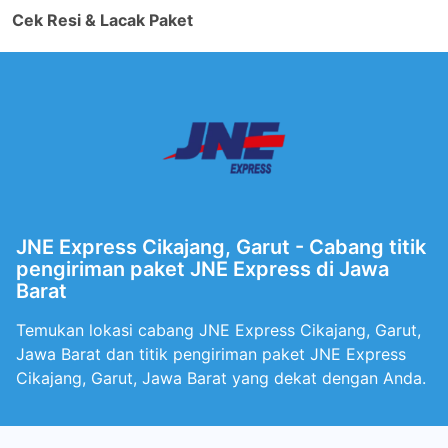
Cek Resi & Lacak Paket
JNE Express Cikajang, Garut - Cabang titik
pengiriman paket JNE Express di Jawa
Barat
Temukan lokasi cabang JNE Express Cikajang, Garut,
Jawa Barat dan titik pengiriman paket JNE Express
Cikajang, Garut, Jawa Barat yang dekat dengan Anda.