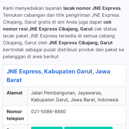
Kami menyediakan layanan
lacak nomor JNE Express
.
Temukan cabangan dan titik pengiriman JNE Express
Cikajang, Garut gratis di sini Anda juga dapat
cek
nomor resi JNE Express Cikajang, Garut
cek status
lacak paket JNE Express tersedia di semua cabang
Cikajang, Garut oleh
JNE Express Cikajang, Garut
bertindak sebagai pusat distribusi produk dan paket ke
pelanggan di area berikut
JNE Express, Kabupaten Garut, Jawa
Barat
Alamat
Jalan Pembangunan, Jayawaras,
Kabupaten Garut, Jawa Barat, Indonesia
Nomor
021-5086-8880
telepon