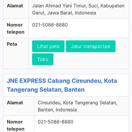
Alamat
Jalan Ahmad Yani Timur, Suci, Kabupaten
Garut, Jawa Barat, Indonesia
Nomor
021-5086-8880
telepon
Peta
Lihat peta
Jalur transportasi
Toko
JNE EXPRESS Cabang Cireundeu, Kota
Tangerang Selatan, Banten
Alamat
Cireundeu, Kota Tangerang Selatan,
Banten, Indonesia
Nomor
021-5086-8880
telepon