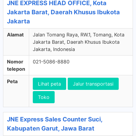
JNE EXPRESS HEAD OFFICE, Kota
Jakarta Barat, Daerah Khusus Ibukota
Jakarta
Alamat
Jalan Tomang Raya, RW.1, Tomang, Kota
Jakarta Barat, Daerah Khusus Ibukota
Jakarta, Indonesia
Nomor
021-5086-8880
telepon
Peta
Lihat peta
Jalur transportasi
Toko
JNE Express Sales Counter Suci,
Kabupaten Garut, Jawa Barat