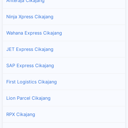
Anteraja Cikajang
Ninja Xpress Cikajang
Wahana Express Cikajang
JET Express Cikajang
SAP Express Cikajang
First Logistics Cikajang
Lion Parcel Cikajang
RPX Cikajang