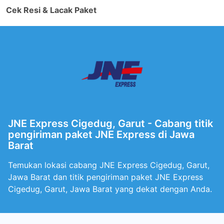
Cek Resi & Lacak Paket
JNE Express Cigedug, Garut - Cabang titik
pengiriman paket JNE Express di Jawa
Barat
Temukan lokasi cabang JNE Express Cigedug, Garut,
Jawa Barat dan titik pengiriman paket JNE Express
Cigedug, Garut, Jawa Barat yang dekat dengan Anda.