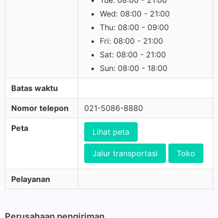
Tue: 08:00 - 21:00
Wed: 08:00 - 21:00
Thu: 08:00 - 09:00
Fri: 08:00 - 21:00
Sat: 08:00 - 21:00
Sun: 08:00 - 18:00
Batas waktu
Nomor telepon
021-5086-8880
Peta
Lihat peta
Jalur transportasi
Toko
Pelayanan
Perusahaan pengiriman