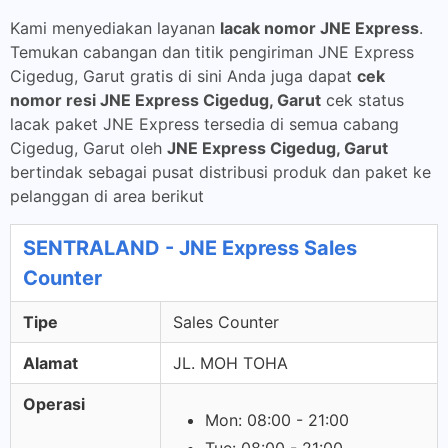
Kami menyediakan layanan
lacak nomor JNE Express
.
Temukan cabangan dan titik pengiriman JNE Express
Cigedug, Garut gratis di sini Anda juga dapat
cek
nomor resi JNE Express Cigedug, Garut
cek status
lacak paket JNE Express tersedia di semua cabang
Cigedug, Garut oleh
JNE Express Cigedug, Garut
bertindak sebagai pusat distribusi produk dan paket ke
pelanggan di area berikut
SENTRALAND - JNE Express Sales
Counter
Tipe
Sales Counter
Alamat
JL. MOH TOHA
Operasi
Mon: 08:00 - 21:00