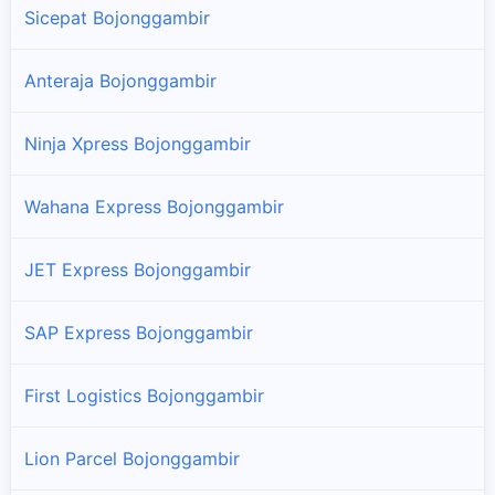
Sicepat Bojonggambir
Anteraja Bojonggambir
Ninja Xpress Bojonggambir
Wahana Express Bojonggambir
JET Express Bojonggambir
SAP Express Bojonggambir
First Logistics Bojonggambir
Lion Parcel Bojonggambir