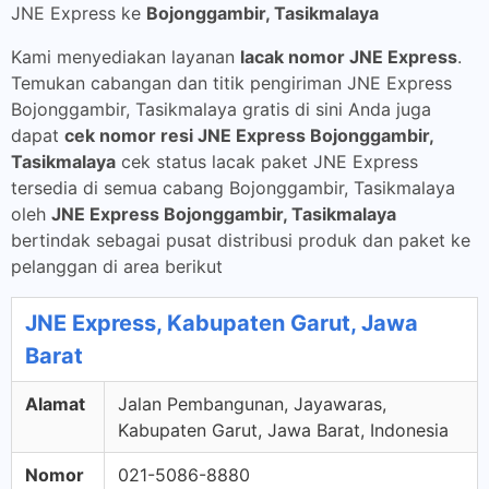
JNE Express ke
Bojonggambir, Tasikmalaya
Kami menyediakan layanan
lacak nomor JNE Express
.
Temukan cabangan dan titik pengiriman JNE Express
Bojonggambir, Tasikmalaya gratis di sini Anda juga
dapat
cek nomor resi JNE Express Bojonggambir,
Tasikmalaya
cek status lacak paket JNE Express
tersedia di semua cabang Bojonggambir, Tasikmalaya
oleh
JNE Express Bojonggambir, Tasikmalaya
bertindak sebagai pusat distribusi produk dan paket ke
pelanggan di area berikut
JNE Express, Kabupaten Garut, Jawa
Barat
Alamat
Jalan Pembangunan, Jayawaras,
Kabupaten Garut, Jawa Barat, Indonesia
Nomor
021-5086-8880