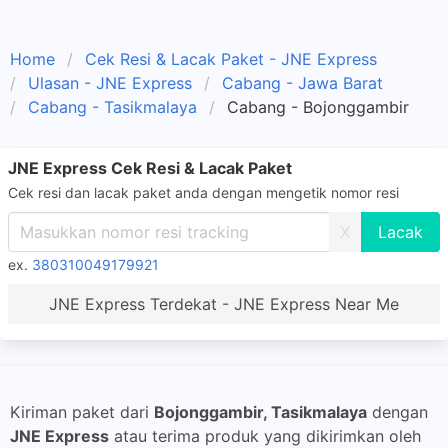
Home
Cek Resi & Lacak Paket - JNE Express
Ulasan - JNE Express
Cabang - Jawa Barat
Cabang - Tasikmalaya
Cabang - Bojonggambir
JNE Express Cek Resi & Lacak Paket
Cek resi dan lacak paket anda dengan mengetik nomor resi
X
ex.
380310049179921
JNE Express Terdekat - JNE Express Near Me
Kiriman paket dari
Bojonggambir, Tasikmalaya
dengan
JNE Express
atau terima produk yang dikirimkan oleh