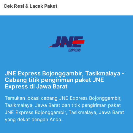
Cek Resi & Lacak Paket
JNE Express Bojonggambir, Tasikmalaya -
Cabang titik pengiriman paket JNE
Express di Jawa Barat
Temukan lokasi cabang JNE Express Bojonggambir,
Tasikmalaya, Jawa Barat dan titik pengiriman paket
JNE Express Bojonggambir, Tasikmalaya, Jawa Barat
yang dekat dengan Anda.