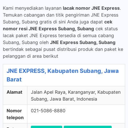
Kami menyediakan layanan
lacak nomor JNE Express
.
Temukan cabangan dan titik pengiriman JNE Express
Subang, Subang gratis di sini Anda juga dapat
cek
nomor resi JNE Express Subang, Subang
cek status
lacak paket JNE Express tersedia di semua cabang
Subang, Subang oleh
JNE Express Subang, Subang
bertindak sebagai pusat distribusi produk dan paket ke
pelanggan di area berikut
JNE EXPRESS, Kabupaten Subang, Jawa
Barat
Alamat
Jalan Apel Raya, Karanganyar, Kabupaten
Subang, Jawa Barat, Indonesia
Nomor
021-5086-8880
telepon