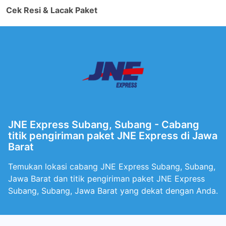
Cek Resi & Lacak Paket
JNE Express Subang, Subang - Cabang
titik pengiriman paket JNE Express di Jawa
Barat
Temukan lokasi cabang JNE Express Subang, Subang,
Jawa Barat dan titik pengiriman paket JNE Express
Subang, Subang, Jawa Barat yang dekat dengan Anda.