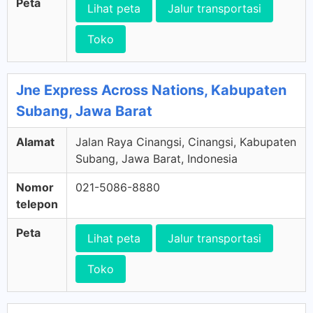
Peta
Lihat peta
Jalur transportasi
Toko
Jne Express Across Nations, Kabupaten
Subang, Jawa Barat
Alamat
Jalan Raya Cinangsi, Cinangsi, Kabupaten
Subang, Jawa Barat, Indonesia
Nomor
021-5086-8880
telepon
Peta
Lihat peta
Jalur transportasi
Toko