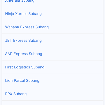
Anteraja Subang
Ninja Xpress Subang
Wahana Express Subang
JET Express Subang
SAP Express Subang
First Logistics Subang
Lion Parcel Subang
RPX Subang