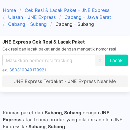
Home
Cek Resi & Lacak Paket - JNE Express
Ulasan - JNE Express
Cabang - Jawa Barat
Cabang - Subang
Cabang - Subang
JNE Express Cek Resi & Lacak Paket
Cek resi dan lacak paket anda dengan mengetik nomor resi
X
ex.
380310049179921
JNE Express Terdekat - JNE Express Near Me
Kiriman paket dari
Subang, Subang
dengan
JNE
Express
atau terima produk yang dikirimkan oleh JNE
Express ke
Subang, Subang