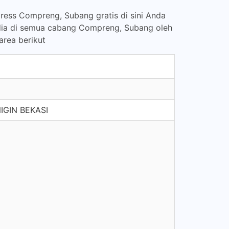
ress Compreng, Subang gratis di sini Anda
edia di semua cabang Compreng, Subang oleh
area berikut
IGIN BEKASI