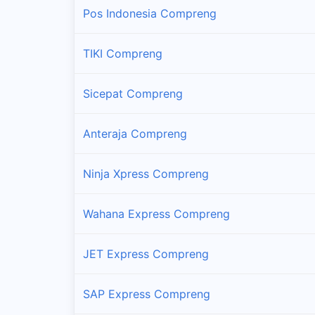
Pos Indonesia Compreng
TIKI Compreng
Sicepat Compreng
Anteraja Compreng
Ninja Xpress Compreng
Wahana Express Compreng
JET Express Compreng
SAP Express Compreng