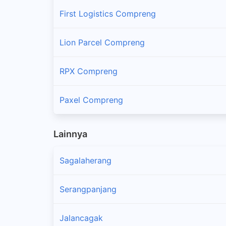
First Logistics Compreng
Lion Parcel Compreng
RPX Compreng
Paxel Compreng
Lainnya
Sagalaherang
Serangpanjang
Jalancagak