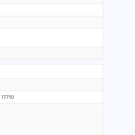
 17710