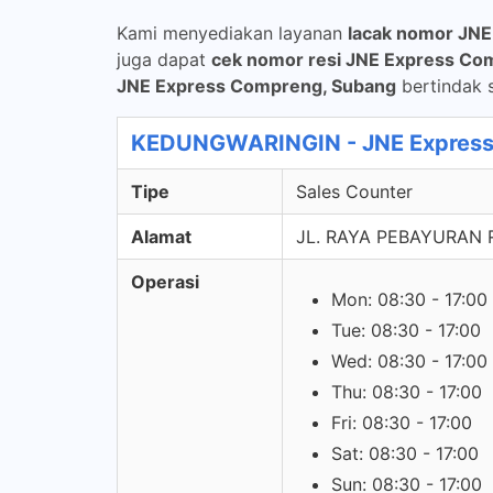
Kami menyediakan layanan
lacak nomor JNE
juga dapat
cek nomor resi JNE Express Co
JNE Express Compreng, Subang
bertindak s
KEDUNGWARINGIN - JNE Express 
Tipe
Sales Counter
Alamat
JL. RAYA PEBAYURAN 
Operasi
Mon: 08:30 - 17:00
Tue: 08:30 - 17:00
Wed: 08:30 - 17:00
Thu: 08:30 - 17:00
Fri: 08:30 - 17:00
Sat: 08:30 - 17:00
Sun: 08:30 - 17:00