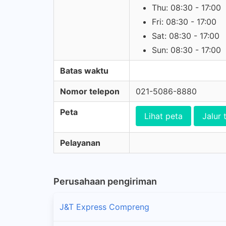
Thu: 08:30 - 17:00
Fri: 08:30 - 17:00
Sat: 08:30 - 17:00
Sun: 08:30 - 17:00
Batas waktu
Nomor telepon
021-5086-8880
Peta
Lihat peta
Jalur 
Pelayanan
Perusahaan pengiriman
J&T Express Compreng