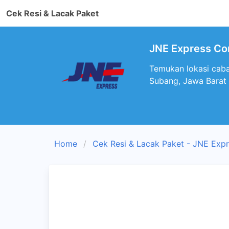
Cek Resi & Lacak Paket
JNE Express Com
Temukan lokasi cab
Subang, Jawa Barat
Home
Cek Resi & Lacak Paket - JNE Exp