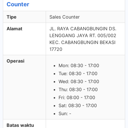
Counter
Tipe
Sales Counter
Alamat
JL. RAYA CABANGBUNGIN DS.
LENGGANG JAYA RT. 005/002
KEC. CABANGBUNGIN BEKASI
17720
Operasi
Mon: 08:30 - 17:00
Tue: 08:30 - 17:00
Wed: 08:30 - 17:00
Thu: 08:30 - 17:00
Fri: 08:00 - 17:00
Sat: 08:30 - 17:00
Sun: -
Batas waktu