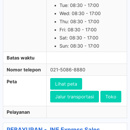
Tue: 08:30 - 17:00
Wed: 08:30 - 17:00
Thu: 08:30 - 17:00
Fri: 08:30 - 17:00
Sat: 08:30 - 17:00
Sun: 08:30 - 17:00
Batas waktu
Nomor telepon
021-5086-8880
Peta
Lihat peta
Jalur transportasi
Toko
Pelayanan
PEBAYURAN - JNE Express Sales