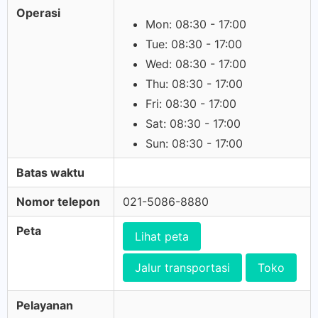
Operasi
Mon: 08:30 - 17:00
Tue: 08:30 - 17:00
Wed: 08:30 - 17:00
Thu: 08:30 - 17:00
Fri: 08:30 - 17:00
Sat: 08:30 - 17:00
Sun: 08:30 - 17:00
Batas waktu
Nomor telepon
021-5086-8880
Peta
Lihat peta
Jalur transportasi
Toko
Pelayanan