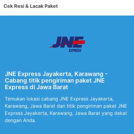
Cek Resi & Lacak Paket
JNE Express Jayakerta, Karawang -
Cabang titik pengiriman paket JNE
Express di Jawa Barat
Temukan lokasi cabang JNE Express Jayakerta,
Karawang, Jawa Barat dan titik pengiriman paket JNE
Express Jayakerta, Karawang, Jawa Barat yang dekat
dengan Anda.