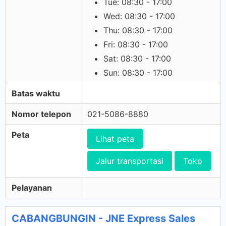
Tue: 08:30 - 17:00
Wed: 08:30 - 17:00
Thu: 08:30 - 17:00
Fri: 08:30 - 17:00
Sat: 08:30 - 17:00
Sun: 08:30 - 17:00
Batas waktu
Nomor telepon
021-5086-8880
Peta
Lihat peta
Jalur transportasi
Toko
Pelayanan
CABANGBUNGIN - JNE Express Sales