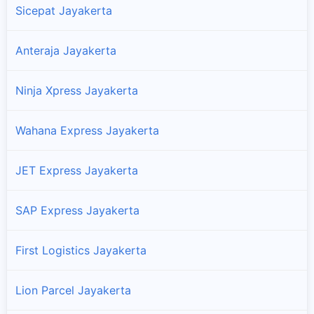
Sicepat Jayakerta
Anteraja Jayakerta
Ninja Xpress Jayakerta
Wahana Express Jayakerta
JET Express Jayakerta
SAP Express Jayakerta
First Logistics Jayakerta
Lion Parcel Jayakerta