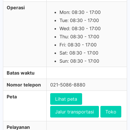
Operasi
Mon: 08:30 - 17:00
Tue: 08:30 - 17:00
Wed: 08:30 - 17:00
Thu: 08:30 - 17:00
Fri: 08:30 - 17:00
Sat: 08:30 - 17:00
Sun: 08:30 - 17:00
Batas waktu
Nomor telepon
021-5086-8880
Peta
Lihat peta
Jalur transportasi
Toko
Pelayanan