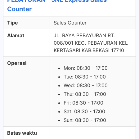
Counter
Tipe
Sales Counter
Alamat
JL. RAYA PEBAYURAN RT.
008/001 KEC. PEBAYURAN KEL
KERTASARI KAB.BEKASI 17710
Operasi
Mon: 08:30 - 17:00
Tue: 08:30 - 17:00
Wed: 08:30 - 17:00
Thu: 08:30 - 17:00
Fri: 08:30 - 17:00
Sat: 08:30 - 17:00
Sun: 08:30 - 17:00
Batas waktu