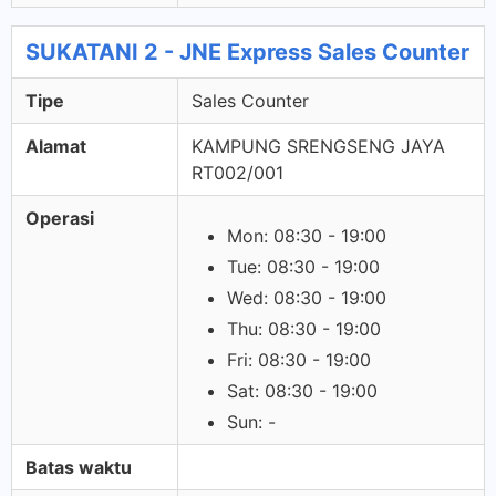
SUKATANI 2 - JNE Express Sales Counter
Tipe
Sales Counter
Alamat
KAMPUNG SRENGSENG JAYA
RT002/001
Operasi
Mon: 08:30 - 19:00
Tue: 08:30 - 19:00
Wed: 08:30 - 19:00
Thu: 08:30 - 19:00
Fri: 08:30 - 19:00
Sat: 08:30 - 19:00
Sun: -
Batas waktu