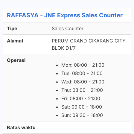
RAFFASYA - JNE Express Sales Counter
Tipe
Sales Counter
Alamat
PERUM GRAND CIKARANG CITY
BLOK D1/7
Operasi
Mon: 08:00 - 21:00
Tue: 08:00 - 21:00
Wed: 08:00 - 21:00
Thu: 08:00 - 21:00
Fri: 08:00 - 21:00
Sat: 09:00 - 18:00
Sun: 09:30 - 18:00
Batas waktu