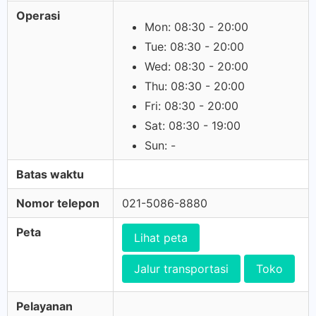
Operasi
Mon: 08:30 - 20:00
Tue: 08:30 - 20:00
Wed: 08:30 - 20:00
Thu: 08:30 - 20:00
Fri: 08:30 - 20:00
Sat: 08:30 - 19:00
Sun: -
Batas waktu
Nomor telepon
021-5086-8880
Peta
Lihat peta
Jalur transportasi
Toko
Pelayanan