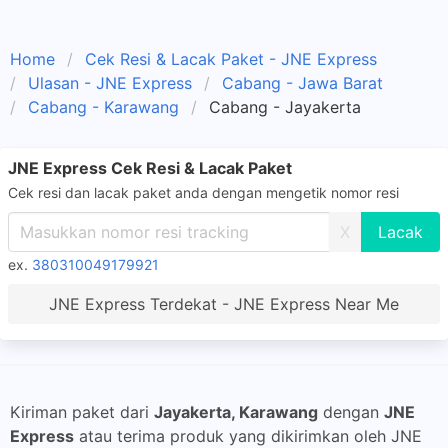
Home
Cek Resi & Lacak Paket - JNE Express
Ulasan - JNE Express
Cabang - Jawa Barat
Cabang - Karawang
Cabang - Jayakerta
JNE Express Cek Resi & Lacak Paket
Cek resi dan lacak paket anda dengan mengetik nomor resi
X
ex.
380310049179921
JNE Express Terdekat - JNE Express Near Me
Kiriman paket dari
Jayakerta, Karawang
dengan
JNE
Express
atau terima produk yang dikirimkan oleh JNE