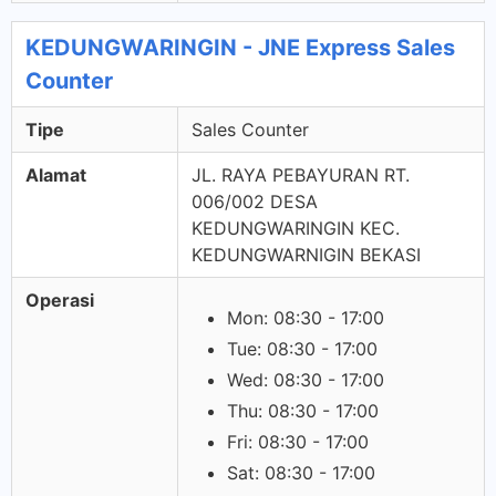
KEDUNGWARINGIN - JNE Express Sales
Counter
Tipe
Sales Counter
Alamat
JL. RAYA PEBAYURAN RT.
006/002 DESA
KEDUNGWARINGIN KEC.
KEDUNGWARNIGIN BEKASI
Operasi
Mon: 08:30 - 17:00
Tue: 08:30 - 17:00
Wed: 08:30 - 17:00
Thu: 08:30 - 17:00
Fri: 08:30 - 17:00
Sat: 08:30 - 17:00