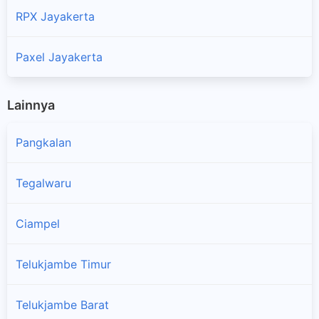
RPX Jayakerta
Paxel Jayakerta
Lainnya
Pangkalan
Tegalwaru
Ciampel
Telukjambe Timur
Telukjambe Barat