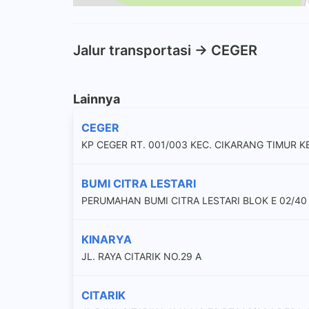
Jalur transportasi -> CEGER
Lainnya
CEGER
KP CEGER RT. 001/003 KEC. CIKARANG TIMUR 
BUMI CITRA LESTARI
PERUMAHAN BUMI CITRA LESTARI BLOK E 02/40 ,
KINARYA
JL. RAYA CITARIK NO.29 A
CITARIK