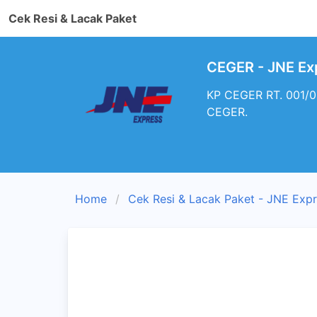
Cek Resi & Lacak Paket
CEGER - JNE Ex
KP CEGER RT. 001/0
CEGER.
Home
Cek Resi & Lacak Paket - JNE Exp