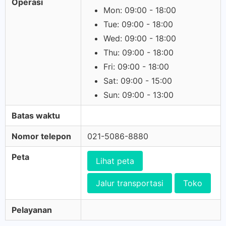
Operasi
Mon: 09:00 - 18:00
Tue: 09:00 - 18:00
Wed: 09:00 - 18:00
Thu: 09:00 - 18:00
Fri: 09:00 - 18:00
Sat: 09:00 - 15:00
Sun: 09:00 - 13:00
Batas waktu
Nomor telepon
021-5086-8880
Peta
Lihat peta
Jalur transportasi
Toko
Pelayanan