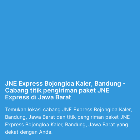
JNE Express Bojongloa Kaler, Bandung -
Cabang titik pengiriman paket JNE
Express di Jawa Barat
Temukan lokasi cabang JNE Express Bojongloa Kaler,
Bandung, Jawa Barat dan titik pengiriman paket JNE
Express Bojongloa Kaler, Bandung, Jawa Barat yang
dekat dengan Anda.