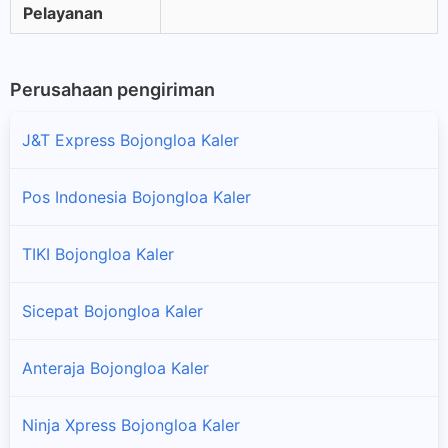
Pelayanan
Perusahaan pengiriman
J&T Express Bojongloa Kaler
Pos Indonesia Bojongloa Kaler
TIKI Bojongloa Kaler
Sicepat Bojongloa Kaler
Anteraja Bojongloa Kaler
Ninja Xpress Bojongloa Kaler