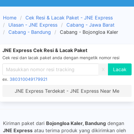
Home
Cek Resi & Lacak Paket - JNE Express
Ulasan - JNE Express
Cabang - Jawa Barat
Cabang - Bandung
Cabang - Bojongloa Kaler
JNE Express Cek Resi & Lacak Paket
Cek resi dan lacak paket anda dengan mengetik nomor resi
X
ex.
380310049179921
JNE Express Terdekat - JNE Express Near Me
Kiriman paket dari
Bojongloa Kaler, Bandung
dengan
JNE Express
atau terima produk yang dikirimkan oleh