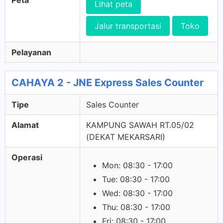
Peta
Lihat peta
Jalur transportasi
Toko
Pelayanan
CAHAYA 2 - JNE Express Sales Counter
Tipe
Sales Counter
Alamat
KAMPUNG SAWAH RT.05/02
(DEKAT MEKARSARI)
Operasi
Mon: 08:30 - 17:00
Tue: 08:30 - 17:00
Wed: 08:30 - 17:00
Thu: 08:30 - 17:00
Fri: 08:30 - 17:00