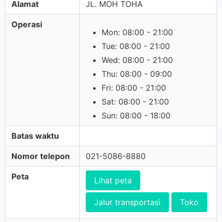
Alamat
JL. MOH TOHA
Operasi
Mon: 08:00 - 21:00
Tue: 08:00 - 21:00
Wed: 08:00 - 21:00
Thu: 08:00 - 09:00
Fri: 08:00 - 21:00
Sat: 08:00 - 21:00
Sun: 08:00 - 18:00
Batas waktu
Nomor telepon
021-5086-8880
Peta
Lihat peta
Jalur transportasi
Toko