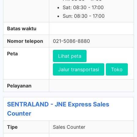
Sat: 08:30 - 17:00
Sun: 08:30 - 17:00
Batas waktu
Nomor telepon
021-5086-8880
Peta
Lihat peta
Jalur transportasi
Toko
Pelayanan
SENTRALAND - JNE Express Sales
Counter
Tipe
Sales Counter