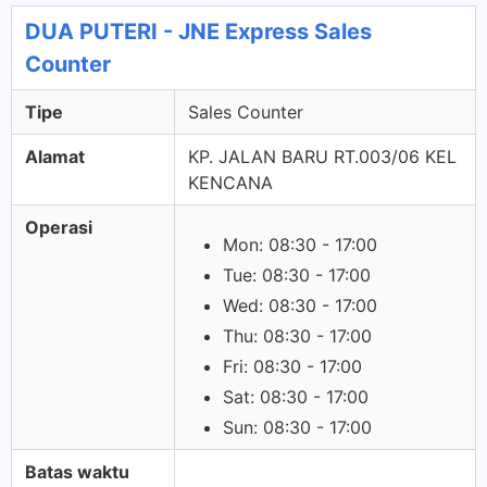
DUA PUTERI - JNE Express Sales
Counter
Tipe
Sales Counter
Alamat
KP. JALAN BARU RT.003/06 KEL
KENCANA
Operasi
Mon: 08:30 - 17:00
Tue: 08:30 - 17:00
Wed: 08:30 - 17:00
Thu: 08:30 - 17:00
Fri: 08:30 - 17:00
Sat: 08:30 - 17:00
Sun: 08:30 - 17:00
Batas waktu