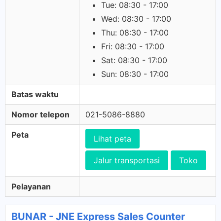
Tue: 08:30 - 17:00
Wed: 08:30 - 17:00
Thu: 08:30 - 17:00
Fri: 08:30 - 17:00
Sat: 08:30 - 17:00
Sun: 08:30 - 17:00
Batas waktu
Nomor telepon
021-5086-8880
Peta
Lihat peta
Jalur transportasi
Toko
Pelayanan
BUNAR - JNE Express Sales Counter