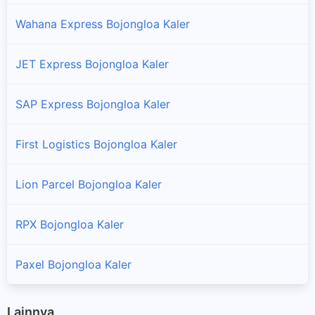
Wahana Express Bojongloa Kaler
JET Express Bojongloa Kaler
SAP Express Bojongloa Kaler
First Logistics Bojongloa Kaler
Lion Parcel Bojongloa Kaler
RPX Bojongloa Kaler
Paxel Bojongloa Kaler
Lainnya