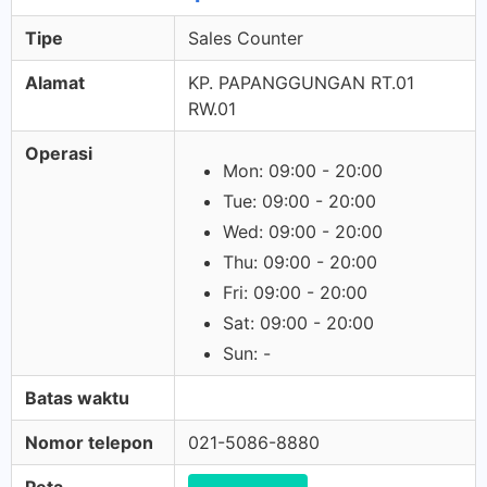
Tipe
Sales Counter
Alamat
KP. PAPANGGUNGAN RT.01
RW.01
Operasi
Mon: 09:00 - 20:00
Tue: 09:00 - 20:00
Wed: 09:00 - 20:00
Thu: 09:00 - 20:00
Fri: 09:00 - 20:00
Sat: 09:00 - 20:00
Sun: -
Batas waktu
Nomor telepon
021-5086-8880