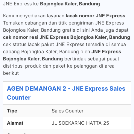
JNE Express ke
Bojongloa Kaler, Bandung
Kami menyediakan layanan
lacak nomor JNE Express
.
Temukan cabangan dan titik pengiriman JNE Express
Bojongloa Kaler, Bandung gratis di sini Anda juga dapat
cek nomor resi JNE Express Bojongloa Kaler, Bandung
cek status lacak paket JNE Express tersedia di semua
cabang Bojongloa Kaler, Bandung oleh
JNE Express
Bojongloa Kaler, Bandung
bertindak sebagai pusat
distribusi produk dan paket ke pelanggan di area
berikut
AGEN DEMANGAN 2 - JNE Express Sales
Counter
Tipe
Sales Counter
Alamat
JL SOEKARNO HATTA 25