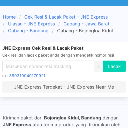
Home
Cek Resi & Lacak Paket - JNE Express
Ulasan - JNE Express
Cabang - Jawa Barat
Cabang - Bandung
Cabang - Bojongloa Kidul
JNE Express Cek Resi & Lacak Paket
Cek resi dan lacak paket anda dengan mengetik nomor resi
X
ex.
380310049179921
JNE Express Terdekat - JNE Express Near Me
Kiriman paket dari
Bojongloa Kidul, Bandung
dengan
JNE Express
atau terima produk yang dikirimkan oleh