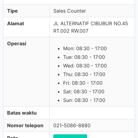
Tipe
Sales Counter
Alamat
JL ALTERNATIF CIBUBUR NO.45
RT.002 RW.007
Operasi
Mon: 08:30 - 17:00
Tue: 08:30 - 17:00
Wed: 08:30 - 17:00
Thu: 08:30 - 17:00
Fri: 08:30 - 17:00
Sat: 08:30 - 17:00
Sun: 08:30 - 17:00
Batas waktu
Nomor telepon
021-5086-8880