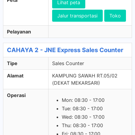
Peta
Lihat peta
Jalur transportasi
Toko
Pelayanan
CAHAYA 2 - JNE Express Sales Counter
Tipe
Sales Counter
Alamat
KAMPUNG SAWAH RT.05/02
(DEKAT MEKARSARI)
Operasi
Mon: 08:30 - 17:00
Tue: 08:30 - 17:00
Wed: 08:30 - 17:00
Thu: 08:30 - 17:00
Fri: 08:30 - 17:00