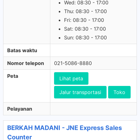
Wed: 08:30 - 17:00
Thu: 08:30 - 17:00
Fri: 08:30 - 17:00
Sat: 08:30 - 17:00
Sun: 08:30 - 17:00
Batas waktu
Nomor telepon
021-5086-8880
Peta
Lihat peta
Jalur transportasi
Toko
Pelayanan
BERKAH MADANI - JNE Express Sales
Counter