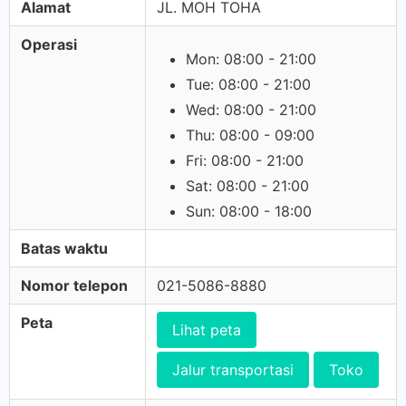
Alamat
JL. MOH TOHA
Operasi
Mon: 08:00 - 21:00
Tue: 08:00 - 21:00
Wed: 08:00 - 21:00
Thu: 08:00 - 09:00
Fri: 08:00 - 21:00
Sat: 08:00 - 21:00
Sun: 08:00 - 18:00
Batas waktu
Nomor telepon
021-5086-8880
Peta
Lihat peta
Jalur transportasi
Toko