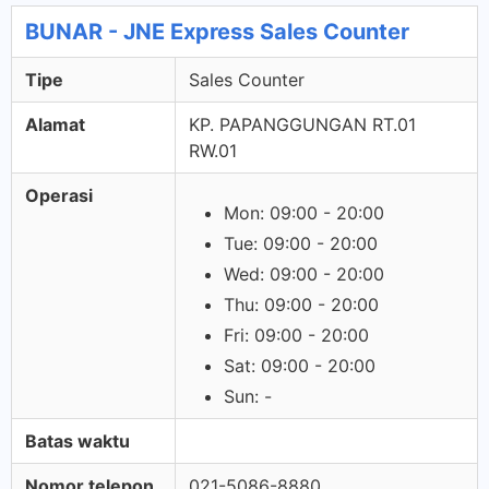
BUNAR - JNE Express Sales Counter
Tipe
Sales Counter
Alamat
KP. PAPANGGUNGAN RT.01
RW.01
Operasi
Mon: 09:00 - 20:00
Tue: 09:00 - 20:00
Wed: 09:00 - 20:00
Thu: 09:00 - 20:00
Fri: 09:00 - 20:00
Sat: 09:00 - 20:00
Sun: -
Batas waktu
Nomor telepon
021-5086-8880