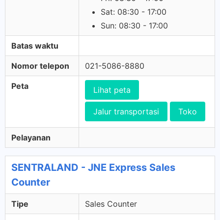
Sat: 08:30 - 17:00
Sun: 08:30 - 17:00
Batas waktu
Nomor telepon
021-5086-8880
Peta
Lihat peta
Jalur transportasi
Toko
Pelayanan
SENTRALAND - JNE Express Sales
Counter
Tipe
Sales Counter