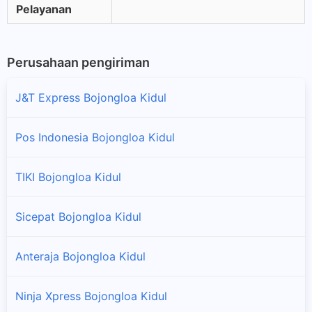
Pelayanan
Perusahaan pengiriman
J&T Express Bojongloa Kidul
Pos Indonesia Bojongloa Kidul
TIKI Bojongloa Kidul
Sicepat Bojongloa Kidul
Anteraja Bojongloa Kidul
Ninja Xpress Bojongloa Kidul