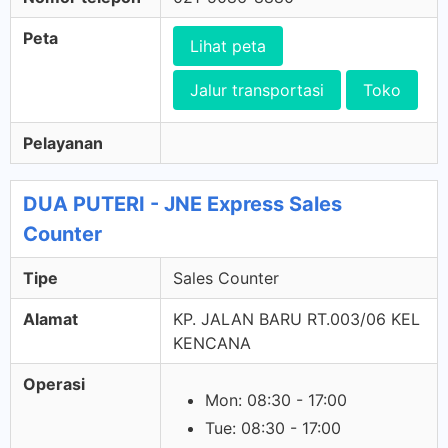
Peta
Lihat peta
Jalur transportasi
Toko
Pelayanan
DUA PUTERI - JNE Express Sales
Counter
Tipe
Sales Counter
Alamat
KP. JALAN BARU RT.003/06 KEL
KENCANA
Operasi
Mon: 08:30 - 17:00
Tue: 08:30 - 17:00