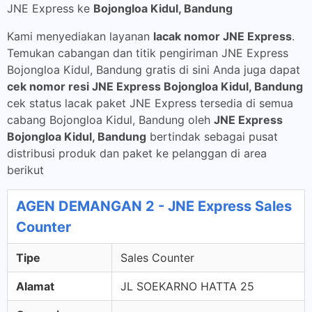
JNE Express ke
Bojongloa Kidul, Bandung
Kami menyediakan layanan
lacak nomor JNE Express
.
Temukan cabangan dan titik pengiriman JNE Express
Bojongloa Kidul, Bandung gratis di sini Anda juga dapat
cek nomor resi JNE Express Bojongloa Kidul, Bandung
cek status lacak paket JNE Express tersedia di semua
cabang Bojongloa Kidul, Bandung oleh
JNE Express
Bojongloa Kidul, Bandung
bertindak sebagai pusat
distribusi produk dan paket ke pelanggan di area
berikut
AGEN DEMANGAN 2 - JNE Express Sales
Counter
Tipe
Sales Counter
Alamat
JL SOEKARNO HATTA 25