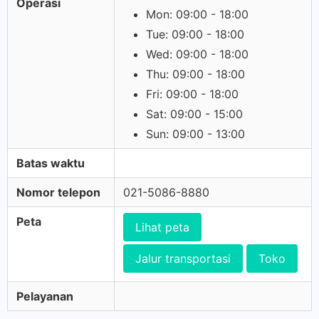
Operasi
Mon: 09:00 - 18:00
Tue: 09:00 - 18:00
Wed: 09:00 - 18:00
Thu: 09:00 - 18:00
Fri: 09:00 - 18:00
Sat: 09:00 - 15:00
Sun: 09:00 - 13:00
Batas waktu
Nomor telepon
021-5086-8880
Peta
Lihat peta
Jalur transportasi
Toko
Pelayanan