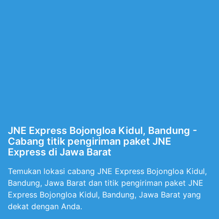
JNE Express Bojongloa Kidul, Bandung -
Cabang titik pengiriman paket JNE
Express di Jawa Barat
Temukan lokasi cabang JNE Express Bojongloa Kidul,
Bandung, Jawa Barat dan titik pengiriman paket JNE
Express Bojongloa Kidul, Bandung, Jawa Barat yang
dekat dengan Anda.