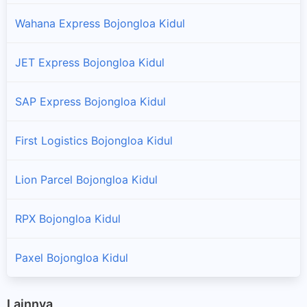
Wahana Express Bojongloa Kidul
JET Express Bojongloa Kidul
SAP Express Bojongloa Kidul
First Logistics Bojongloa Kidul
Lion Parcel Bojongloa Kidul
RPX Bojongloa Kidul
Paxel Bojongloa Kidul
Lainnya