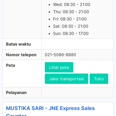
Wed: 08:30 - 21:00
Thu: 08:30 - 21:00
Fri: 08:30 - 21:00
Sat: 08:30 - 21:00
Sun: 08:30 - 17:00
Batas waktu
Nomor telepon
021-5086-8880
Peta
Lihat peta
Jalur transportasi
Toko
Pelayanan
MUSTIKA SARI - JNE Express Sales