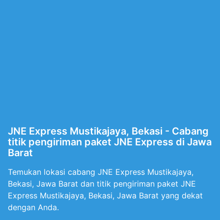
JNE Express Mustikajaya, Bekasi - Cabang
titik pengiriman paket JNE Express di Jawa
Barat
Temukan lokasi cabang JNE Express Mustikajaya,
Bekasi, Jawa Barat dan titik pengiriman paket JNE
Express Mustikajaya, Bekasi, Jawa Barat yang dekat
dengan Anda.