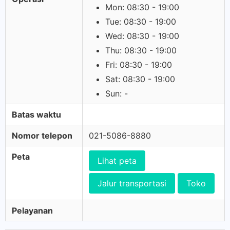
Mon: 08:30 - 19:00
Tue: 08:30 - 19:00
Wed: 08:30 - 19:00
Thu: 08:30 - 19:00
Fri: 08:30 - 19:00
Sat: 08:30 - 19:00
Sun: -
Batas waktu
Nomor telepon
021-5086-8880
Peta
Lihat peta
Jalur transportasi
Toko
Pelayanan