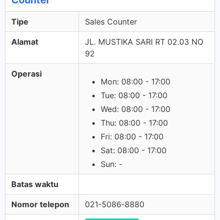
Counter
Tipe
Sales Counter
Alamat
JL. MUSTIKA SARI RT 02.03 NO
92
Operasi
Mon: 08:00 - 17:00
Tue: 08:00 - 17:00
Wed: 08:00 - 17:00
Thu: 08:00 - 17:00
Fri: 08:00 - 17:00
Sat: 08:00 - 17:00
Sun: -
Batas waktu
Nomor telepon
021-5086-8880