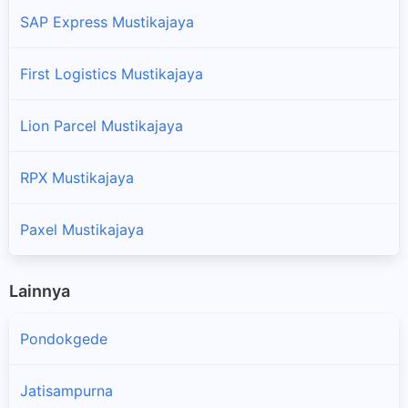
SAP Express Mustikajaya
First Logistics Mustikajaya
Lion Parcel Mustikajaya
RPX Mustikajaya
Paxel Mustikajaya
Lainnya
Pondokgede
Jatisampurna