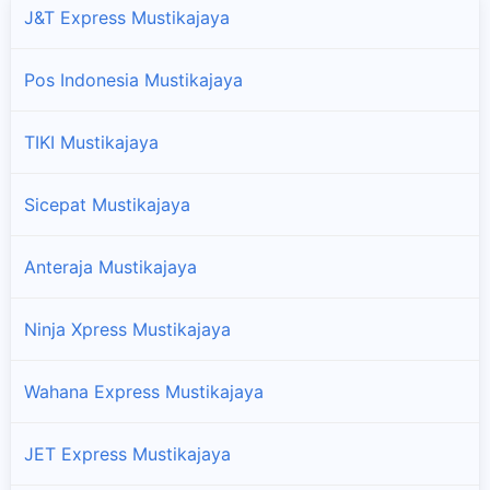
J&T Express Mustikajaya
Pos Indonesia Mustikajaya
TIKI Mustikajaya
Sicepat Mustikajaya
Anteraja Mustikajaya
Ninja Xpress Mustikajaya
Wahana Express Mustikajaya
JET Express Mustikajaya