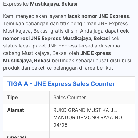
Express ke
Mustikajaya, Bekasi
Kami menyediakan layanan
lacak nomor JNE Express
.
Temukan cabangan dan titik pengiriman JNE Express
Mustikajaya, Bekasi gratis di sini Anda juga dapat
cek
nomor resi JNE Express Mustikajaya, Bekasi
cek
status lacak paket JNE Express tersedia di semua
cabang Mustikajaya, Bekasi oleh
JNE Express
Mustikajaya, Bekasi
bertindak sebagai pusat distribusi
produk dan paket ke pelanggan di area berikut
TIGA A - JNE Express Sales Counter
Tipe
Sales Counter
Alamat
RUKO GRAND MUSTIKA JL.
MANDOR DEMONG RAYA NO.
04/05
Operasi