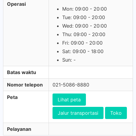
Operasi
Mon: 09:00 - 20:00
Tue: 09:00 - 20:00
Wed: 09:00 - 20:00
Thu: 09:00 - 20:00
Fri: 09:00 - 20:00
Sat: 09:00 - 18:00
Sun: -
Batas waktu
Nomor telepon
021-5086-8880
Peta
Lihat peta
Jalur transportasi
Toko
Pelayanan