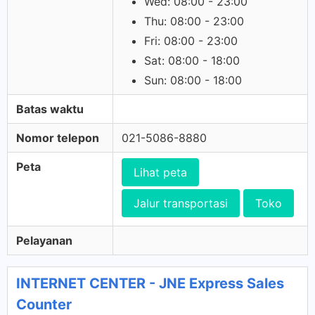
Wed: 08:00 - 23:00
Thu: 08:00 - 23:00
Fri: 08:00 - 23:00
Sat: 08:00 - 18:00
Sun: 08:00 - 18:00
Batas waktu
Nomor telepon
021-5086-8880
Peta
Lihat peta
Jalur transportasi
Toko
Pelayanan
INTERNET CENTER - JNE Express Sales
Counter