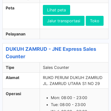
Peta
Lihat peta
Jalur transportasi
Toko
Pelayanan
DUKUH ZAMRUD - JNE Express Sales
Counter
Tipe
Sales Counter
Alamat
RUKO PERUM DUKUH ZAMRUD
JL. ZAMRUD UTARA S1 NO 29
Operasi
Mon: 08:00 - 23:00
Tue: 08:00 - 23:00