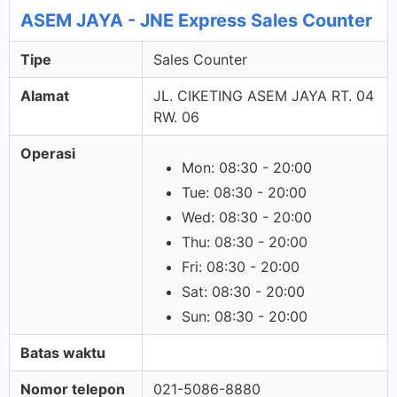
ASEM JAYA - JNE Express Sales Counter
Tipe
Sales Counter
Alamat
JL. CIKETING ASEM JAYA RT. 04
RW. 06
Operasi
Mon: 08:30 - 20:00
Tue: 08:30 - 20:00
Wed: 08:30 - 20:00
Thu: 08:30 - 20:00
Fri: 08:30 - 20:00
Sat: 08:30 - 20:00
Sun: 08:30 - 20:00
Batas waktu
Nomor telepon
021-5086-8880