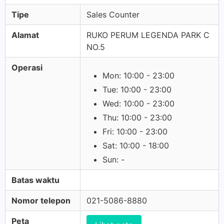
Tipe
Sales Counter
Alamat
RUKO PERUM LEGENDA PARK C
NO.5
Operasi
Mon: 10:00 - 23:00
Tue: 10:00 - 23:00
Wed: 10:00 - 23:00
Thu: 10:00 - 23:00
Fri: 10:00 - 23:00
Sat: 10:00 - 18:00
Sun: -
Batas waktu
Nomor telepon
021-5086-8880
Peta