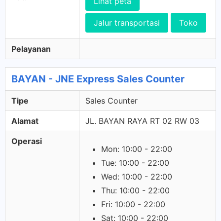
Lihat peta
Jalur transportasi
Toko
Pelayanan
BAYAN - JNE Express Sales Counter
Tipe
Sales Counter
Alamat
JL. BAYAN RAYA RT 02 RW 03
Operasi
Mon: 10:00 - 22:00
Tue: 10:00 - 22:00
Wed: 10:00 - 22:00
Thu: 10:00 - 22:00
Fri: 10:00 - 22:00
Sat: 10:00 - 22:00