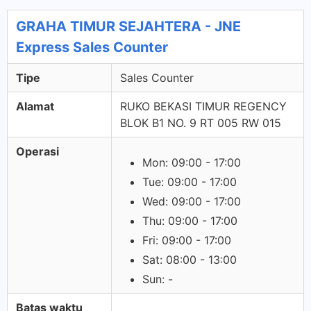
GRAHA TIMUR SEJAHTERA - JNE
Express Sales Counter
Tipe
Sales Counter
Alamat
RUKO BEKASI TIMUR REGENCY
BLOK B1 NO. 9 RT 005 RW 015
Operasi
Mon: 09:00 - 17:00
Tue: 09:00 - 17:00
Wed: 09:00 - 17:00
Thu: 09:00 - 17:00
Fri: 09:00 - 17:00
Sat: 08:00 - 13:00
Sun: -
Batas waktu