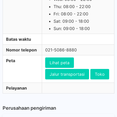
Thu: 08:00 - 22:00
Fri: 08:00 - 22:00
Sat: 09:00 - 18:00
Sun: 09:00 - 18:00
Batas waktu
Nomor telepon
021-5086-8880
Peta
Lihat peta
Jalur transportasi
Toko
Pelayanan
Perusahaan pengiriman