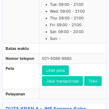
Tue: 09:00 - 21:00
Wed: 09:00 - 21:00
Thu: 09:00 - 21:00
Fri: 09:00 - 21:00
Sat: 09:00 - 20:00
Sun: -
Batas waktu
Nomor telepon
021-5086-8880
Peta
Lihat peta
Jalur transportasi
Toko
Pelayanan
DUTA KRANJI - JNE Express Sales