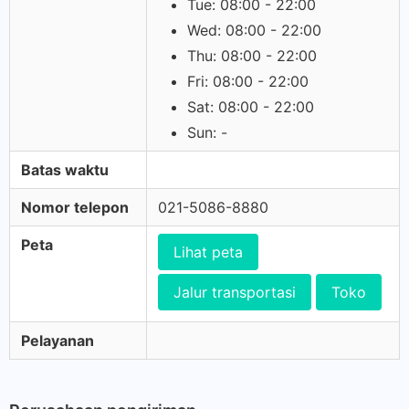
Tue: 08:00 - 22:00
Wed: 08:00 - 22:00
Thu: 08:00 - 22:00
Fri: 08:00 - 22:00
Sat: 08:00 - 22:00
Sun: -
Batas waktu
Nomor telepon
021-5086-8880
Peta
Lihat peta
Jalur transportasi
Toko
Pelayanan