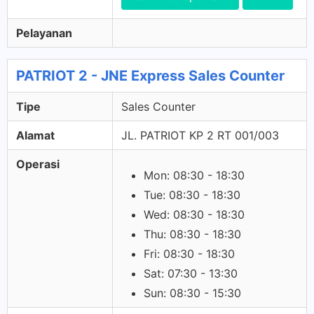
Pelayanan
PATRIOT 2 - JNE Express Sales Counter
Tipe
Sales Counter
Alamat
JL. PATRIOT KP 2 RT 001/003
Operasi
Mon: 08:30 - 18:30
Tue: 08:30 - 18:30
Wed: 08:30 - 18:30
Thu: 08:30 - 18:30
Fri: 08:30 - 18:30
Sat: 07:30 - 13:30
Sun: 08:30 - 15:30