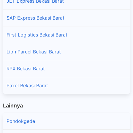
JET Express Bekasi Barat
SAP Express Bekasi Barat
First Logistics Bekasi Barat
Lion Parcel Bekasi Barat
RPX Bekasi Barat
Paxel Bekasi Barat
Lainnya
Pondokgede