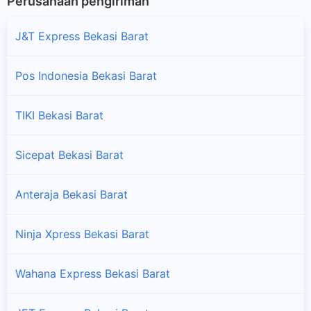
Perusahaan pengiriman
J&T Express Bekasi Barat
Pos Indonesia Bekasi Barat
TIKI Bekasi Barat
Sicepat Bekasi Barat
Anteraja Bekasi Barat
Ninja Xpress Bekasi Barat
Wahana Express Bekasi Barat