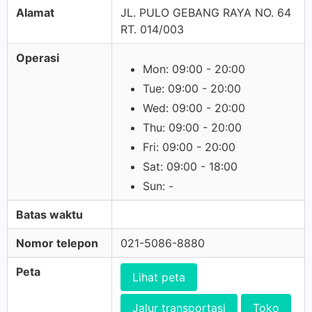
Alamat
JL. PULO GEBANG RAYA NO. 64
RT. 014/003
Operasi
Mon: 09:00 - 20:00
Tue: 09:00 - 20:00
Wed: 09:00 - 20:00
Thu: 09:00 - 20:00
Fri: 09:00 - 20:00
Sat: 09:00 - 18:00
Sun: -
Batas waktu
Nomor telepon
021-5086-8880
Peta
Lihat peta
Jalur transportasi
Toko