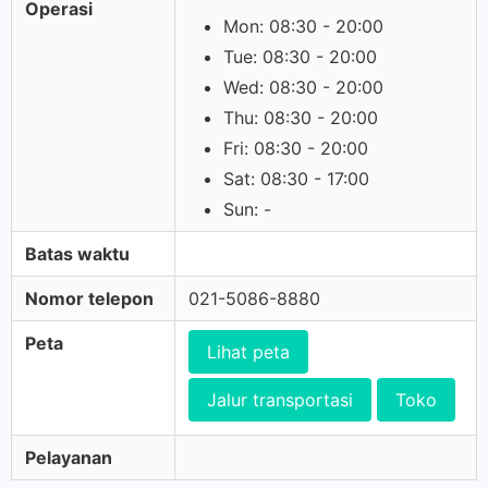
Operasi
Mon: 08:30 - 20:00
Tue: 08:30 - 20:00
Wed: 08:30 - 20:00
Thu: 08:30 - 20:00
Fri: 08:30 - 20:00
Sat: 08:30 - 17:00
Sun: -
Batas waktu
Nomor telepon
021-5086-8880
Peta
Lihat peta
Jalur transportasi
Toko
Pelayanan