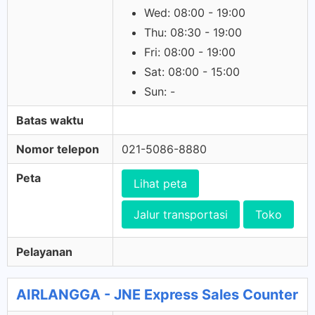
Wed: 08:00 - 19:00
Thu: 08:30 - 19:00
Fri: 08:00 - 19:00
Sat: 08:00 - 15:00
Sun: -
Batas waktu
Nomor telepon
021-5086-8880
Peta
Lihat peta
Jalur transportasi
Toko
Pelayanan
AIRLANGGA - JNE Express Sales Counter