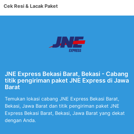
Cek Resi & Lacak Paket
JNE Express Bekasi Barat, Bekasi - Cabang
titik pengiriman paket JNE Express di Jawa
Barat
Temukan lokasi cabang JNE Express Bekasi Barat,
Bekasi, Jawa Barat dan titik pengiriman paket JNE
Express Bekasi Barat, Bekasi, Jawa Barat yang dekat
dengan Anda.