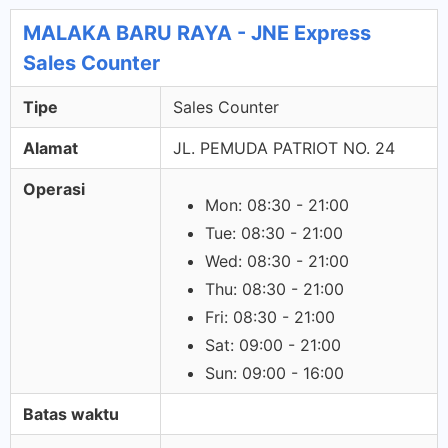
MALAKA BARU RAYA - JNE Express
Sales Counter
Tipe
Sales Counter
Alamat
JL. PEMUDA PATRIOT NO. 24
Operasi
Mon: 08:30 - 21:00
Tue: 08:30 - 21:00
Wed: 08:30 - 21:00
Thu: 08:30 - 21:00
Fri: 08:30 - 21:00
Sat: 09:00 - 21:00
Sun: 09:00 - 16:00
Batas waktu