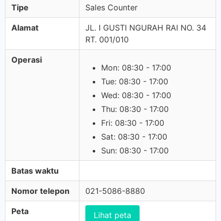
Tipe
Sales Counter
Alamat
JL. I GUSTI NGURAH RAI NO. 34
RT. 001/010
Operasi
Mon: 08:30 - 17:00
Tue: 08:30 - 17:00
Wed: 08:30 - 17:00
Thu: 08:30 - 17:00
Fri: 08:30 - 17:00
Sat: 08:30 - 17:00
Sun: 08:30 - 17:00
Batas waktu
Nomor telepon
021-5086-8880
Peta
Lihat peta