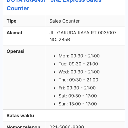
Counter
Tipe
Sales Counter
Alamat
JL. GARUDA RAYA RT 003/007
NO. 285B
Operasi
Mon: 09:30 - 21:00
Tue: 09:30 - 21:00
Wed: 09:30 - 21:00
Thu: 09:30 - 21:00
Fri: 09:30 - 21:00
Sat: 09:30 - 17:00
Sun: 13:00 - 17:00
Batas waktu
Nomor telepon
021-5086-8880