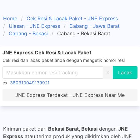
Home
Cek Resi & Lacak Paket - JNE Express
Ulasan - JNE Express
Cabang - Jawa Barat
Cabang - Bekasi
Cabang - Bekasi Barat
JNE Express Cek Resi & Lacak Paket
Cek resi dan lacak paket anda dengan mengetik nomor resi
X
ex.
380310049179921
JNE Express Terdekat - JNE Express Near Me
Kiriman paket dari
Bekasi Barat, Bekasi
dengan
JNE
Express
atau terima produk yang dikirimkan oleh JNE