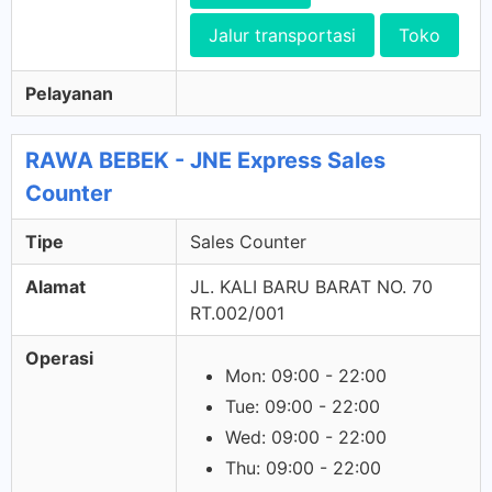
Jalur transportasi
Toko
Pelayanan
RAWA BEBEK - JNE Express Sales
Counter
Tipe
Sales Counter
Alamat
JL. KALI BARU BARAT NO. 70
RT.002/001
Operasi
Mon: 09:00 - 22:00
Tue: 09:00 - 22:00
Wed: 09:00 - 22:00
Thu: 09:00 - 22:00