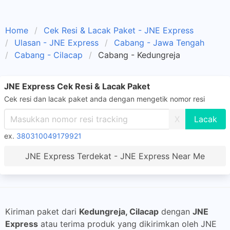
Home
Cek Resi & Lacak Paket - JNE Express
Ulasan - JNE Express
Cabang - Jawa Tengah
Cabang - Cilacap
Cabang - Kedungreja
JNE Express Cek Resi & Lacak Paket
Cek resi dan lacak paket anda dengan mengetik nomor resi
X
ex.
380310049179921
JNE Express Terdekat - JNE Express Near Me
Kiriman paket dari
Kedungreja, Cilacap
dengan
JNE
Express
atau terima produk yang dikirimkan oleh JNE