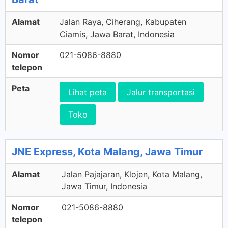
Alamat
Jalan Raya, Ciherang, Kabupaten
Ciamis, Jawa Barat, Indonesia
Nomor
021-5086-8880
telepon
Peta
Lihat peta
Jalur transportasi
Toko
JNE Express, Kota Malang, Jawa Timur
Alamat
Jalan Pajajaran, Klojen, Kota Malang,
Jawa Timur, Indonesia
Nomor
021-5086-8880
telepon