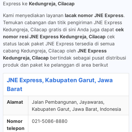
Express ke
Kedungreja, Cilacap
Kami menyediakan layanan
lacak nomor JNE Express
.
Temukan cabangan dan titik pengiriman JNE Express
Kedungreja, Cilacap gratis di sini Anda juga dapat
cek
nomor resi JNE Express Kedungreja, Cilacap
cek
status lacak paket JNE Express tersedia di semua
cabang Kedungreja, Cilacap oleh
JNE Express
Kedungreja, Cilacap
bertindak sebagai pusat distribusi
produk dan paket ke pelanggan di area berikut
JNE Express, Kabupaten Garut, Jawa
Barat
Alamat
Jalan Pembangunan, Jayawaras,
Kabupaten Garut, Jawa Barat, Indonesia
Nomor
021-5086-8880
telepon