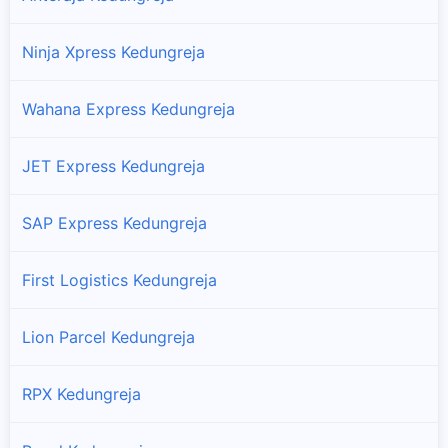
Ninja Xpress Kedungreja
Wahana Express Kedungreja
JET Express Kedungreja
SAP Express Kedungreja
First Logistics Kedungreja
Lion Parcel Kedungreja
RPX Kedungreja