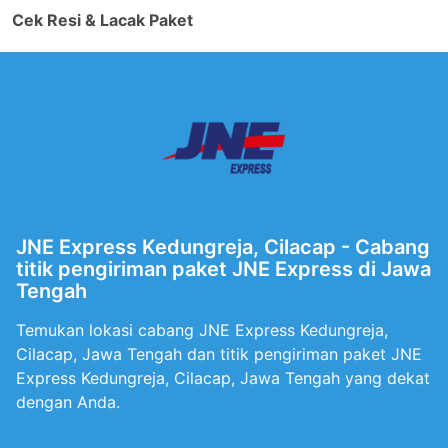
Cek Resi & Lacak Paket
JNE Express Kedungreja, Cilacap - Cabang
titik pengiriman paket JNE Express di Jawa
Tengah
Temukan lokasi cabang JNE Express Kedungreja,
Cilacap, Jawa Tengah dan titik pengiriman paket JNE
Express Kedungreja, Cilacap, Jawa Tengah yang dekat
dengan Anda.