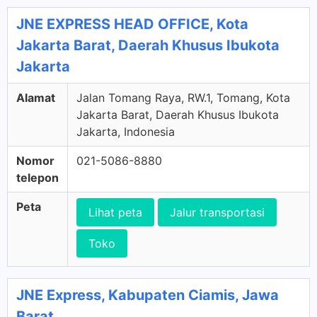
JNE EXPRESS HEAD OFFICE, Kota
Jakarta Barat, Daerah Khusus Ibukota
Jakarta
Alamat
Jalan Tomang Raya, RW.1, Tomang, Kota
Jakarta Barat, Daerah Khusus Ibukota
Jakarta, Indonesia
Nomor
021-5086-8880
telepon
Peta
Lihat peta
Jalur transportasi
Toko
JNE Express, Kabupaten Ciamis, Jawa
Barat