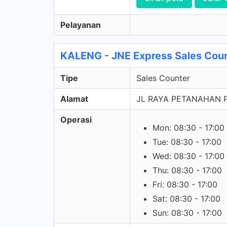
Pelayanan
KALENG - JNE Express Sales Cou
Tipe
Sales Counter
Alamat
JL RAYA PETANAHAN P
Operasi
Mon: 08:30 - 17:00
Tue: 08:30 - 17:00
Wed: 08:30 - 17:00
Thu: 08:30 - 17:00
Fri: 08:30 - 17:00
Sat: 08:30 - 17:00
Sun: 08:30 - 17:00