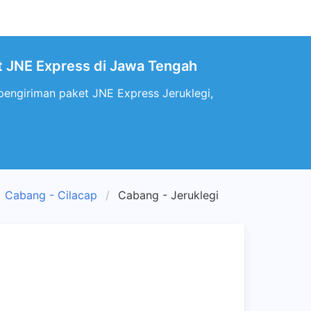
et JNE Express di Jawa Tengah
pengiriman paket JNE Express Jeruklegi,
Cabang - Cilacap
Cabang - Jeruklegi