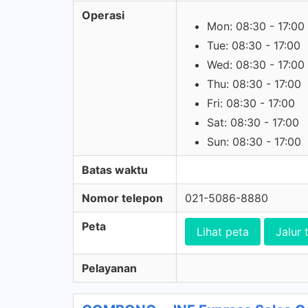
Operasi
Mon: 08:30 - 17:00
Tue: 08:30 - 17:00
Wed: 08:30 - 17:00
Thu: 08:30 - 17:00
Fri: 08:30 - 17:00
Sat: 08:30 - 17:00
Sun: 08:30 - 17:00
Batas waktu
Nomor telepon
021-5086-8880
Peta
Lihat peta
Jalur 
Pelayanan