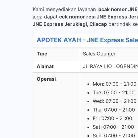
Kami menyediakan layanan
lacak nomor JNE
juga dapat
cek nomor resi JNE Express Jeru
JNE Express Jeruklegi, Cilacap
bertindak se
APOTEK AYAH - JNE Express Sale
Tipe
Sales Counter
Alamat
JL RAYA IJO LOGENDI
Operasi
Mon: 07:00 - 21:00
Tue: 07:00 - 21:00
Wed: 07:00 - 21:00
Thu: 07:00 - 21:00
Fri: 07:00 - 21:00
Sat: 07:00 - 21:00
Sun: 07:00 - 21:00