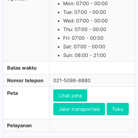
Mon: 07:00 - 00:00
Tue: 07:00 - 00:00
Wed: 07:00 - 00:00
Thu: 07:00 - 00:00
Fri: 07:00 - 00:00
Sat: 07:00 - 00:00
Sun: 08:00 - 21:00
Batas waktu
Nomor telepon
021-5086-8880
Peta
Lihat peta
Jalur transportasi
Toko
Pelayanan