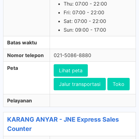
Thu: 07:00 - 22:00
Fri: 07:00 - 22:00
Sat: 07:00 - 22:00
Sun: 09:00 - 17:00
Batas waktu
Nomor telepon
021-5086-8880
Peta
Lihat peta
Jalur transportasi
Toko
Pelayanan
KARANG ANYAR - JNE Express Sales
Counter