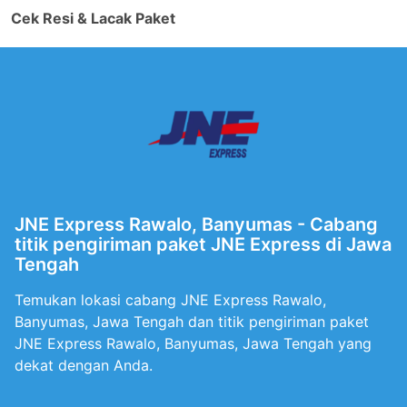
Cek Resi & Lacak Paket
JNE Express Rawalo, Banyumas - Cabang
titik pengiriman paket JNE Express di Jawa
Tengah
Temukan lokasi cabang JNE Express Rawalo,
Banyumas, Jawa Tengah dan titik pengiriman paket
JNE Express Rawalo, Banyumas, Jawa Tengah yang
dekat dengan Anda.