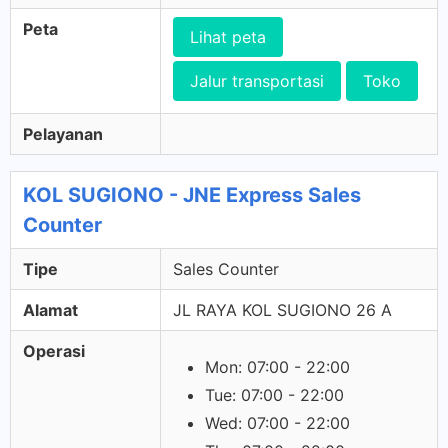
Peta
Lihat peta
Jalur transportasi
Toko
Pelayanan
KOL SUGIONO - JNE Express Sales
Counter
Tipe
Sales Counter
Alamat
JL RAYA KOL SUGIONO 26 A
Operasi
Mon: 07:00 - 22:00
Tue: 07:00 - 22:00
Wed: 07:00 - 22:00