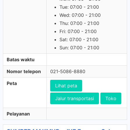
Tue: 07:00 - 21:00
Wed: 07:00 - 21:00
Thu: 07:00 - 21:00
Fri: 07:00 - 21:00
Sat: 07:00 - 21:00
Sun: 07:00 - 21:00
Batas waktu
Nomor telepon
021-5086-8880
Peta
Lihat peta
Jalur transportasi
Toko
Pelayanan