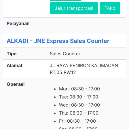
Jalur transportasi
Toko
Pelayanan
ALKADI - JNE Express Sales Counter
Tipe
Sales Counter
Alamat
JL RAYA PENIRON KALIMACAN
RT.05 RW.12
Operasi
Mon: 08:30 - 17:00
Tue: 08:30 - 17:00
Wed: 08:30 - 17:00
Thu: 08:30 - 17:00
Fri: 08:30 - 17:00