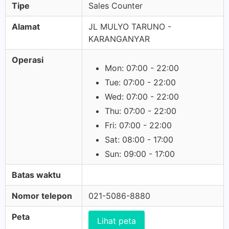
Tipe
Sales Counter
Alamat
JL MULYO TARUNO -
KARANGANYAR
Operasi
Mon: 07:00 - 22:00
Tue: 07:00 - 22:00
Wed: 07:00 - 22:00
Thu: 07:00 - 22:00
Fri: 07:00 - 22:00
Sat: 08:00 - 17:00
Sun: 09:00 - 17:00
Batas waktu
Nomor telepon
021-5086-8880
Peta
Lihat peta