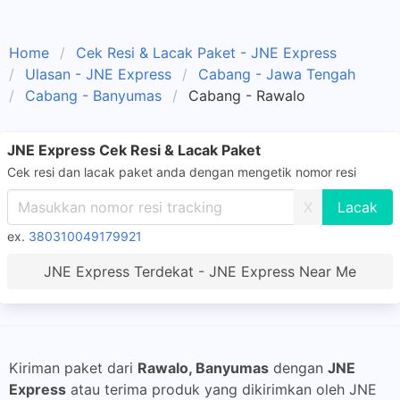
Home
Cek Resi & Lacak Paket - JNE Express
Ulasan - JNE Express
Cabang - Jawa Tengah
Cabang - Banyumas
Cabang - Rawalo
JNE Express Cek Resi & Lacak Paket
Cek resi dan lacak paket anda dengan mengetik nomor resi
X
ex.
380310049179921
JNE Express Terdekat - JNE Express Near Me
Kiriman paket dari
Rawalo, Banyumas
dengan
JNE
Express
atau terima produk yang dikirimkan oleh JNE