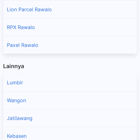
Lion Parcel Rawalo
RPX Rawalo
Paxel Rawalo
Lainnya
Lumbir
Wangon
Jatilawang
Kebasen