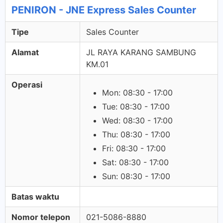
PENIRON - JNE Express Sales Counter
Tipe
Sales Counter
Alamat
JL RAYA KARANG SAMBUNG
KM.01
Operasi
Mon: 08:30 - 17:00
Tue: 08:30 - 17:00
Wed: 08:30 - 17:00
Thu: 08:30 - 17:00
Fri: 08:30 - 17:00
Sat: 08:30 - 17:00
Sun: 08:30 - 17:00
Batas waktu
Nomor telepon
021-5086-8880