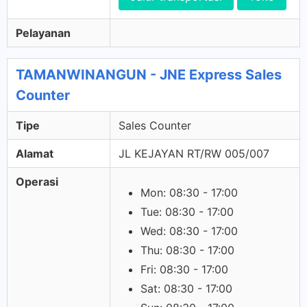
Pelayanan
TAMANWINANGUN - JNE Express Sales
Counter
Tipe
Sales Counter
Alamat
JL KEJAYAN RT/RW 005/007
Operasi
Mon: 08:30 - 17:00
Tue: 08:30 - 17:00
Wed: 08:30 - 17:00
Thu: 08:30 - 17:00
Fri: 08:30 - 17:00
Sat: 08:30 - 17:00