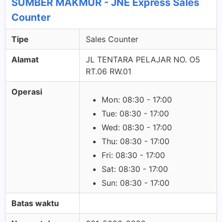
SUMBER MAKMUR - JNE Express Sales
Counter
Tipe
Sales Counter
Alamat
JL TENTARA PELAJAR NO. O5
RT.06 RW.01
Operasi
Mon: 08:30 - 17:00
Tue: 08:30 - 17:00
Wed: 08:30 - 17:00
Thu: 08:30 - 17:00
Fri: 08:30 - 17:00
Sat: 08:30 - 17:00
Sun: 08:30 - 17:00
Batas waktu