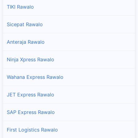
TIKI Rawalo
Sicepat Rawalo
Anteraja Rawalo
Ninja Xpress Rawalo
Wahana Express Rawalo
JET Express Rawalo
SAP Express Rawalo
First Logistics Rawalo