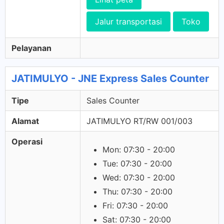
Jalur transportasi
Toko
Pelayanan
JATIMULYO - JNE Express Sales Counter
Tipe
Sales Counter
Alamat
JATIMULYO RT/RW 001/003
Operasi
Mon: 07:30 - 20:00
Tue: 07:30 - 20:00
Wed: 07:30 - 20:00
Thu: 07:30 - 20:00
Fri: 07:30 - 20:00
Sat: 07:30 - 20:00