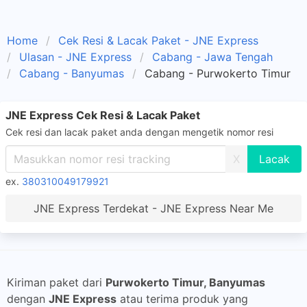
Home
Cek Resi & Lacak Paket - JNE Express
Ulasan - JNE Express
Cabang - Jawa Tengah
Cabang - Banyumas
Cabang - Purwokerto Timur
JNE Express Cek Resi & Lacak Paket
Cek resi dan lacak paket anda dengan mengetik nomor resi
X
ex.
380310049179921
JNE Express Terdekat - JNE Express Near Me
Kiriman paket dari
Purwokerto Timur, Banyumas
dengan
JNE Express
atau terima produk yang