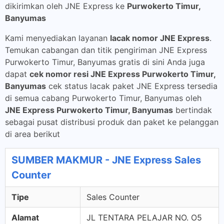
dikirimkan oleh JNE Express ke
Purwokerto Timur,
Banyumas
Kami menyediakan layanan
lacak nomor JNE Express
.
Temukan cabangan dan titik pengiriman JNE Express
Purwokerto Timur, Banyumas gratis di sini Anda juga
dapat
cek nomor resi JNE Express Purwokerto Timur,
Banyumas
cek status lacak paket JNE Express tersedia
di semua cabang Purwokerto Timur, Banyumas oleh
JNE Express Purwokerto Timur, Banyumas
bertindak
sebagai pusat distribusi produk dan paket ke pelanggan
di area berikut
SUMBER MAKMUR - JNE Express Sales
Counter
Tipe
Sales Counter
Alamat
JL TENTARA PELAJAR NO. O5