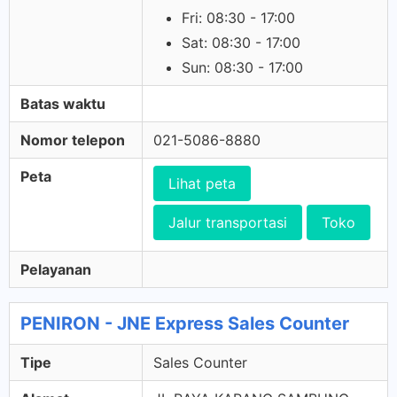
Fri: 08:30 - 17:00
Sat: 08:30 - 17:00
Sun: 08:30 - 17:00
Batas waktu
Nomor telepon
021-5086-8880
Peta
Lihat peta
Jalur transportasi
Toko
Pelayanan
PENIRON - JNE Express Sales Counter
Tipe
Sales Counter