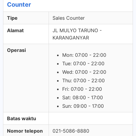
Counter
Tipe
Sales Counter
Alamat
JL MULYO TARUNO -
KARANGANYAR
Operasi
Mon: 07:00 - 22:00
Tue: 07:00 - 22:00
Wed: 07:00 - 22:00
Thu: 07:00 - 22:00
Fri: 07:00 - 22:00
Sat: 08:00 - 17:00
Sun: 09:00 - 17:00
Batas waktu
Nomor telepon
021-5086-8880