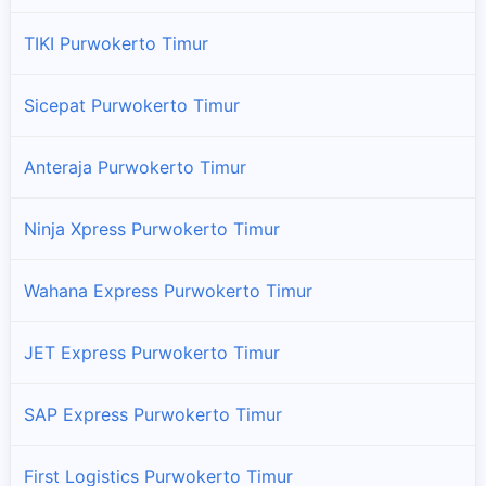
TIKI Purwokerto Timur
Sicepat Purwokerto Timur
Anteraja Purwokerto Timur
Ninja Xpress Purwokerto Timur
Wahana Express Purwokerto Timur
JET Express Purwokerto Timur
SAP Express Purwokerto Timur
First Logistics Purwokerto Timur