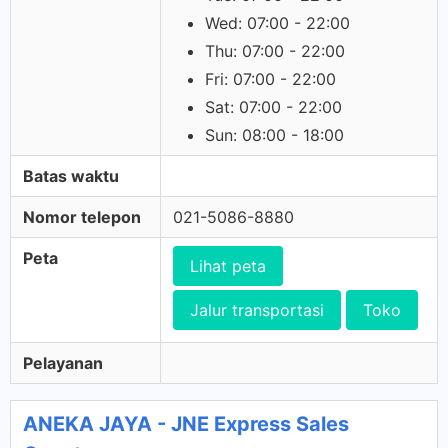
Wed: 07:00 - 22:00
Thu: 07:00 - 22:00
Fri: 07:00 - 22:00
Sat: 07:00 - 22:00
Sun: 08:00 - 18:00
Batas waktu
Nomor telepon
021-5086-8880
Peta
Lihat peta
Jalur transportasi
Toko
Pelayanan
ANEKA JAYA - JNE Express Sales