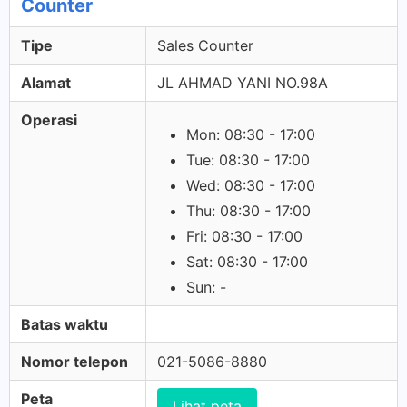
Counter
Tipe
Sales Counter
Alamat
JL AHMAD YANI NO.98A
Operasi
Mon: 08:30 - 17:00
Tue: 08:30 - 17:00
Wed: 08:30 - 17:00
Thu: 08:30 - 17:00
Fri: 08:30 - 17:00
Sat: 08:30 - 17:00
Sun: -
Batas waktu
Nomor telepon
021-5086-8880
Peta
Lihat peta