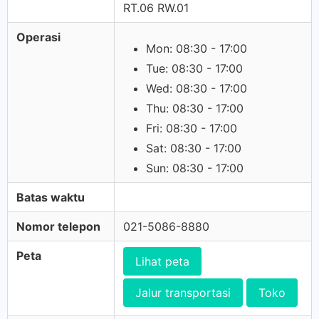
RT.06 RW.01
Operasi
Mon: 08:30 - 17:00
Tue: 08:30 - 17:00
Wed: 08:30 - 17:00
Thu: 08:30 - 17:00
Fri: 08:30 - 17:00
Sat: 08:30 - 17:00
Sun: 08:30 - 17:00
Batas waktu
Nomor telepon
021-5086-8880
Peta
Lihat peta
Jalur transportasi
Toko