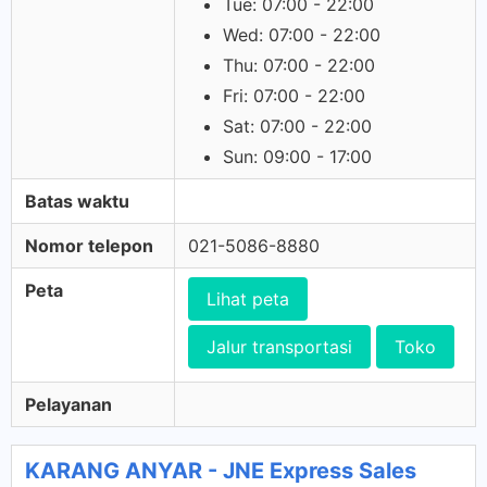
Tue: 07:00 - 22:00
Wed: 07:00 - 22:00
Thu: 07:00 - 22:00
Fri: 07:00 - 22:00
Sat: 07:00 - 22:00
Sun: 09:00 - 17:00
Batas waktu
Nomor telepon
021-5086-8880
Peta
Lihat peta
Jalur transportasi
Toko
Pelayanan
KARANG ANYAR - JNE Express Sales