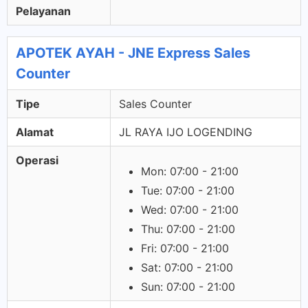
Pelayanan
APOTEK AYAH - JNE Express Sales
Counter
Tipe
Sales Counter
Alamat
JL RAYA IJO LOGENDING
Operasi
Mon: 07:00 - 21:00
Tue: 07:00 - 21:00
Wed: 07:00 - 21:00
Thu: 07:00 - 21:00
Fri: 07:00 - 21:00
Sat: 07:00 - 21:00
Sun: 07:00 - 21:00