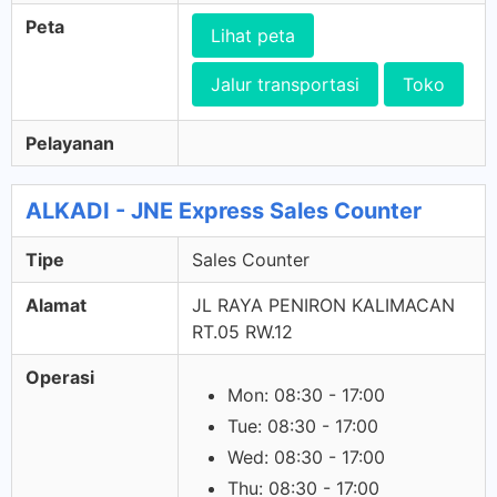
Peta
Lihat peta
Jalur transportasi
Toko
Pelayanan
ALKADI - JNE Express Sales Counter
Tipe
Sales Counter
Alamat
JL RAYA PENIRON KALIMACAN
RT.05 RW.12
Operasi
Mon: 08:30 - 17:00
Tue: 08:30 - 17:00
Wed: 08:30 - 17:00
Thu: 08:30 - 17:00