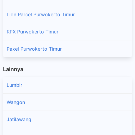
Lion Parcel Purwokerto Timur
RPX Purwokerto Timur
Paxel Purwokerto Timur
Lainnya
Lumbir
Wangon
Jatilawang