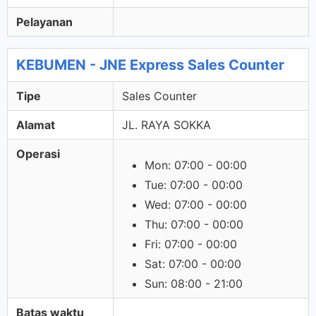
Pelayanan
KEBUMEN - JNE Express Sales Counter
Tipe
Sales Counter
Alamat
JL. RAYA SOKKA
Operasi
Mon: 07:00 - 00:00
Tue: 07:00 - 00:00
Wed: 07:00 - 00:00
Thu: 07:00 - 00:00
Fri: 07:00 - 00:00
Sat: 07:00 - 00:00
Sun: 08:00 - 21:00
Batas waktu