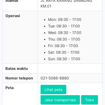
Alamat
JL RAYA KARANG SAMBUNG
KM.01
Operasi
Mon: 08:30 - 17:00
Tue: 08:30 - 17:00
Wed: 08:30 - 17:00
Thu: 08:30 - 17:00
Fri: 08:30 - 17:00
Sat: 08:30 - 17:00
Sun: 08:30 - 17:00
Batas waktu
Nomor telepon
021-5086-8880
Peta
Lihat peta
Jalur transportasi
Toko