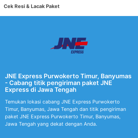
Cek Resi & Lacak Paket
JNE Express Purwokerto Timur, Banyumas
- Cabang titik pengiriman paket JNE
Express di Jawa Tengah
Temukan lokasi cabang JNE Express Purwokerto
Timur, Banyumas, Jawa Tengah dan titik pengiriman
paket JNE Express Purwokerto Timur, Banyumas,
Jawa Tengah yang dekat dengan Anda.