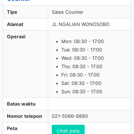
Tipe
Sales Counter
Alamat
JL NGALIAN WONOSOBO
Operasi
Mon: 08:30 - 17:00
Tue: 08:30 - 17:00
Wed: 08:30 - 17:00
Thu: 08:30 - 17:00
Fri: 08:30 - 17:00
Sat: 08:30 - 17:00
Sun: 08:30 - 17:00
Batas waktu
Nomor telepon
021-5086-8880
Peta
Lihat peta