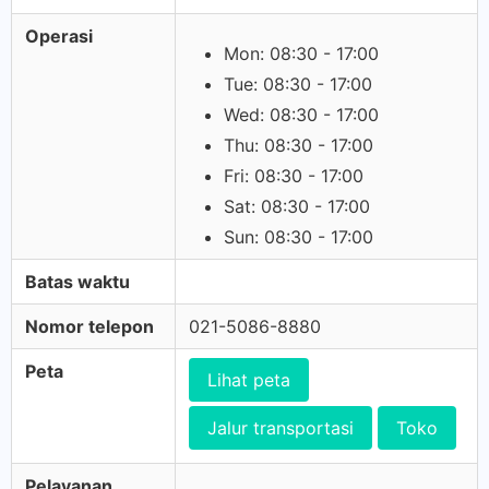
Operasi
Mon: 08:30 - 17:00
Tue: 08:30 - 17:00
Wed: 08:30 - 17:00
Thu: 08:30 - 17:00
Fri: 08:30 - 17:00
Sat: 08:30 - 17:00
Sun: 08:30 - 17:00
Batas waktu
Nomor telepon
021-5086-8880
Peta
Lihat peta
Jalur transportasi
Toko
Pelayanan