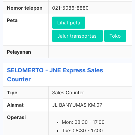
Nomor telepon
021-5086-8880
Peta
Lihat peta
Jalur transportasi
Toko
Pelayanan
SELOMERTO - JNE Express Sales
Counter
Tipe
Sales Counter
Alamat
JL BANYUMAS KM.07
Operasi
Mon: 08:30 - 17:00
Tue: 08:30 - 17:00