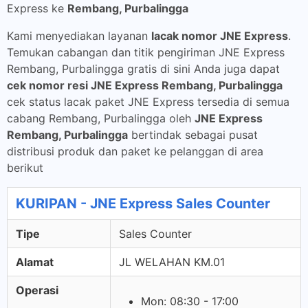
Express ke
Rembang, Purbalingga
Kami menyediakan layanan
lacak nomor JNE Express
.
Temukan cabangan dan titik pengiriman JNE Express
Rembang, Purbalingga gratis di sini Anda juga dapat
cek nomor resi JNE Express Rembang, Purbalingga
cek status lacak paket JNE Express tersedia di semua
cabang Rembang, Purbalingga oleh
JNE Express
Rembang, Purbalingga
bertindak sebagai pusat
distribusi produk dan paket ke pelanggan di area
berikut
KURIPAN - JNE Express Sales Counter
Tipe
Sales Counter
Alamat
JL WELAHAN KM.01
Operasi
Mon: 08:30 - 17:00