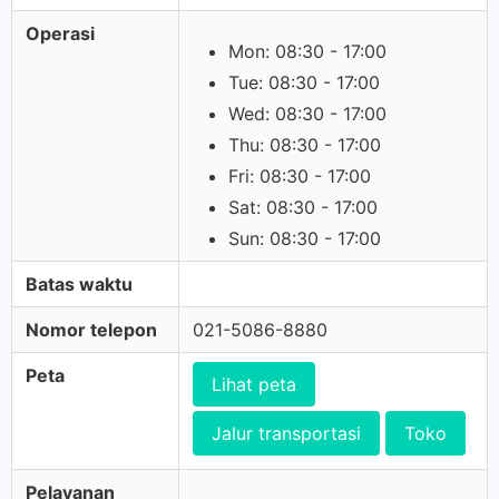
Operasi
Mon: 08:30 - 17:00
Tue: 08:30 - 17:00
Wed: 08:30 - 17:00
Thu: 08:30 - 17:00
Fri: 08:30 - 17:00
Sat: 08:30 - 17:00
Sun: 08:30 - 17:00
Batas waktu
Nomor telepon
021-5086-8880
Peta
Lihat peta
Jalur transportasi
Toko
Pelayanan