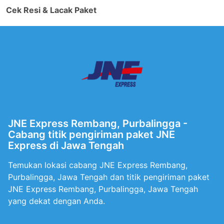
Cek Resi & Lacak Paket
JNE Express Rembang, Purbalingga -
Cabang titik pengiriman paket JNE
Express di Jawa Tengah
Temukan lokasi cabang JNE Express Rembang,
Purbalingga, Jawa Tengah dan titik pengiriman paket
JNE Express Rembang, Purbalingga, Jawa Tengah
yang dekat dengan Anda.