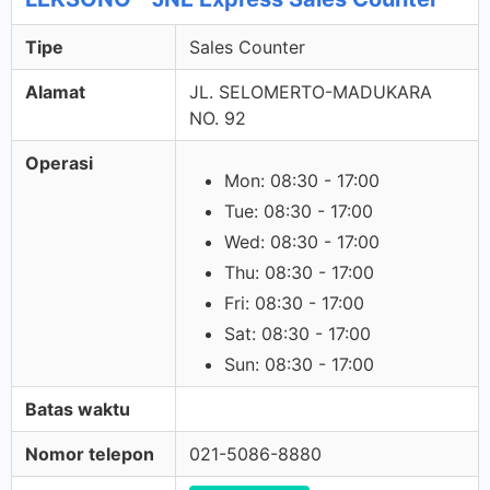
Tipe
Sales Counter
Alamat
JL. SELOMERTO-MADUKARA
NO. 92
Operasi
Mon: 08:30 - 17:00
Tue: 08:30 - 17:00
Wed: 08:30 - 17:00
Thu: 08:30 - 17:00
Fri: 08:30 - 17:00
Sat: 08:30 - 17:00
Sun: 08:30 - 17:00
Batas waktu
Nomor telepon
021-5086-8880