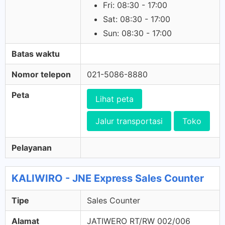
Fri: 08:30 - 17:00
Sat: 08:30 - 17:00
Sun: 08:30 - 17:00
Batas waktu
Nomor telepon
021-5086-8880
Peta
Lihat peta
Jalur transportasi
Toko
Pelayanan
KALIWIRO - JNE Express Sales Counter
Tipe
Sales Counter
Alamat
JATIWERO RT/RW 002/006