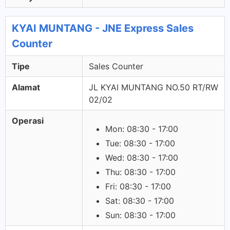
KYAI MUNTANG - JNE Express Sales
Counter
Tipe
Sales Counter
Alamat
JL KYAI MUNTANG NO.50 RT/RW
02/02
Operasi
Mon: 08:30 - 17:00
Tue: 08:30 - 17:00
Wed: 08:30 - 17:00
Thu: 08:30 - 17:00
Fri: 08:30 - 17:00
Sat: 08:30 - 17:00
Sun: 08:30 - 17:00