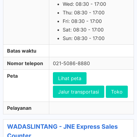
Wed: 08:30 - 17:00
Thu: 08:30 - 17:00
Fri: 08:30 - 17:00
Sat: 08:30 - 17:00
Sun: 08:30 - 17:00
Batas waktu
Nomor telepon
021-5086-8880
Peta
Lihat peta
Jalur transportasi
Toko
Pelayanan
WADASLINTANG - JNE Express Sales
Counter