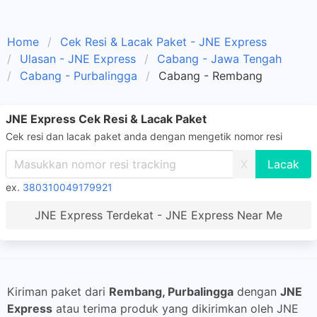
Home
Cek Resi & Lacak Paket - JNE Express
Ulasan - JNE Express
Cabang - Jawa Tengah
Cabang - Purbalingga
Cabang - Rembang
JNE Express Cek Resi & Lacak Paket
Cek resi dan lacak paket anda dengan mengetik nomor resi
X
ex.
380310049179921
JNE Express Terdekat - JNE Express Near Me
Kiriman paket dari
Rembang, Purbalingga
dengan
JNE
Express
atau terima produk yang dikirimkan oleh JNE