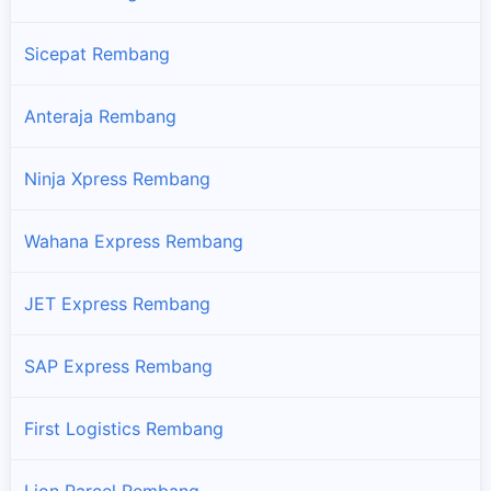
Sicepat Rembang
Anteraja Rembang
Ninja Xpress Rembang
Wahana Express Rembang
JET Express Rembang
SAP Express Rembang
First Logistics Rembang
Lion Parcel Rembang