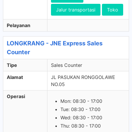
Jalur transportasi
Toko
Pelayanan
LONGKRANG - JNE Express Sales
Counter
Tipe
Sales Counter
Alamat
JL PASUKAN RONGGOLAWE
NO.05
Operasi
Mon: 08:30 - 17:00
Tue: 08:30 - 17:00
Wed: 08:30 - 17:00
Thu: 08:30 - 17:00