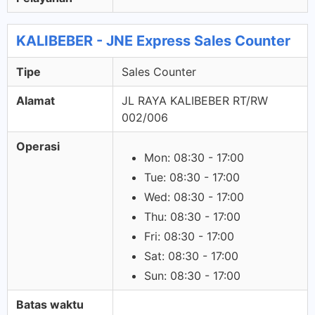
KALIBEBER - JNE Express Sales Counter
Tipe
Sales Counter
Alamat
JL RAYA KALIBEBER RT/RW
002/006
Operasi
Mon: 08:30 - 17:00
Tue: 08:30 - 17:00
Wed: 08:30 - 17:00
Thu: 08:30 - 17:00
Fri: 08:30 - 17:00
Sat: 08:30 - 17:00
Sun: 08:30 - 17:00
Batas waktu