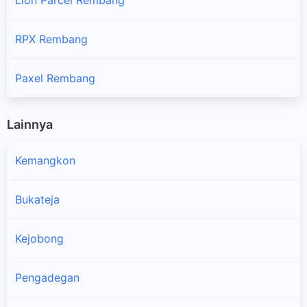
RPX Rembang
Paxel Rembang
Lainnya
Kemangkon
Bukateja
Kejobong
Pengadegan