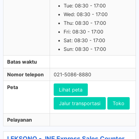
Tue: 08:30 - 17:00
Wed: 08:30 - 17:00
Thu: 08:30 - 17:00
Fri: 08:30 - 17:00
Sat: 08:30 - 17:00
Sun: 08:30 - 17:00
Batas waktu
Nomor telepon
021-5086-8880
Peta
Lihat peta
Jalur transportasi
Toko
Pelayanan
LEKSONO - JNE Express Sales Counter