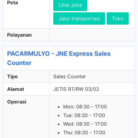
Peta
Lihat peta
Jalur transportasi
Toko
Pelayanan
PACARMULYO - JNE Express Sales
Counter
Tipe
Sales Counter
Alamat
JETIS RT/RW 03/02
Operasi
Mon: 08:30 - 17:00
Tue: 08:30 - 17:00
Wed: 08:30 - 17:00
Thu: 08:30 - 17:00