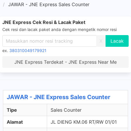
JAWAR - JNE Express Sales Counter
JNE Express Cek Resi & Lacak Paket
Cek resi dan lacak paket anda dengan mengetik nomor resi
X
ex.
380310049179921
JNE Express Terdekat - JNE Express Near Me
JAWAR - JNE Express Sales Counter
Tipe
Sales Counter
Alamat
JL DIENG KM.06 RT/RW 01/01