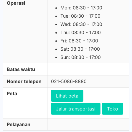
Operasi
Mon: 08:30 - 17:00
Tue: 08:30 - 17:00
Wed: 08:30 - 17:00
Thu: 08:30 - 17:00
Fri: 08:30 - 17:00
Sat: 08:30 - 17:00
Sun: 08:30 - 17:00
Batas waktu
Nomor telepon
021-5086-8880
Peta
Lihat peta
Jalur transportasi
Toko
Pelayanan