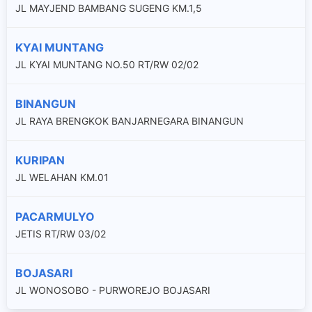
JL MAYJEND BAMBANG SUGENG KM.1,5
KYAI MUNTANG
JL KYAI MUNTANG NO.50 RT/RW 02/02
BINANGUN
JL RAYA BRENGKOK BANJARNEGARA BINANGUN
KURIPAN
JL WELAHAN KM.01
PACARMULYO
JETIS RT/RW 03/02
BOJASARI
JL WONOSOBO - PURWOREJO BOJASARI