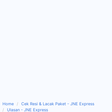
Home
Cek Resi & Lacak Paket - JNE Express
Ulasan - JNE Express