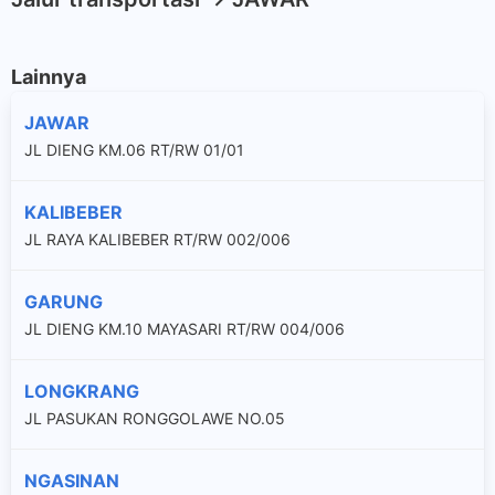
Lainnya
JAWAR
JL DIENG KM.06 RT/RW 01/01
KALIBEBER
JL RAYA KALIBEBER RT/RW 002/006
GARUNG
JL DIENG KM.10 MAYASARI RT/RW 004/006
LONGKRANG
JL PASUKAN RONGGOLAWE NO.05
NGASINAN