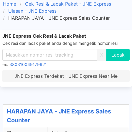
Home
Cek Resi & Lacak Paket - JNE Express
Ulasan - JNE Express
HARAPAN JAYA - JNE Express Sales Counter
JNE Express Cek Resi & Lacak Paket
Cek resi dan lacak paket anda dengan mengetik nomor resi
X
ex.
380310049179921
JNE Express Terdekat - JNE Express Near Me
HARAPAN JAYA - JNE Express Sales
Counter