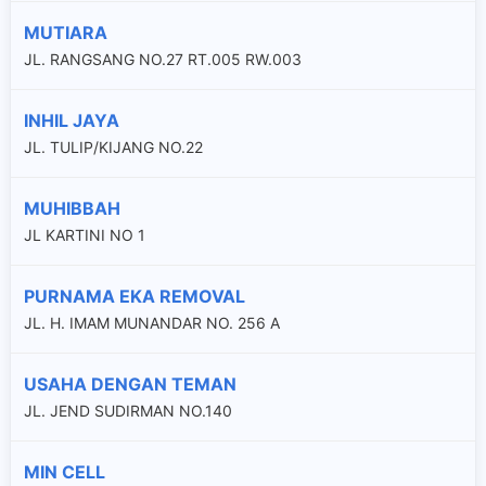
MUTIARA
JL. RANGSANG NO.27 RT.005 RW.003
INHIL JAYA
JL. TULIP/KIJANG NO.22
MUHIBBAH
JL KARTINI NO 1
PURNAMA EKA REMOVAL
JL. H. IMAM MUNANDAR NO. 256 A
USAHA DENGAN TEMAN
JL. JEND SUDIRMAN NO.140
MIN CELL