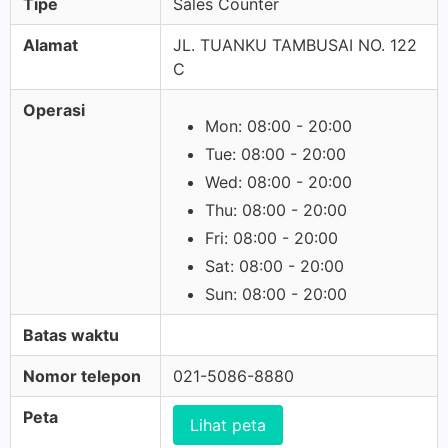
Tipe
Sales Counter
Alamat
JL. TUANKU TAMBUSAI NO. 122
C
Operasi
Mon: 08:00 - 20:00
Tue: 08:00 - 20:00
Wed: 08:00 - 20:00
Thu: 08:00 - 20:00
Fri: 08:00 - 20:00
Sat: 08:00 - 20:00
Sun: 08:00 - 20:00
Batas waktu
Nomor telepon
021-5086-8880
Peta
Lihat peta