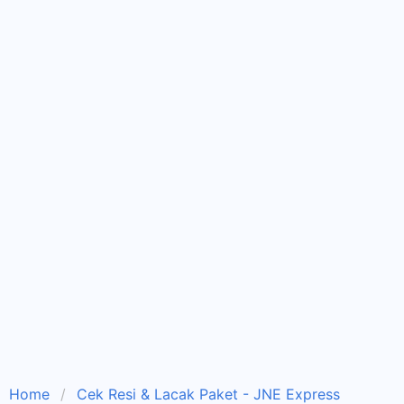
Home
Cek Resi & Lacak Paket - JNE Express