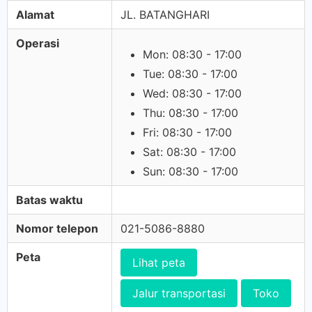
Alamat
JL. BATANGHARI
Operasi
Mon: 08:30 - 17:00
Tue: 08:30 - 17:00
Wed: 08:30 - 17:00
Thu: 08:30 - 17:00
Fri: 08:30 - 17:00
Sat: 08:30 - 17:00
Sun: 08:30 - 17:00
Batas waktu
Nomor telepon
021-5086-8880
Peta
Lihat peta
Jalur transportasi
Toko