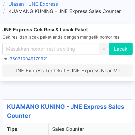
Ulasan - JNE Express
KUAMANG KUNING - JNE Express Sales Counter
JNE Express Cek Resi & Lacak Paket
Cek resi dan lacak paket anda dengan mengetik nomor resi
X
ex.
380310049179921
JNE Express Terdekat - JNE Express Near Me
KUAMANG KUNING - JNE Express Sales
Counter
Tipe
Sales Counter