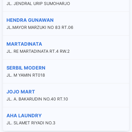
JL. JENDRAL URIP SUMOHARJO
HENDRA GUNAWAN
JL.MAYOR MARZUKI NO 83 RT.06
MARTADINATA
JL. RE MARTADINATA RT.4 RW.2
SERBIL MODERN
JL. M YAMIN RT018
JOJO MART
JL. A. BAKARUDIN NO.40 RT.10
AHA LAUNDRY
JL. SLAMET RIYADI NO.3