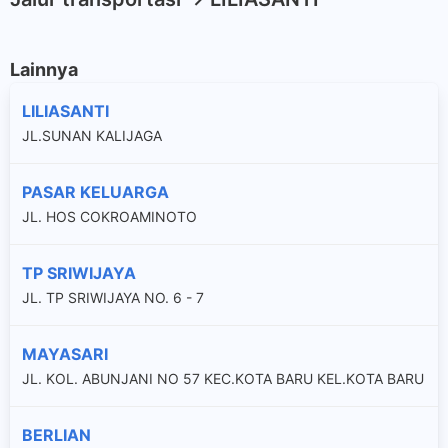
Lainnya
LILIASANTI
JL.SUNAN KALIJAGA
PASAR KELUARGA
JL. HOS COKROAMINOTO
TP SRIWIJAYA
JL. TP SRIWIJAYA NO. 6 - 7
MAYASARI
JL. KOL. ABUNJANI NO 57 KEC.KOTA BARU KEL.KOTA BARU
BERLIAN