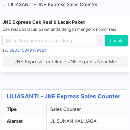
LILIASANTI - JNE Express Sales Counter
JNE Express Cek Resi & Lacak Paket
Cek resi dan lacak paket anda dengan mengetik nomor resi
X
ex.
380310049179921
JNE Express Terdekat - JNE Express Near Me
LILIASANTI - JNE Express Sales Counter
Tipe
Sales Counter
Alamat
JL.SUNAN KALIJAGA