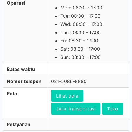
Operasi
Mon: 08:30 - 17:00
Tue: 08:30 - 17:00
Wed: 08:30 - 17:00
Thu: 08:30 - 17:00
Fri: 08:30 - 17:00
Sat: 08:30 - 17:00
Sun: 08:30 - 17:00
Batas waktu
Nomor telepon
021-5086-8880
Peta
Lihat peta
Jalur transportasi
Toko
Pelayanan