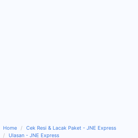
Home
Cek Resi & Lacak Paket - JNE Express
Ulasan - JNE Express