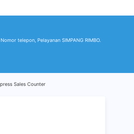
 Nomor telepon, Pelayanan SIMPANG RIMBO.
ress Sales Counter