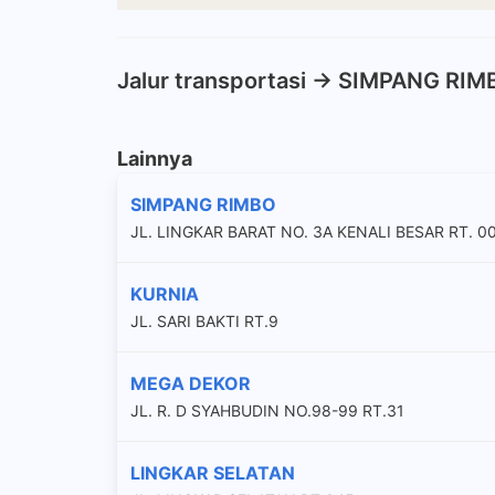
Jalur transportasi -> SIMPANG RI
Lainnya
SIMPANG RIMBO
JL. LINGKAR BARAT NO. 3A KENALI BESAR RT. 0
KURNIA
JL. SARI BAKTI RT.9
MEGA DEKOR
JL. R. D SYAHBUDIN NO.98-99 RT.31
LINGKAR SELATAN