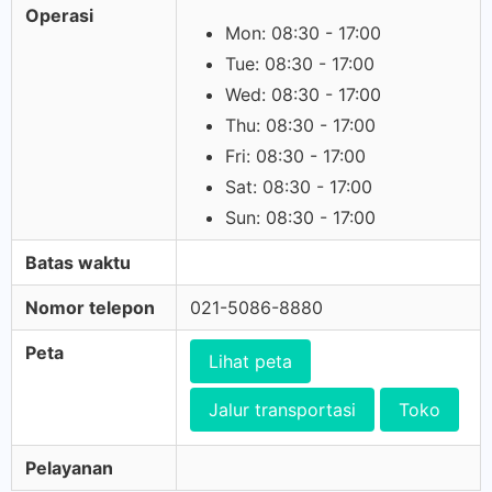
Operasi
Mon: 08:30 - 17:00
Tue: 08:30 - 17:00
Wed: 08:30 - 17:00
Thu: 08:30 - 17:00
Fri: 08:30 - 17:00
Sat: 08:30 - 17:00
Sun: 08:30 - 17:00
Batas waktu
Nomor telepon
021-5086-8880
Peta
Lihat peta
Jalur transportasi
Toko
Pelayanan